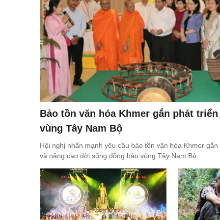
Bảo tồn văn hóa Khmer gắn phát triển 
vùng Tây Nam Bộ
Hội nghị nhấn mạnh yêu cầu bảo tồn văn hóa Khmer gắn phá
và nâng cao đời sống đồng bào vùng Tây Nam Bộ.