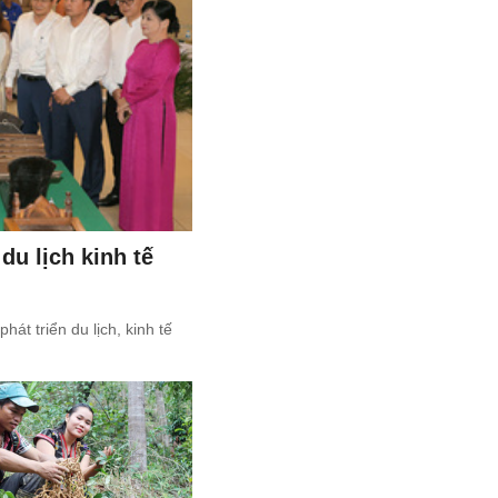
du lịch kinh tế
t triển du lịch, kinh tế