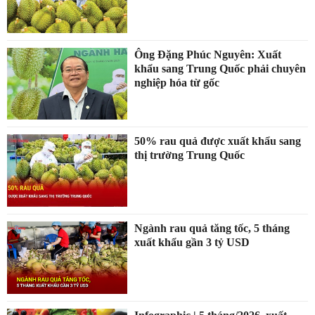
Ông Đặng Phúc Nguyên: Xuất
khẩu sang Trung Quốc phải chuyên
nghiệp hóa từ gốc
50% rau quả được xuất khẩu sang
thị trường Trung Quốc
Ngành rau quả tăng tốc, 5 tháng
xuất khẩu gần 3 tỷ USD