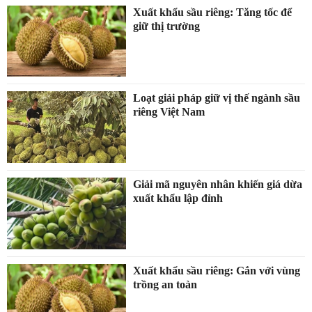
Xuất khẩu sầu riêng: Tăng tốc để
giữ thị trường
Loạt giải pháp giữ vị thế ngành sầu
riêng Việt Nam
Giải mã nguyên nhân khiến giá dừa
xuất khẩu lập đỉnh
Xuất khẩu sầu riêng: Gắn với vùng
trồng an toàn