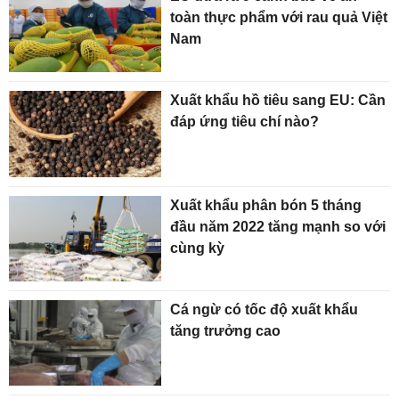
toàn thực phẩm với rau quả Việt
Nam
Xuất khẩu hồ tiêu sang EU: Cần
đáp ứng tiêu chí nào?
Xuất khẩu phân bón 5 tháng
đầu năm 2022 tăng mạnh so với
cùng kỳ
Cá ngừ có tốc độ xuất khẩu
tăng trưởng cao