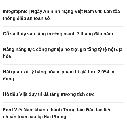
Infographic | Ngày An ninh mạng Việt Nam 6/8: Lan tỏa
thông điệp an toàn số
Gỗ và thủy sản tăng trưởng mạnh 7 tháng đầu năm
Nâng năng lực công nghiệp hỗ trợ, gia tăng tỷ lệ nội địa
hóa
Hải quan xử lý hàng hóa vi phạm trị giá hơn 2.054 tỷ
đồng
Hồ tiêu Việt duy trì đà tăng trưởng tích cực
Ford Việt Nam khánh thành Trung tâm Đào tạo tiêu
chuẩn toàn cầu tại Hải Phòng