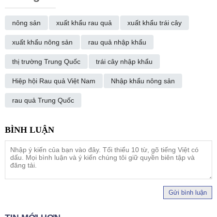
nông sản
xuất khẩu rau quả
xuất khẩu trái cây
xuất khẩu nông sản
rau quả nhập khẩu
thị trường Trung Quốc
trái cây nhập khẩu
Hiệp hội Rau quả Việt Nam
Nhập khẩu nông sản
rau quả Trung Quốc
Gửi bình luận