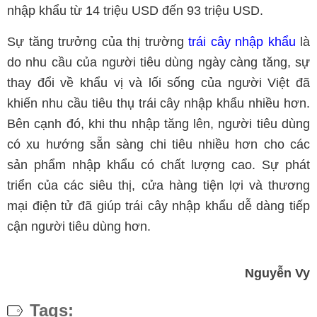
nhập khẩu từ 14 triệu USD đến 93 triệu USD.
Sự tăng trưởng của thị trường
trái cây nhập khẩu
là
do nhu cầu của người tiêu dùng ngày càng tăng, sự
thay đổi về khẩu vị và lối sống của người Việt đã
khiến nhu cầu tiêu thụ trái cây nhập khẩu nhiều hơn.
Bên cạnh đó, khi thu nhập tăng lên, người tiêu dùng
có xu hướng sẵn sàng chi tiêu nhiều hơn cho các
sản phẩm nhập khẩu có chất lượng cao. Sự phát
triển của các siêu thị, cửa hàng tiện lợi và thương
mại điện tử đã giúp trái cây nhập khẩu dễ dàng tiếp
cận người tiêu dùng hơn.
Nguyễn Vy
Tags: