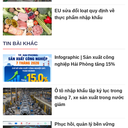
EU sửa đổi loạt quy định về
thực phẩm nhập khẩu
TIN BÀI KHÁC
Infographic | Sản xuất công
nghiệp Hải Phòng tăng 15%
Ô tô nhập khẩu lập kỷ lục trong
tháng 7, xe sản xuất trong nước
giảm
Phục hồi, quản lý bền vững