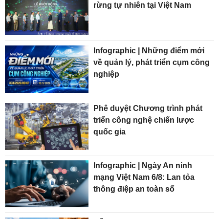
rừng tự nhiên tại Việt Nam
Infographic | Những điểm mới
về quản lý, phát triển cụm công
nghiệp
Phê duyệt Chương trình phát
triển công nghệ chiến lược
quốc gia
Infographic | Ngày An ninh
mạng Việt Nam 6/8: Lan tỏa
thông điệp an toàn số