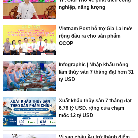
nghiệp, năng lượng
Vietnam Post hỗ trợ Gia Lai mở
rộng đầu ra cho sản phẩm
OCOP
Infographic | Nhập khẩu nông
lâm thủy sản 7 tháng đạt hơn 31
tỷ USD
Xuất khẩu thủy sản 7 tháng đạt
6,78 tỷ USD, rộng cửa chạm
mốc 12 tỷ USD
Vì sao châu Âu trở thành điểm