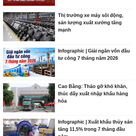
Thị trường xe máy sôi động,
sản lượng xuất xưởng tăng
mạnh
Infographic | Giải ngân vốn đầu
tư công 7 tháng năm 2026
Cao Bằng: Tháo gỡ khó khăn,
thúc đẩy xuất nhập khẩu hàng
hóa
Infographic | Xuất khẩu thủy sản
tăng 11,5% trong 7 tháng đầu