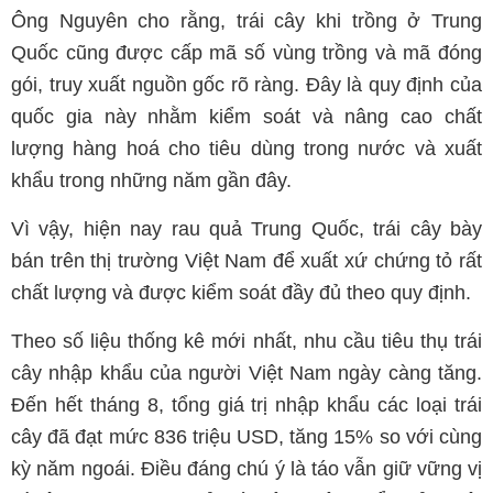
Ông Nguyên cho rằng, trái cây khi trồng ở Trung
Quốc cũng được cấp mã số vùng trồng và mã đóng
gói, truy xuất nguồn gốc rõ ràng. Đây là quy định của
quốc gia này nhằm kiểm soát và nâng cao chất
lượng hàng hoá cho tiêu dùng trong nước và xuất
khẩu trong những năm gần đây.
Vì vậy, hiện nay rau quả Trung Quốc, trái cây bày
bán trên thị trường Việt Nam để xuất xứ chứng tỏ rất
chất lượng và được kiểm soát đầy đủ theo quy định.
Theo số liệu thống kê mới nhất, nhu cầu tiêu thụ trái
cây nhập khẩu của người Việt Nam ngày càng tăng.
Đến hết tháng 8, tổng giá trị nhập khẩu các loại trái
cây đã đạt mức 836 triệu USD, tăng 15% so với cùng
kỳ năm ngoái. Điều đáng chú ý là táo vẫn giữ vững vị