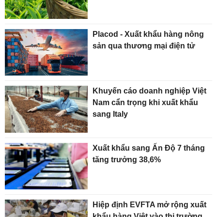
Placod - Xuất khẩu hàng nông
sản qua thương mại điện tử
Khuyến cáo doanh nghiệp Việt
Nam cẩn trọng khi xuất khẩu
sang Italy
Xuất khẩu sang Ấn Độ 7 tháng
tăng trưởng 38,6%
Hiệp định EVFTA mở rộng xuất
khẩu hàng Việt vào thị trường