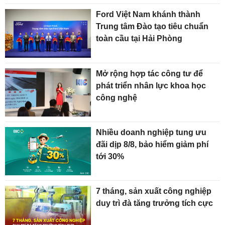
Ford Việt Nam khánh thành
Trung tâm Đào tạo tiêu chuẩn
toàn cầu tại Hải Phòng
Mở rộng hợp tác công tư để
phát triển nhân lực khoa học
công nghệ
Nhiều doanh nghiệp tung ưu
đãi dịp 8/8, bảo hiểm giảm phí
tới 30%
7 tháng, sản xuất công nghiệp
duy trì đà tăng trưởng tích cực