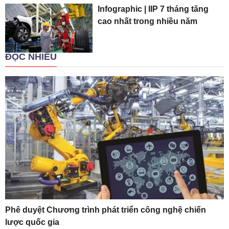
Infographic | IIP 7 tháng tăng
cao nhất trong nhiều năm
ĐỌC NHIỀU
Phê duyệt Chương trình phát triển công nghệ chiến
lược quốc gia