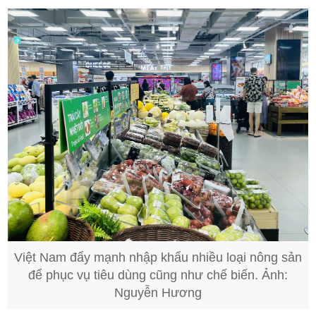
Việt Nam đẩy mạnh nhập khẩu nhiều loại nông sản
để phục vụ tiêu dùng cũng như chế biến. Ảnh:
Nguyễn Hương