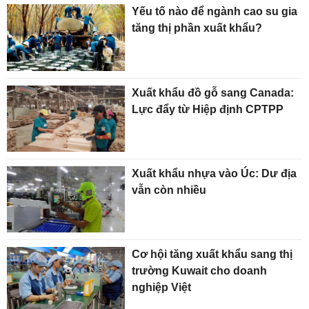
Yếu tố nào để ngành cao su gia
tăng thị phần xuất khẩu?
Xuất khẩu đồ gỗ sang Canada:
Lực đẩy từ Hiệp định CPTPP
Xuất khẩu nhựa vào Úc: Dư địa
vẫn còn nhiều
Cơ hội tăng xuất khẩu sang thị
trường Kuwait cho doanh
nghiệp Việt