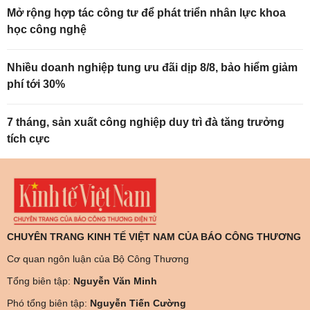
Mở rộng hợp tác công tư để phát triển nhân lực khoa
học công nghệ
Nhiều doanh nghiệp tung ưu đãi dịp 8/8, bảo hiểm giảm
phí tới 30%
7 tháng, sản xuất công nghiệp duy trì đà tăng trưởng
tích cực
CHUYÊN TRANG KINH TẾ VIỆT NAM CỦA BÁO CÔNG THƯƠNG
Cơ quan ngôn luận của Bộ Công Thương
Tổng biên tập:
Nguyễn Văn Minh
Phó tổng biên tập:
Nguyễn Tiến Cường