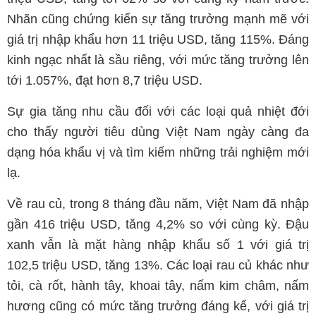
Nhãn cũng chứng kiến sự tăng trưởng mạnh mẽ với
giá trị nhập khẩu hơn 11 triệu USD, tăng 115%. Đáng
kinh ngạc nhất là sầu riêng, với mức tăng trưởng lên
tới 1.057%, đạt hơn 8,7 triệu USD.
Sự gia tăng nhu cầu đối với các loại quả nhiệt đới
cho thấy người tiêu dùng Việt Nam ngày càng đa
dạng hóa khẩu vị và tìm kiếm những trải nghiệm mới
lạ.
Về rau củ, trong 8 tháng đầu năm, Việt Nam đã nhập
gần 416 triệu USD, tăng 4,2% so với cùng kỳ. Đậu
xanh vẫn là mặt hàng nhập khẩu số 1 với giá trị
102,5 triệu USD, tăng 13%. Các loại rau củ khác như
tỏi, cà rốt, hành tây, khoai tây, nấm kim châm, nấm
hương cũng có mức tăng trưởng đáng kể, với giá trị