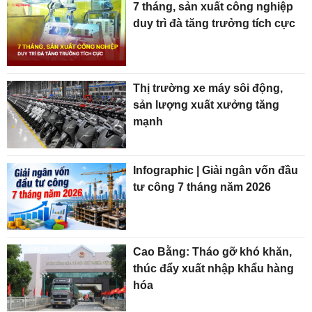
7 tháng, sản xuất công nghiệp
duy trì đà tăng trưởng tích cực
Thị trường xe máy sôi động,
sản lượng xuất xưởng tăng
mạnh
Infographic | Giải ngân vốn đầu
tư công 7 tháng năm 2026
Cao Bằng: Tháo gỡ khó khăn,
thúc đẩy xuất nhập khẩu hàng
hóa