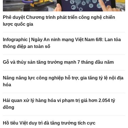
Phê duyệt Chương trình phát triển công nghệ chiến
lược quốc gia
Infographic | Ngày An ninh mạng Việt Nam 6/8: Lan tỏa
thông điệp an toàn số
Gỗ và thủy sản tăng trưởng mạnh 7 tháng đầu năm
Nâng năng lực công nghiệp hỗ trợ, gia tăng tỷ lệ nội địa
hóa
Hải quan xử lý hàng hóa vi phạm trị giá hơn 2.054 tỷ
đồng
Hồ tiêu Việt duy trì đà tăng trưởng tích cực