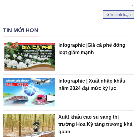
Gửi bình luận
TIN MỚI HƠN
Infographic |Giá cà phê đồng
loạt giảm mạnh
Infographic | Xuất nhập khẩu
năm 2024 đạt mức kỷ lục
Xuất khẩu cao su sang thị
trường Hoa Kỳ tăng trưởng khả
quan