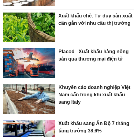
Xuất khẩu chè: Tư duy sản xuất
cần gắn với nhu cầu thị trường
Placod - Xuất khẩu hàng nông
sản qua thương mại điện tử
Khuyến cáo doanh nghiệp Việt
Nam cẩn trọng khi xuất khẩu
sang Italy
Xuất khẩu sang Ấn Độ 7 tháng
tăng trưởng 38,6%