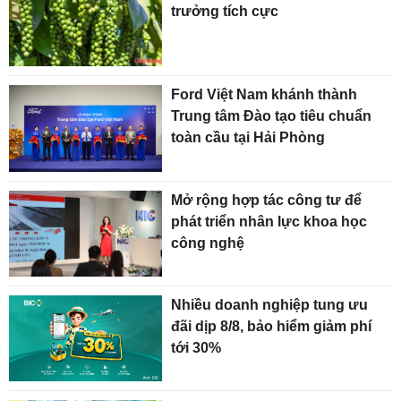
trưởng tích cực
Ford Việt Nam khánh thành
Trung tâm Đào tạo tiêu chuẩn
toàn cầu tại Hải Phòng
Mở rộng hợp tác công tư để
phát triển nhân lực khoa học
công nghệ
Nhiều doanh nghiệp tung ưu
đãi dịp 8/8, bảo hiểm giảm phí
tới 30%