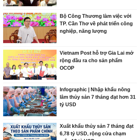
Bộ Công Thương làm việc với
TP. Cần Thơ về phát triển công
nghiệp, năng lượng
Vietnam Post hỗ trợ Gia Lai mở
rộng đầu ra cho sản phẩm
OCOP
Infographic | Nhập khẩu nông
lâm thủy sản 7 tháng đạt hơn 31
tỷ USD
Xuất khẩu thủy sản 7 tháng đạt
6,78 tỷ USD, rộng cửa chạm