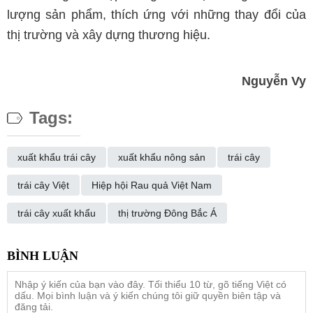
lượng sản phẩm, thích ứng với những thay đổi của
thị trường và xây dựng thương hiệu.
Nguyễn Vy
Tags:
xuất khẩu trái cây
xuất khẩu nông sản
trái cây
trái cây Việt
Hiệp hội Rau quả Việt Nam
trái cây xuất khẩu
thị trường Đông Bắc Á