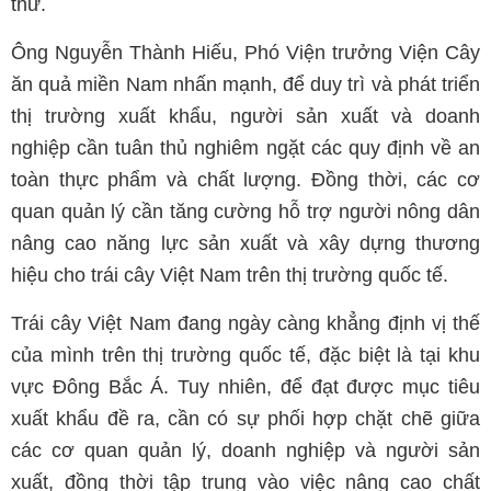
thư.
Ông Nguyễn Thành Hiếu, Phó Viện trưởng Viện Cây
ăn quả miền Nam nhấn mạnh, để duy trì và phát triển
thị trường xuất khẩu, người sản xuất và doanh
nghiệp cần tuân thủ nghiêm ngặt các quy định về an
toàn thực phẩm và chất lượng. Đồng thời, các cơ
quan quản lý cần tăng cường hỗ trợ người nông dân
nâng cao năng lực sản xuất và xây dựng thương
hiệu cho trái cây Việt Nam trên thị trường quốc tế.
Trái cây Việt Nam đang ngày càng khẳng định vị thế
của mình trên thị trường quốc tế, đặc biệt là tại khu
vực Đông Bắc Á. Tuy nhiên, để đạt được mục tiêu
xuất khẩu đề ra, cần có sự phối hợp chặt chẽ giữa
các cơ quan quản lý, doanh nghiệp và người sản
xuất, đồng thời tập trung vào việc nâng cao chất