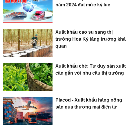
năm 2024 đạt mức kỷ lục
Xuất khẩu cao su sang thị
trường Hoa Kỳ tăng trưởng khả
quan
Xuất khẩu chè: Tư duy sản xuất
cần gắn với nhu cầu thị trường
Placod - Xuất khẩu hàng nông
sản qua thương mại điện tử