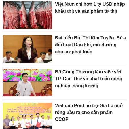
Việt Nam chi hơn 1 tỷ USD nhập
khẩu thịt và sản phẩm từ thịt
Đại biểu Bùi Thị Kim Tuyến: Sửa
đổi Luật Dầu khí, mở đường
cho sự phát triển
Bộ Công Thương làm việc với
TP. Cần Thơ về phát triển công
nghiệp, năng lượng
Vietnam Post hỗ trợ Gia Lai mở
rộng đầu ra cho sản phẩm
OCOP