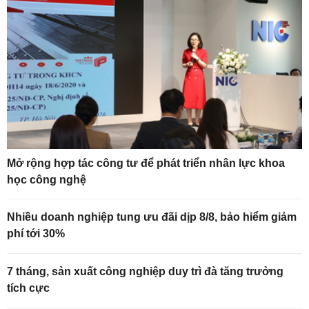
Mở rộng hợp tác công tư để phát triển nhân lực khoa
học công nghệ
Nhiều doanh nghiệp tung ưu đãi dịp 8/8, bảo hiểm giảm
phí tới 30%
7 tháng, sản xuất công nghiệp duy trì đà tăng trưởng
tích cực