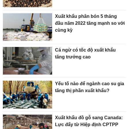
Xuất khẩu phân bón 5 tháng
đầu năm 2022 tăng mạnh so với
cùng kỳ
Cá ngừ có tốc độ xuất khẩu
tăng trưởng cao
Yếu tố nào để ngành cao su gia
tăng thị phần xuất khẩu?
Xuất khẩu đồ gỗ sang Canada:
Lực đẩy từ Hiệp định CPTPP