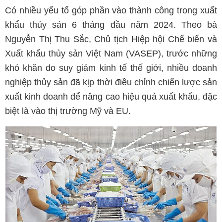
Có nhiều yếu tố góp phần vào thành công trong xuất
khẩu thủy sản 6 tháng đầu năm 2024. Theo bà
Nguyễn Thị Thu Sắc, Chủ tịch Hiệp hội Chế biến và
Xuất khẩu thủy sản Việt Nam (VASEP), trước những
khó khăn do suy giảm kinh tế thế giới, nhiều doanh
nghiệp thủy sản đã kịp thời điều chỉnh chiến lược sản
xuất kinh doanh để nâng cao hiệu quả xuất khẩu, đặc
biệt là vào thị trường Mỹ và EU.