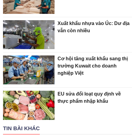
Xuất khẩu nhựa vào Úc: Dư địa
vẫn còn nhiều
Cơ hội tăng xuất khẩu sang thị
trường Kuwait cho doanh
nghiệp Việt
EU sửa đổi loạt quy định về
thực phẩm nhập khẩu
TIN BÀI KHÁC