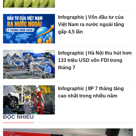
Infographic | Vốn đầu tư của
Việt Nam ra nước ngoài tăng
gấp 4,5 lần
Infographic | Hà Nội thu hút hơn
133 triệu USD vốn FDI trong
tháng 7
Infographic | IIP 7 tháng tăng
cao nhất trong nhiều năm
ĐỌC NHIỀU