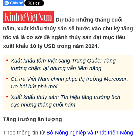
Chia sẻ
Dự báo những tháng cuối
năm, xuất khẩu thủy sản sẽ bước vào chu kỳ tăng
tốc và là cơ sở để ngành thủy sản đạt mục tiêu
xuất khẩu 10 tỷ USD trong năm 2024.
Xuất khẩu tôm Việt sang Trung Quốc: Tăng
trưởng chậm lại nhưng vẫn tiềm năng
Cá tra Việt Nam chinh phục thị trường Mercosur:
Cơ hội bứt phá mới
Xuất khẩu thủy sản: Tín hiệu tăng trưởng tích
cực những tháng cuối năm
Tăng trưởng ấn tượng
Theo thông tin từ
Bộ Nông nghiệp và Phát triển Nông