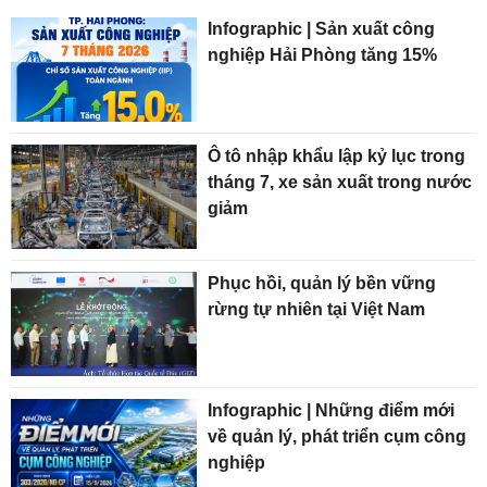
Infographic | Sản xuất công
nghiệp Hải Phòng tăng 15%
Ô tô nhập khẩu lập kỷ lục trong
tháng 7, xe sản xuất trong nước
giảm
Phục hồi, quản lý bền vững
rừng tự nhiên tại Việt Nam
Infographic | Những điểm mới
về quản lý, phát triển cụm công
nghiệp