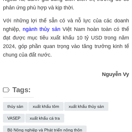
phản ứng phù hợp và kịp thời.
Với những lợi thế sẵn có và nỗ lực của các doanh
nghiệp,
ngành thủy sản
Việt Nam hoàn toàn có thể
đạt được mục tiêu xuất khẩu 10 tỷ USD trong năm
2024, góp phần quan trọng vào tăng trưởng kinh tế
chung của đất nước.
Nguyễn Vy
Tags:
thủy sản
xuất khẩu tôm
xuất khẩu thủy sản
VASEP
xuất khẩu cá tra
Bộ Nông nghiệp và Phát triển nông thôn