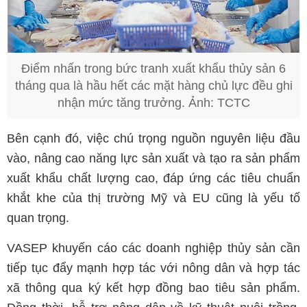
Điểm nhấn trong bức tranh xuất khẩu thủy sản 6
tháng qua là hầu hết các mặt hàng chủ lực đều ghi
nhận mức tăng trưởng. Ảnh: TCTC
Bên cạnh đó, việc chú trọng nguồn nguyên liệu đầu
vào, nâng cao năng lực sản xuất và tạo ra sản phẩm
xuất khẩu chất lượng cao, đáp ứng các tiêu chuẩn
khắt khe của thị trường Mỹ và EU cũng là yếu tố
quan trọng.
VASEP khuyến cáo các doanh nghiệp thủy sản cần
tiếp tục đẩy mạnh hợp tác với nông dân và hợp tác
xã thông qua ký kết hợp đồng bao tiêu sản phẩm.