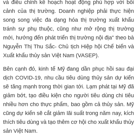
và điều chỉnh kế hoạch hoạt động phù hợp với bối
cảnh của thị trường. Doanh nghiệp phải thực hiện
song song việc đa dạng hóa thị trường xuất khẩu
tránh sự phụ thuộc, cũng như mở rộng thị trường
mới, hướng đến phát triển thị trường nội địa” theo bà
Nguyễn Thị Thu Sắc- Chủ tịch Hiệp hội Chế biến và
Xuất khẩu thủy sản Việt Nam (VASEP).
Bên cạnh đó, kinh tế Mỹ đang dần phục hồi sau đại
dịch COVID-19, nhu cầu tiêu dùng thủy sản dự kiến
sẽ tăng mạnh trong thời gian tới. Lạm phát tại Mỹ đã
giảm bớt, tạo điều kiện cho người tiêu dùng chi tiêu
nhiều hơn cho thực phẩm, bao gồm cả thủy sản. Mỹ
cũng dự kiến sẽ cắt giảm lãi suất trong năm nay, kích
thích tiêu dùng và tạo thêm cơ hội cho xuất khẩu thủy
sản Việt Nam.