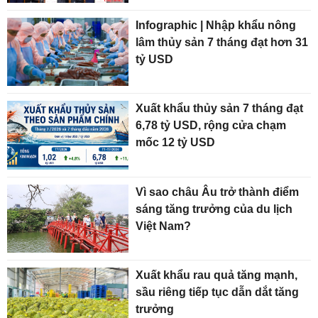
Infographic | Nhập khẩu nông
lâm thủy sản 7 tháng đạt hơn 31
tỷ USD
Xuất khẩu thủy sản 7 tháng đạt
6,78 tỷ USD, rộng cửa chạm
mốc 12 tỷ USD
Vì sao châu Âu trở thành điểm
sáng tăng trưởng của du lịch
Việt Nam?
Xuất khẩu rau quả tăng mạnh,
sầu riêng tiếp tục dẫn dắt tăng
trưởng