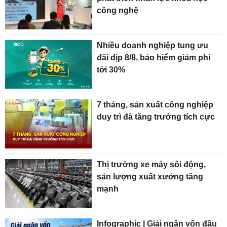
công nghệ
Nhiều doanh nghiệp tung ưu
đãi dịp 8/8, bảo hiểm giảm phí
tới 30%
7 tháng, sản xuất công nghiệp
duy trì đà tăng trưởng tích cực
Thị trường xe máy sôi động,
sản lượng xuất xưởng tăng
mạnh
Infographic | Giải ngân vốn đầu