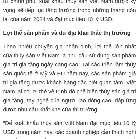
từ chính phủ, xuất khẩu thủy sản Việt Nam được kỳ
vọng sẽ tiếp tục tăng trưởng trong những tháng còn
lại của năm 2024 và đạt mục tiêu 10 tỷ USD.
Lợi thế sản phẩm và dư địa khai thác thị trường
Theo nhiều chuyên gia nhận định, lợi thế lớn nhất
của thủy sản Việt Nam là nhu cầu sử dụng sản phẩm
giá trị gia tăng ngày càng cao. Tại các triển lãm thủy
sản quốc tế ở Mỹ và EU năm nay, các sản phẩm giá
trị gia tăng được khách hàng đặc biệt quan tâm. Việt
Nam lại có lợi thế về trình độ chế biến thủy sản giá trị
gia tăng, tay nghề của người lao động cao, đáp ứng
được nhu cầu khắt khe của thị trường.
“Để xuất khẩu thủy sản Việt Nam đạt mục tiêu 10 tỷ
USD trong năm nay, các doanh nghiệp cần thích nghi