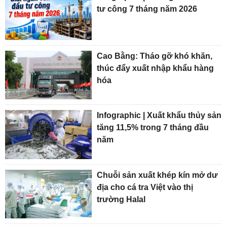
tư công 7 tháng năm 2026
Cao Bằng: Tháo gỡ khó khăn,
thúc đẩy xuất nhập khẩu hàng
hóa
Infographic | Xuất khẩu thủy sản
tăng 11,5% trong 7 tháng đầu
năm
Chuỗi sản xuất khép kín mở dư
địa cho cá tra Việt vào thị
trường Halal