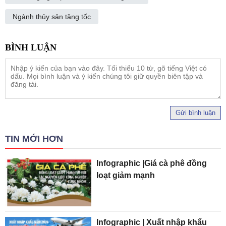
Ngành thủy sản tăng tốc
Gửi bình luận
TIN MỚI HƠN
Infographic |Giá cà phê đồng
loạt giảm mạnh
Infographic | Xuất nhập khẩu