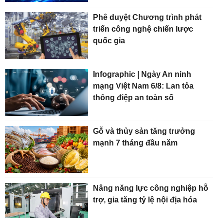
Phê duyệt Chương trình phát
triển công nghệ chiến lược
quốc gia
Infographic | Ngày An ninh
mạng Việt Nam 6/8: Lan tỏa
thông điệp an toàn số
Gỗ và thủy sản tăng trưởng
mạnh 7 tháng đầu năm
Nâng năng lực công nghiệp hỗ
trợ, gia tăng tỷ lệ nội địa hóa