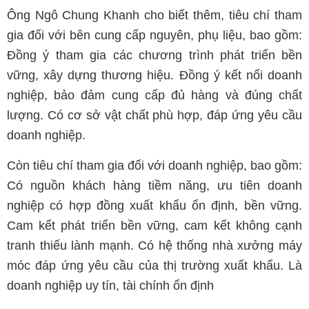
Ông Ngô Chung Khanh cho biết thêm, tiêu chí tham
gia đối với bên cung cấp nguyên, phụ liệu, bao gồm:
Đồng ý tham gia các chương trình phát triển bền
vững, xây dựng thương hiệu. Đồng ý kết nối doanh
nghiệp, bảo đảm cung cấp đủ hàng và đúng chất
lượng. Có cơ sở vật chất phù hợp, đáp ứng yêu cầu
doanh nghiệp.
Còn tiêu chí tham gia đối với doanh nghiệp, bao gồm:
Có nguồn khách hàng tiềm năng, ưu tiên doanh
nghiệp có hợp đồng xuất khẩu ổn định, bền vững.
Cam kết phát triển bền vững, cam kết không cạnh
tranh thiếu lành mạnh. Có hệ thống nhà xưởng máy
móc đáp ứng yêu cầu của thị trường xuất khẩu. Là
doanh nghiệp uy tín, tài chính ổn định