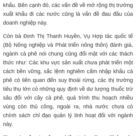
khẩu. Bên cạnh đó, các vấn đề về mở rộng thị trường
xuất khẩu đi các nước cũng là vấn đề đau đầu của
doanh nghiệp này.
Còn bà Đinh Thị Thanh Huyền, Vụ Hợp tác quốc tế
(Bộ Nông nghiệp và Phát triển nông thôn) đánh giá,
ngành cà phê nói chung cũng đối mặt với các thách
thức như: Các khu vực sản xuất chưa phát triển một
cách bền vững, sắc lệnh nghiêm cấm nhập khẩu cà
phê có liên quan đến suy thoái rừng, các thị trường
tiêu thụ lớn có những quy định về dư lượng thuốc trừ
sâu đối với cây cà phê, quá trình thu hoạch nhiều
vùng còn thủ công, ngoài ra, nhà nước chưa có
chính sách chỉ đạo quản lý linh hoạt đối với ngành
này.