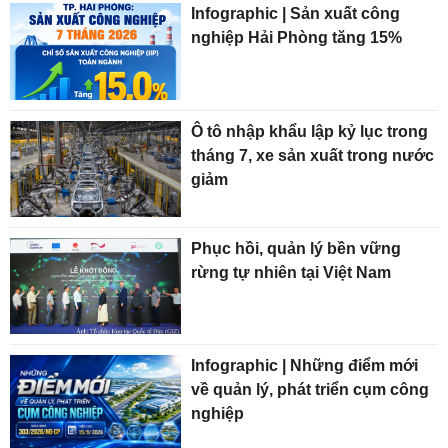
Infographic | Sản xuất công
nghiệp Hải Phòng tăng 15%
Ô tô nhập khẩu lập kỷ lục trong
tháng 7, xe sản xuất trong nước
giảm
Phục hồi, quản lý bền vững
rừng tự nhiên tại Việt Nam
Infographic | Những điểm mới
về quản lý, phát triển cụm công
nghiệp