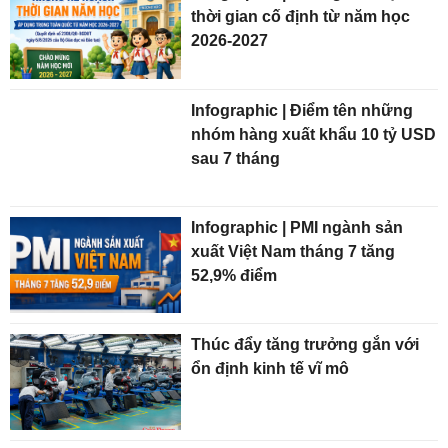
thời gian cố định từ năm học
2026-2027
Infographic | Điểm tên những
nhóm hàng xuất khẩu 10 tỷ USD
sau 7 tháng
Infographic | PMI ngành sản
xuất Việt Nam tháng 7 tăng
52,9% điểm
Thúc đẩy tăng trưởng gắn với
ổn định kinh tế vĩ mô