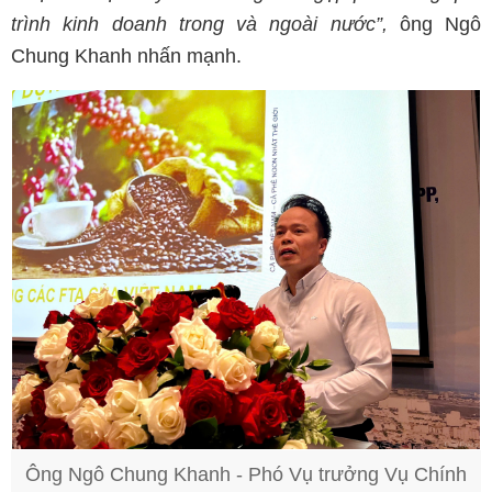
trình kinh doanh trong và ngoài nước”,
ông Ngô
Chung Khanh nhấn mạnh.
Ông Ngô Chung Khanh - Phó Vụ trưởng Vụ Chính