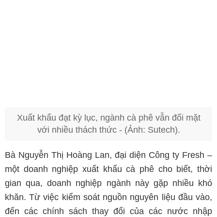
Xuất khẩu đạt kỳ lục, ngành cà phê vẫn đối mặt
với nhiều thách thức - (Ảnh: Sutech).
Bà Nguyễn Thị Hoàng Lan, đại diện Công ty Fresh –
một doanh nghiệp xuất khẩu cà phê cho biết, thời
gian qua, doanh nghiệp ngành này gặp nhiều khó
khăn. Từ việc kiểm soát nguồn nguyên liệu đầu vào,
đến các chính sách thay đổi của các nước nhập