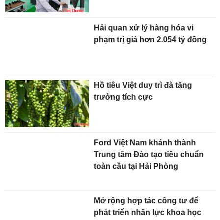
Hải quan xử lý hàng hóa vi
phạm trị giá hơn 2.054 tỷ đồng
Hồ tiêu Việt duy trì đà tăng
trưởng tích cực
Ford Việt Nam khánh thành
Trung tâm Đào tạo tiêu chuẩn
toàn cầu tại Hải Phòng
Mở rộng hợp tác công tư để
phát triển nhân lực khoa học