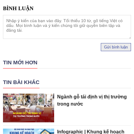
Gửi bình luận
TIN MỚI HƠN
TIN BÀI KHÁC
Ngành gỗ tái định vị thị trường
trong nước
Infographic | Khung kế hoạch