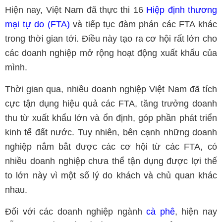
Hiện nay, Việt Nam đã thực thi 16
Hiệp định thương
mại tự do (FTA)
và tiếp tục đàm phán các FTA khác
trong thời gian tới. Điều này tạo ra cơ hội rất lớn cho
các doanh nghiệp mở rộng hoạt động xuất khẩu của
mình.
Thời gian qua, nhiều doanh nghiệp Việt Nam đã tích
cực tận dụng hiệu quả các FTA, tăng trưởng doanh
thu từ xuất khẩu lớn và ổn định, góp phần phát triển
kinh tế đất nước. Tuy nhiên, bên cạnh những doanh
nghiệp nắm bắt được các cơ hội từ các FTA, có
nhiều doanh nghiệp chưa thể tận dụng được lợi thế
to lớn này vì một số lý do khách và chủ quan khác
nhau.
Đối với các doanh nghiệp ngành
cà phê
, hiện nay