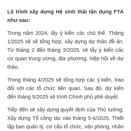
Lộ trình xây dựng Hệ sinh thái tận dụng FTA
như sau:
Trong năm 2024, lấy ý kiến các chủ thể. Tháng
1/2025 sẽ sẽ tổng hợp, xây dựng dự thảo đề án.
Từ tháng 2 đến tháng 3/2025, sẽ lấy ý kiến các
cơ quan trung ương, địa phương, hiệp hội về dự
thảo.
Trong tháng 4/2025 sẽ tổng hợp các ý kiến, trao
đổi với các tổ chức liên quan. Sau đó, dự kiến
đến tháng 5/2025 sẽ trình Chính phủ phê duyệt.
Tiếp đến sẽ xây dựng quyết định của Thủ tướng;
Xây dựng Tổ công tác vào tháng 5-6/2025. Thiết
lập ban quản lý, cơ cấu tổ chức, văn phòng, nhân