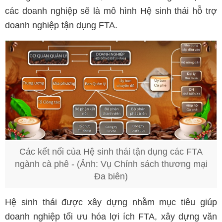
các doanh nghiệp sẽ là mô hình Hệ sinh thái hỗ trợ
doanh nghiệp tận dụng FTA.
Các kết nối của Hệ sinh thái tận dụng các FTA
ngành cà phê - (Ảnh: Vụ Chính sách thương mại
Đa biên)
Hệ sinh thái được xây dựng nhằm mục tiêu giúp
doanh nghiệp tối ưu hóa lợi ích FTA, xây dựng văn