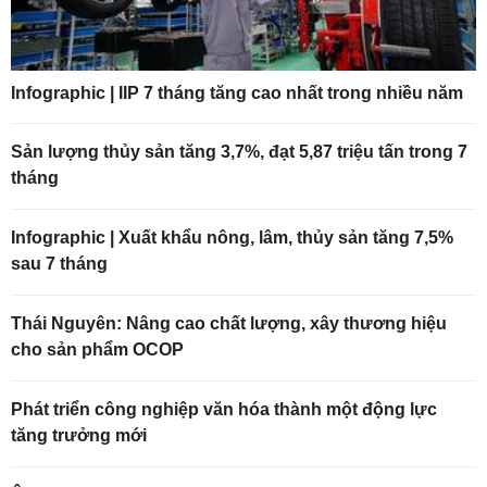
Infographic | IIP 7 tháng tăng cao nhất trong nhiều năm
Sản lượng thủy sản tăng 3,7%, đạt 5,87 triệu tấn trong 7
tháng
Infographic | Xuất khẩu nông, lâm, thủy sản tăng 7,5%
sau 7 tháng
Thái Nguyên: Nâng cao chất lượng, xây thương hiệu
cho sản phẩm OCOP
Phát triển công nghiệp văn hóa thành một động lực
tăng trưởng mới