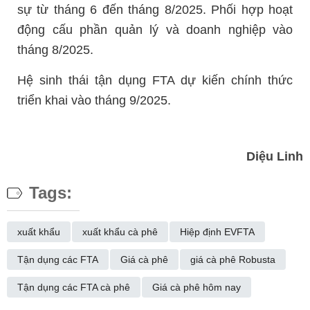
sự từ tháng 6 đến tháng 8/2025. Phối hợp hoạt
động cấu phần quản lý và doanh nghiệp vào
tháng 8/2025.
Hệ sinh thái tận dụng FTA dự kiến chính thức
triển khai vào tháng 9/2025.
Diệu Linh
Tags:
xuất khẩu
xuất khẩu cà phê
Hiệp định EVFTA
Tận dụng các FTA
Giá cà phê
giá cà phê Robusta
Tận dụng các FTA cà phê
Giá cà phê hôm nay