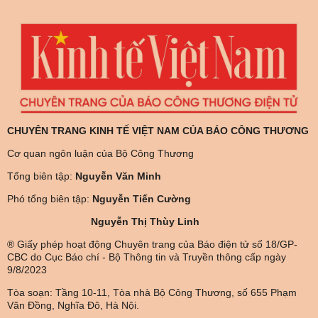
CHUYÊN TRANG KINH TẾ VIỆT NAM CỦA BÁO CÔNG THƯƠNG
Cơ quan ngôn luận của Bộ Công Thương
Tổng biên tập:
Nguyễn Văn Minh
Phó tổng biên tập:
Nguyễn Tiến Cường
Nguyễn Thị Thùy Linh
® Giấy phép hoạt động Chuyên trang của Báo điện tử số 18/GP-
CBC do Cục Báo chí - Bộ Thông tin và Truyền thông cấp ngày
9/8/2023
Tòa soạn: Tầng 10-11, Tòa nhà Bộ Công Thương, số 655 Phạm
Văn Đồng, Nghĩa Đô, Hà Nội.