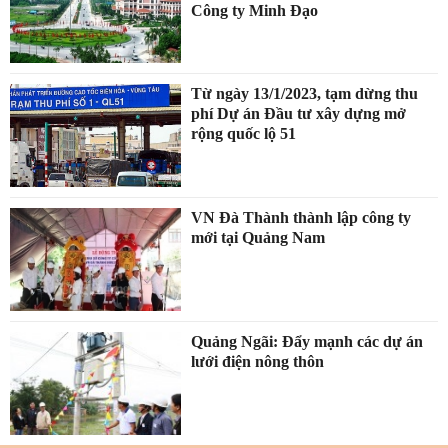
Công ty Minh Đạo
Từ ngày 13/1/2023, tạm dừng thu
phí Dự án Đầu tư xây dựng mở
rộng quốc lộ 51
VN Đà Thành thành lập công ty
mới tại Quảng Nam
Quảng Ngãi: Đẩy mạnh các dự án
lưới điện nông thôn