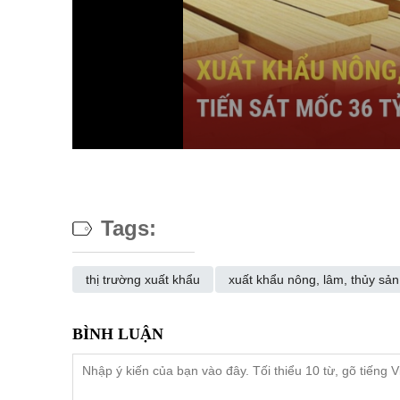
Tags:
thị trường xuất khẩu
xuất khẩu nông, lâm, thủy sản