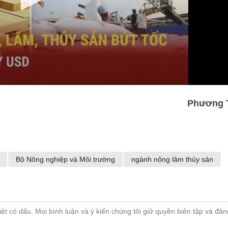
Phương 
Bộ Nông nghiệp và Môi trường
ngành nông lâm thủy sản