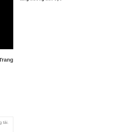
Trang