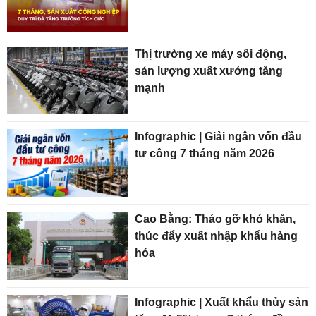
Thị trường xe máy sôi động,
sản lượng xuất xưởng tăng
mạnh
Infographic | Giải ngân vốn đầu
tư công 7 tháng năm 2026
Cao Bằng: Tháo gỡ khó khăn,
thúc đẩy xuất nhập khẩu hàng
hóa
Infographic | Xuất khẩu thủy sản