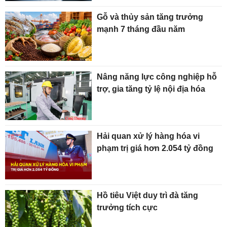
Gỗ và thủy sản tăng trưởng
mạnh 7 tháng đầu năm
Nâng năng lực công nghiệp hỗ
trợ, gia tăng tỷ lệ nội địa hóa
Hải quan xử lý hàng hóa vi
phạm trị giá hơn 2.054 tỷ đồng
Hồ tiêu Việt duy trì đà tăng
trưởng tích cực