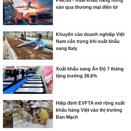
Placod - Xuất khẩu hàng nông
sản qua thương mại điện tử
Khuyến cáo doanh nghiệp Việt
Nam cẩn trọng khi xuất khẩu
sang Italy
Xuất khẩu sang Ấn Độ 7 tháng
tăng trưởng 38,6%
Hiệp định EVFTA mở rộng xuất
khẩu hàng Việt vào thị trường
Đan Mạch