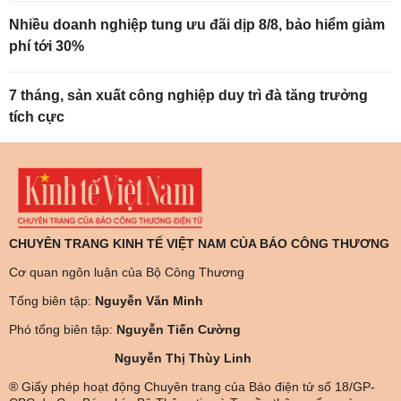
Nhiều doanh nghiệp tung ưu đãi dịp 8/8, bảo hiểm giảm
phí tới 30%
7 tháng, sản xuất công nghiệp duy trì đà tăng trưởng
tích cực
CHUYÊN TRANG KINH TẾ VIỆT NAM CỦA BÁO CÔNG THƯƠNG
Cơ quan ngôn luận của Bộ Công Thương
Tổng biên tập:
Nguyễn Văn Minh
Phó tổng biên tập:
Nguyễn Tiến Cường
Nguyễn Thị Thùy Linh
® Giấy phép hoạt động Chuyên trang của Báo điện tử số 18/GP-