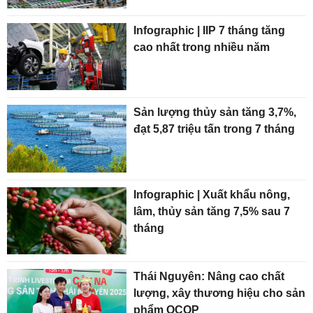
Infographic | IIP 7 tháng tăng
cao nhất trong nhiều năm
Sản lượng thủy sản tăng 3,7%,
đạt 5,87 triệu tấn trong 7 tháng
Infographic | Xuất khẩu nông,
lâm, thủy sản tăng 7,5% sau 7
tháng
Thái Nguyên: Nâng cao chất
lượng, xây thương hiệu cho sản
phẩm OCOP