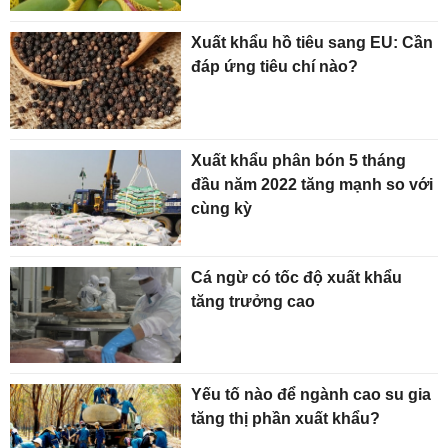
Xuất khẩu hồ tiêu sang EU: Cần
đáp ứng tiêu chí nào?
Xuất khẩu phân bón 5 tháng
đầu năm 2022 tăng mạnh so với
cùng kỳ
Cá ngừ có tốc độ xuất khẩu
tăng trưởng cao
Yếu tố nào để ngành cao su gia
tăng thị phần xuất khẩu?