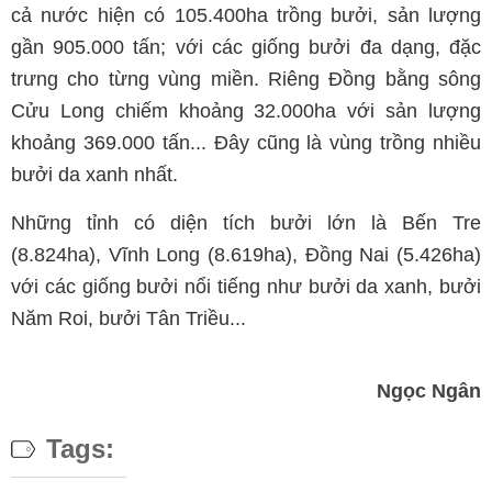
cả nước hiện có 105.400ha trồng bưởi, sản lượng
gần 905.000 tấn; với các giống bưởi đa dạng, đặc
trưng cho từng vùng miền. Riêng Đồng bằng sông
Cửu Long chiếm khoảng 32.000ha với sản lượng
khoảng 369.000 tấn... Đây cũng là vùng trồng nhiều
bưởi da xanh nhất.
Những tỉnh có diện tích bưởi lớn là Bến Tre
(8.824ha), Vĩnh Long (8.619ha), Đồng Nai (5.426ha)
với các giống bưởi nổi tiếng như bưởi da xanh, bưởi
Năm Roi, bưởi Tân Triều...
Ngọc Ngân
Tags: