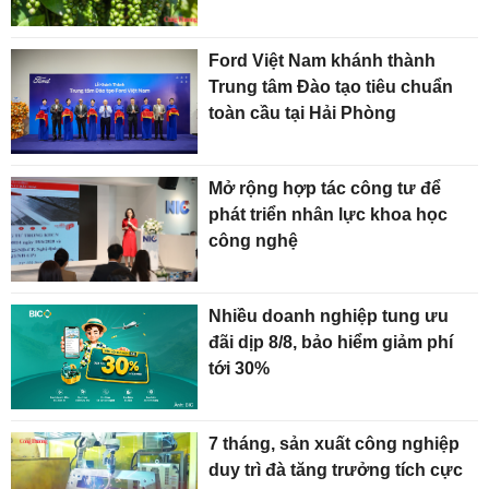
Ford Việt Nam khánh thành
Trung tâm Đào tạo tiêu chuẩn
toàn cầu tại Hải Phòng
Mở rộng hợp tác công tư để
phát triển nhân lực khoa học
công nghệ
Nhiều doanh nghiệp tung ưu
đãi dịp 8/8, bảo hiểm giảm phí
tới 30%
7 tháng, sản xuất công nghiệp
duy trì đà tăng trưởng tích cực