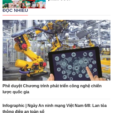
ĐỌC NHIỀU
Phê duyệt Chương trình phát triển công nghệ chiến
lược quốc gia
Infographic | Ngày An ninh mạng Việt Nam 6/8: Lan tỏa
thông điệp an toàn số