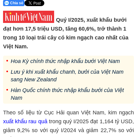
Chia sẻ
Quý I/2025, xuất khẩu bưởi
đạt hơn 17,5 triệu USD, tăng 60,6%, trở thành 1
trong 10 loại trái cây có kim ngạch cao nhất của
Việt Nam.
Hoa Kỳ chính thức nhập khẩu bưởi Việt Nam
Lưu ý khi xuất khẩu chanh, bưởi của Việt Nam
sang New Zealand
Hàn Quốc chính thức nhập khẩu bưởi của Việt
Nam
Theo số liệu từ Cục Hải quan Việt Nam, kim ngạch
xuất khẩu rau quả
trong quý I/2025 đạt 1,164 tỷ USD,
giảm 9,2% so với quý I/2024 và giảm 22,7% so với