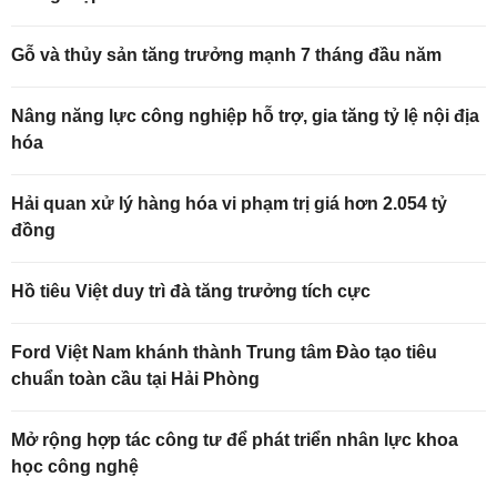
Gỗ và thủy sản tăng trưởng mạnh 7 tháng đầu năm
Nâng năng lực công nghiệp hỗ trợ, gia tăng tỷ lệ nội địa
hóa
Hải quan xử lý hàng hóa vi phạm trị giá hơn 2.054 tỷ
đồng
Hồ tiêu Việt duy trì đà tăng trưởng tích cực
Ford Việt Nam khánh thành Trung tâm Đào tạo tiêu
chuẩn toàn cầu tại Hải Phòng
Mở rộng hợp tác công tư để phát triển nhân lực khoa
học công nghệ