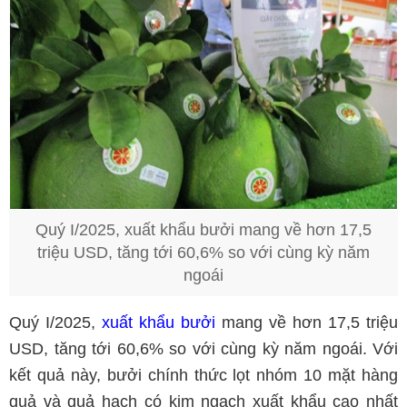
Quý I/2025, xuất khẩu bưởi mang về hơn 17,5
triệu USD, tăng tới 60,6% so với cùng kỳ năm
ngoái
Quý I/2025,
xuất khẩu bưởi
mang về hơn 17,5 triệu
USD, tăng tới 60,6% so với cùng kỳ năm ngoái. Với
kết quả này, bưởi chính thức lọt nhóm 10 mặt hàng
quả và quả hạch có kim ngạch xuất khẩu cao nhất