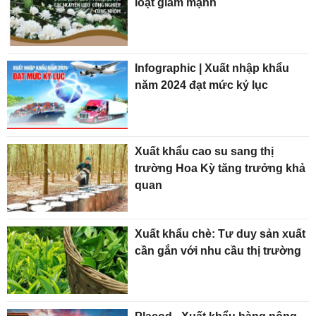
loạt giảm mạnh
Infographic | Xuất nhập khẩu
năm 2024 đạt mức kỷ lục
Xuất khẩu cao su sang thị
trường Hoa Kỳ tăng trưởng khả
quan
Xuất khẩu chè: Tư duy sản xuất
cần gắn với nhu cầu thị trường