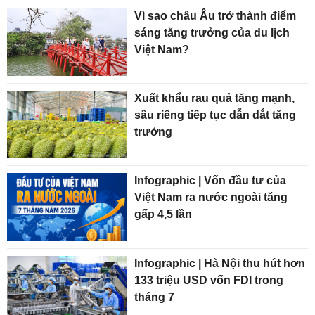
Vì sao châu Âu trở thành điểm
sáng tăng trưởng của du lịch
Việt Nam?
Xuất khẩu rau quả tăng mạnh,
sầu riêng tiếp tục dẫn dắt tăng
trưởng
Infographic | Vốn đầu tư của
Việt Nam ra nước ngoài tăng
gấp 4,5 lần
Infographic | Hà Nội thu hút hơn
133 triệu USD vốn FDI trong
tháng 7