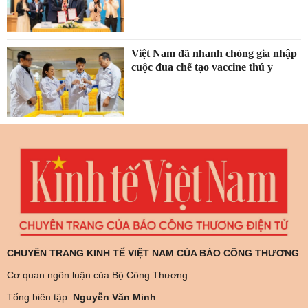
Việt Nam đã nhanh chóng gia nhập
cuộc đua chế tạo vaccine thú y
CHUYÊN TRANG KINH TẾ VIỆT NAM CỦA BÁO CÔNG THƯƠNG
Cơ quan ngôn luận của Bộ Công Thương
Tổng biên tập:
Nguyễn Văn Minh