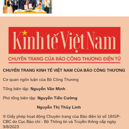
CHUYÊN TRANG KINH TẾ VIỆT NAM CỦA BÁO CÔNG THƯƠNG
Cơ quan ngôn luận của Bộ Công Thương
Tổng biên tập:
Nguyễn Văn Minh
Phó tổng biên tập:
Nguyễn Tiến Cường
Nguyễn Thị Thùy Linh
® Giấy phép hoạt động Chuyên trang của Báo điện tử số 18/GP-
CBC do Cục Báo chí - Bộ Thông tin và Truyền thông cấp ngày
9/8/2023