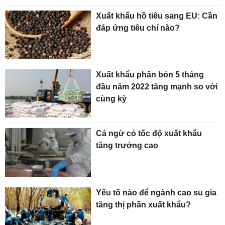
Xuất khẩu hồ tiêu sang EU: Cần
đáp ứng tiêu chí nào?
Xuất khẩu phân bón 5 tháng
đầu năm 2022 tăng mạnh so với
cùng kỳ
Cá ngừ có tốc độ xuất khẩu
tăng trưởng cao
Yếu tố nào để ngành cao su gia
tăng thị phần xuất khẩu?