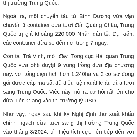
thị trường Trung Quốc.
Ngoài ra, một chuyến tàu từ Bình Dương vừa vận
chuyển 3 container dừa tươi đến Quảng Châu, Trung
Quốc trị giá khoảng 220.000 Nhân dân tệ. Dự kiến,
các container dừa sẽ đến nơi trong 7 ngày.
Còn tại Trà Vinh, mới đây, Tổng cục Hải quan Trung
Quốc vừa phê duyệt 9 vùng trồng dừa địa phương
này, với tổng diện tích hơn 1.240ha và 2 cơ sở đóng
gói được cấp mã số, đủ điều kiện xuất khẩu dừa tươi
sang Trung Quốc. Việc này mở ra cơ hội rất lớn cho
dừa Tiền Giang vào thị trường tỷ USD
Như vậy, ngay sau khi ký Nghị định thư xuất khẩu
chính ngạch dừa tươi sang thị trường Trung Quốc
vào tháng 8/2024, tín hiệu tích cực liên tiếp đến với