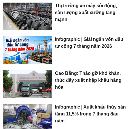
Thị trường xe máy sôi động,
sản lượng xuất xưởng tăng
mạnh
Infographic | Giải ngân vốn đầu
tư công 7 tháng năm 2026
Cao Bằng: Tháo gỡ khó khăn,
thúc đẩy xuất nhập khẩu hàng
hóa
Infographic | Xuất khẩu thủy sản
tăng 11,5% trong 7 tháng đầu
năm