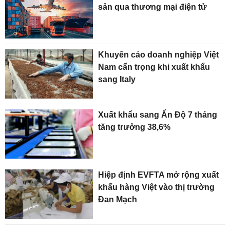
sản qua thương mại điện tử
Khuyến cáo doanh nghiệp Việt
Nam cẩn trọng khi xuất khẩu
sang Italy
Xuất khẩu sang Ấn Độ 7 tháng
tăng trưởng 38,6%
Hiệp định EVFTA mở rộng xuất
khẩu hàng Việt vào thị trường
Đan Mạch