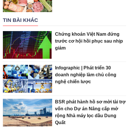
TIN BÀI KHÁC
Chứng khoán Việt Nam đứng
trước cơ hội hồi phục sau nhịp
giảm
Infographic | Phát triển 30
doanh nghiệp làm chủ công
nghệ chiến lược
BSR phát hành hồ sơ mời tài trợ
vốn cho Dự án Nâng cấp mở
rộng Nhà máy lọc dầu Dung
Quất