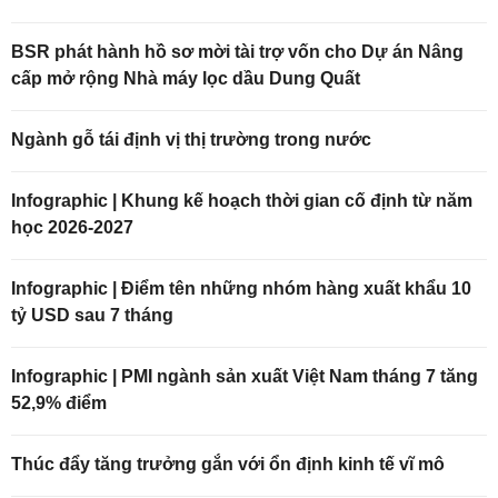
BSR phát hành hồ sơ mời tài trợ vốn cho Dự án Nâng
cấp mở rộng Nhà máy lọc dầu Dung Quất
Ngành gỗ tái định vị thị trường trong nước
Infographic | Khung kế hoạch thời gian cố định từ năm
học 2026-2027
Infographic | Điểm tên những nhóm hàng xuất khẩu 10
tỷ USD sau 7 tháng
Infographic | PMI ngành sản xuất Việt Nam tháng 7 tăng
52,9% điểm
Thúc đẩy tăng trưởng gắn với ổn định kinh tế vĩ mô