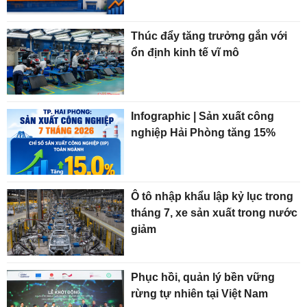
Thúc đẩy tăng trưởng gắn với
ổn định kinh tế vĩ mô
Infographic | Sản xuất công
nghiệp Hải Phòng tăng 15%
Ô tô nhập khẩu lập kỷ lục trong
tháng 7, xe sản xuất trong nước
giảm
Phục hồi, quản lý bền vững
rừng tự nhiên tại Việt Nam