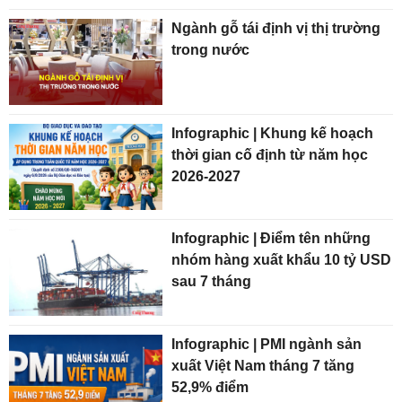
Ngành gỗ tái định vị thị trường
trong nước
Infographic | Khung kế hoạch
thời gian cố định từ năm học
2026-2027
Infographic | Điểm tên những
nhóm hàng xuất khẩu 10 tỷ USD
sau 7 tháng
Infographic | PMI ngành sản
xuất Việt Nam tháng 7 tăng
52,9% điểm