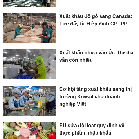
Xuất khẩu đồ gỗ sang Canada:
Lực đẩy từ Hiệp định CPTPP
Xuất khẩu nhựa vào Úc: Dư địa
vẫn còn nhiều
Cơ hội tăng xuất khẩu sang thị
trường Kuwait cho doanh
nghiệp Việt
EU sửa đổi loạt quy định về
thực phẩm nhập khẩu