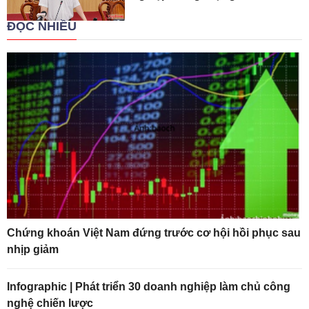
ĐỌC NHIỀU
Chứng khoán Việt Nam đứng trước cơ hội hồi phục sau
nhịp giảm
Infographic | Phát triển 30 doanh nghiệp làm chủ công
nghệ chiến lược