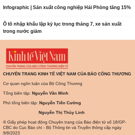
Infographic | Sản xuất công nghiệp Hải Phòng tăng 15%
Ô tô nhập khẩu lập kỷ lục trong tháng 7, xe sản xuất
trong nước giảm
CHUYÊN TRANG KINH TẾ VIỆT NAM CỦA BÁO CÔNG THƯƠNG
Cơ quan ngôn luận của Bộ Công Thương
Tổng biên tập:
Nguyễn Văn Minh
Phó tổng biên tập:
Nguyễn Tiến Cường
Nguyễn Thị Thùy Linh
® Giấy phép hoạt động Chuyên trang của Báo điện tử số 18/GP-
CBC do Cục Báo chí - Bộ Thông tin và Truyền thông cấp ngày
9/8/2023