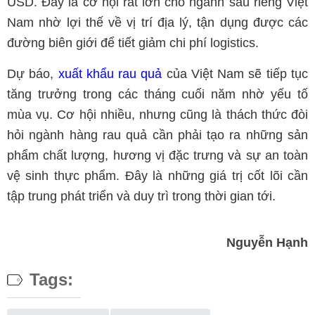
USD. Đây là cơ hội rất lớn cho ngành sầu riêng Việt
Nam nhờ lợi thế về vị trí địa lý, tận dụng được các
đường biên giới để tiết giảm chi phí logistics.
Dự báo,
xuất khẩu rau quả
của Việt Nam sẽ tiếp tục
tăng trưởng trong các tháng cuối năm nhờ yếu tố
mùa vụ. Cơ hội nhiều, nhưng cũng là thách thức đòi
hỏi ngành hàng rau quả cần phải tạo ra những sản
phẩm chất lượng, hương vị đặc trưng và sự an toàn
vệ sinh thực phẩm. Đây là những giá trị cốt lõi cần
tập trung phát triển và duy trì trong thời gian tới.
Nguyễn Hạnh
Tags: