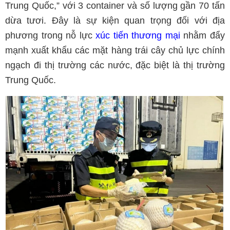
Trung Quốc,” với 3 container và số lượng gần 70 tấn
dừa tươi. Đây là sự kiện quan trọng đối với địa
phương trong nỗ lực
xúc tiến thương mại
nhằm đẩy
mạnh xuất khẩu các mặt hàng trái cây chủ lực chính
ngạch đi thị trường các nước, đặc biệt là thị trường
Trung Quốc.