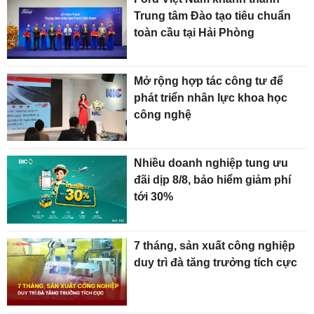
Trung tâm Đào tạo tiêu chuẩn
toàn cầu tại Hải Phòng
Mở rộng hợp tác công tư để
phát triển nhân lực khoa học
công nghệ
Nhiều doanh nghiệp tung ưu
đãi dịp 8/8, bảo hiểm giảm phí
tới 30%
7 tháng, sản xuất công nghiệp
duy trì đà tăng trưởng tích cực