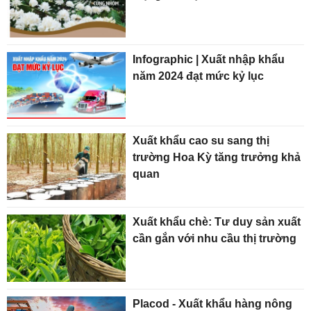
Infographic | Xuất nhập khẩu
năm 2024 đạt mức kỷ lục
Xuất khẩu cao su sang thị
trường Hoa Kỳ tăng trưởng khả
quan
Xuất khẩu chè: Tư duy sản xuất
cần gắn với nhu cầu thị trường
Placod - Xuất khẩu hàng nông