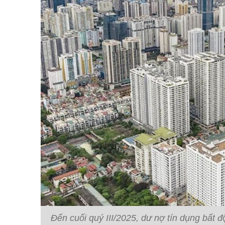
Đến cuối quý III/2025, dư nợ tín dụng bất