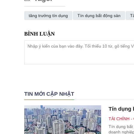
tăng trưởng tín dụng
Tín dụng bất động sản
T
TIN MỚI CẬP NHẬT
Tín dụng 
TÀI CHÍNH 
Tín dụng bất 
doanh nghiệp