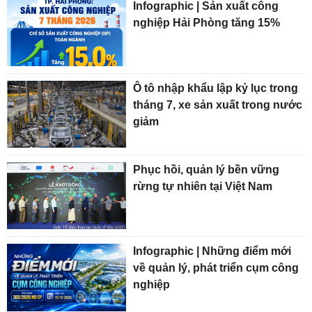
Infographic | Sản xuất công
nghiệp Hải Phòng tăng 15%
Ô tô nhập khẩu lập kỷ lục trong
tháng 7, xe sản xuất trong nước
giảm
Phục hồi, quản lý bền vững
rừng tự nhiên tại Việt Nam
Infographic | Những điểm mới
về quản lý, phát triển cụm công
nghiệp