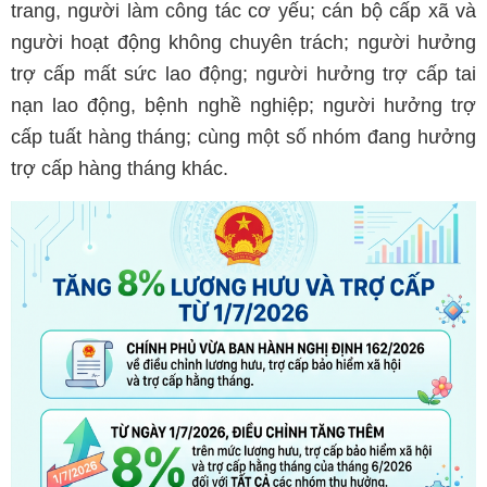
trang, người làm công tác cơ yếu; cán bộ cấp xã và
người hoạt động không chuyên trách; người hưởng
trợ cấp mất sức lao động; người hưởng trợ cấp tai
nạn lao động, bệnh nghề nghiệp; người hưởng trợ
cấp tuất hàng tháng; cùng một số nhóm đang hưởng
trợ cấp hàng tháng khác.