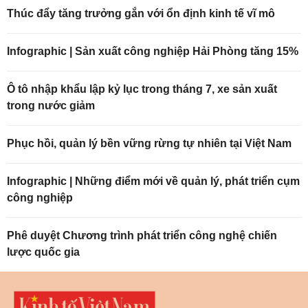
Thúc đẩy tăng trưởng gắn với ổn định kinh tế vĩ mô
Infographic | Sản xuất công nghiệp Hải Phòng tăng 15%
Ô tô nhập khẩu lập kỷ lục trong tháng 7, xe sản xuất
trong nước giảm
Phục hồi, quản lý bền vững rừng tự nhiên tại Việt Nam
Infographic | Những điểm mới về quản lý, phát triển cụm
công nghiệp
Phê duyệt Chương trình phát triển công nghệ chiến
lược quốc gia