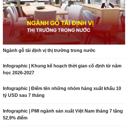
Ngành gỗ tái định vị thị trường trong nước
Infographic | Khung kế hoạch thời gian cố định từ năm
học 2026-2027
Infographic | Điểm tên những nhóm hàng xuất khẩu 10
tỷ USD sau 7 tháng
Infographic | PMI ngành sản xuất Việt Nam tháng 7 tăng
52,9% điểm