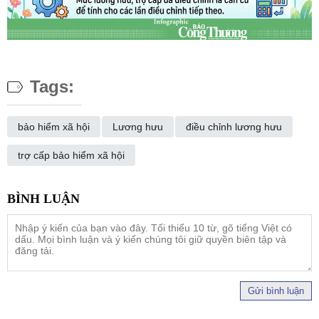
Tags:
bảo hiểm xã hội
Lương hưu
điều chỉnh lương hưu
trợ cấp bảo hiểm xã hội
Gửi bình luận