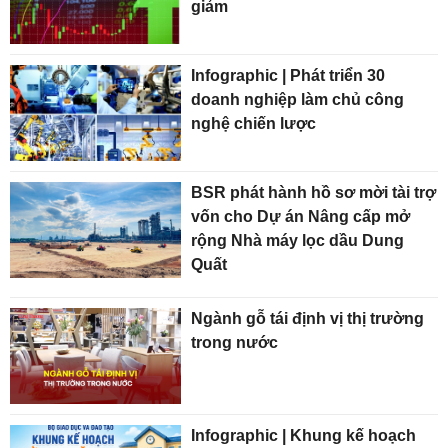
giảm
Infographic | Phát triển 30
doanh nghiệp làm chủ công
nghệ chiến lược
BSR phát hành hồ sơ mời tài trợ
vốn cho Dự án Nâng cấp mở
rộng Nhà máy lọc dầu Dung
Quất
Ngành gỗ tái định vị thị trường
trong nước
Infographic | Khung kế hoạch