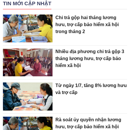
TIN MỚI CẬP NHẬT
Chi trả gộp hai tháng lương
hưu, trợ cấp bảo hiểm xã hội
trong tháng 2
Nhiều địa phương chi trả gộp 3
tháng lương hưu, trợ cấp bảo
hiểm xã hội
Từ ngày 1/7, tăng 8% lương hưu
và trợ cấp
Rà soát ủy quyền nhận lương
hưu, trợ cấp bảo hiểm xã hội