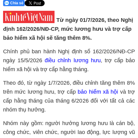
Chia sẻ
Từ ngày 01/7/2026, theo Nghị
định 162/2026/NĐ-CP, mức lương hưu và trợ cấp
bảo hiểm xã hội sẽ tăng thêm 8%.
Chính phủ ban hành Nghị định số 162/2026/NĐ-CP
ngày 15/5/2026
điều chỉnh lương hưu
, trợ cấp bảo
hiểm xã hội và trợ cấp hằng tháng.
Theo đó, từ ngày 1/7/2026, điều chỉnh tăng thêm 8%
trên mức lương hưu, trợ cấp
bảo hiểm xã hội
và trợ
cấp hằng tháng của tháng 6/2026 đối với tất cả các
nhóm thụ hưởng.
Nhóm này gồm: người hưởng lương hưu là cán bộ,
công chức, viên chức, người lao động, lực lượng vũ