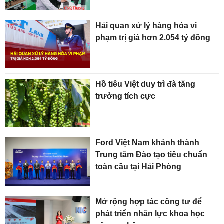
Hải quan xử lý hàng hóa vi
phạm trị giá hơn 2.054 tỷ đồng
Hồ tiêu Việt duy trì đà tăng
trưởng tích cực
Ford Việt Nam khánh thành
Trung tâm Đào tạo tiêu chuẩn
toàn cầu tại Hải Phòng
Mở rộng hợp tác công tư để
phát triển nhân lực khoa học