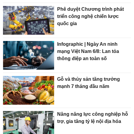
Phê duyệt Chương trình phát
triển công nghệ chiến lược
quốc gia
Infographic | Ngày An ninh
mạng Việt Nam 6/8: Lan tỏa
thông điệp an toàn số
Gỗ và thủy sản tăng trưởng
mạnh 7 tháng đầu năm
Nâng năng lực công nghiệp hỗ
trợ, gia tăng tỷ lệ nội địa hóa