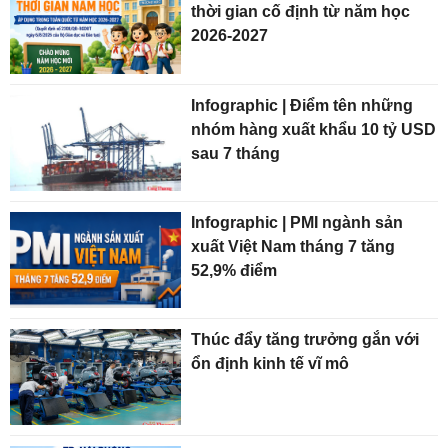
thời gian cố định từ năm học
2026-2027
Infographic | Điểm tên những
nhóm hàng xuất khẩu 10 tỷ USD
sau 7 tháng
Infographic | PMI ngành sản
xuất Việt Nam tháng 7 tăng
52,9% điểm
Thúc đẩy tăng trưởng gắn với
ổn định kinh tế vĩ mô