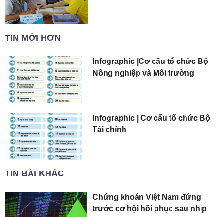
TIN MỚI HƠN
Infographic |Cơ cấu tổ chức Bộ
Nông nghiệp và Môi trường
Infographic | Cơ cấu tổ chức Bộ
Tài chính
TIN BÀI KHÁC
Chứng khoán Việt Nam đứng
trước cơ hội hồi phục sau nhịp