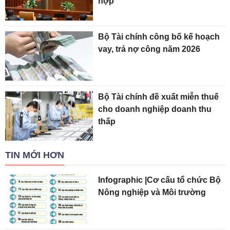
hợp
Bộ Tài chính công bố kế hoạch
vay, trả nợ công năm 2026
Bộ Tài chính đề xuất miễn thuế
cho doanh nghiệp doanh thu
thấp
TIN MỚI HƠN
Infographic |Cơ cấu tổ chức Bộ
Nông nghiệp và Môi trường