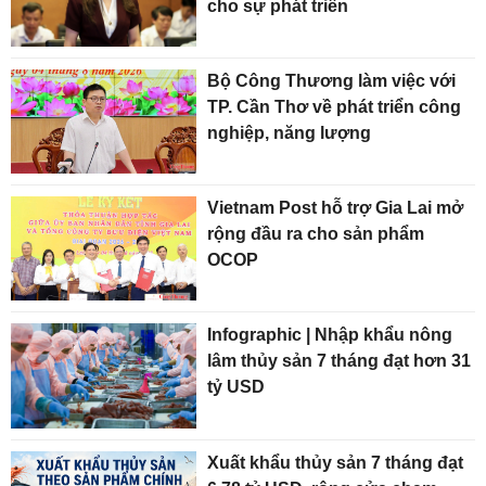
cho sự phát triển
Bộ Công Thương làm việc với
TP. Cần Thơ về phát triển công
nghiệp, năng lượng
Vietnam Post hỗ trợ Gia Lai mở
rộng đầu ra cho sản phẩm
OCOP
Infographic | Nhập khẩu nông
lâm thủy sản 7 tháng đạt hơn 31
tỷ USD
Xuất khẩu thủy sản 7 tháng đạt