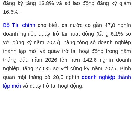
đăng ký tăng 13,8% và số lao động đăng ký giảm
16,6%.
Bộ Tài chính
cho biết, cả nước có gần 47,8 nghìn
doanh nghiệp quay trở lại hoạt động (tăng 6,1% so
với cùng kỳ năm 2025), nâng tổng số doanh nghiệp
thành lập mới và quay trở lại hoạt động trong năm
tháng đầu năm 2026 lên hơn 142,6 nghìn doanh
nghiệp, tăng 27,6% so với cùng kỳ năm 2025. Bình
quân một tháng có 28,5 nghìn
doanh nghiệp thành
lập mới
và quay trở lại hoạt động.