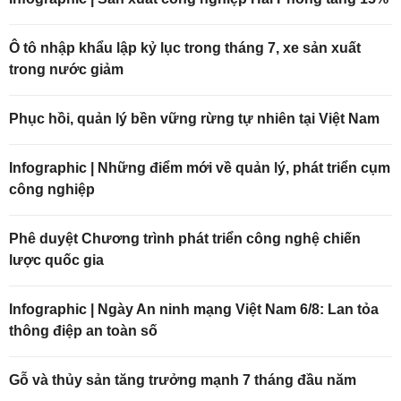
Ô tô nhập khẩu lập kỷ lục trong tháng 7, xe sản xuất
trong nước giảm
Phục hồi, quản lý bền vững rừng tự nhiên tại Việt Nam
Infographic | Những điểm mới về quản lý, phát triển cụm
công nghiệp
Phê duyệt Chương trình phát triển công nghệ chiến
lược quốc gia
Infographic | Ngày An ninh mạng Việt Nam 6/8: Lan tỏa
thông điệp an toàn số
Gỗ và thủy sản tăng trưởng mạnh 7 tháng đầu năm