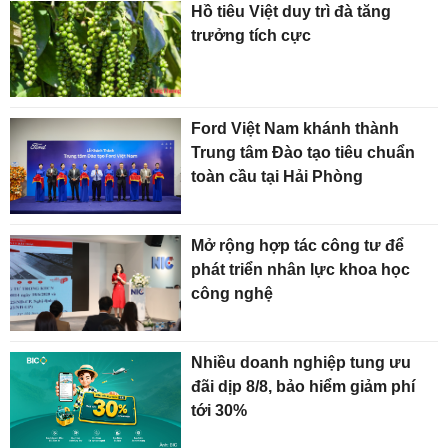
Hồ tiêu Việt duy trì đà tăng
trưởng tích cực
Ford Việt Nam khánh thành
Trung tâm Đào tạo tiêu chuẩn
toàn cầu tại Hải Phòng
Mở rộng hợp tác công tư để
phát triển nhân lực khoa học
công nghệ
Nhiều doanh nghiệp tung ưu
đãi dịp 8/8, bảo hiểm giảm phí
tới 30%