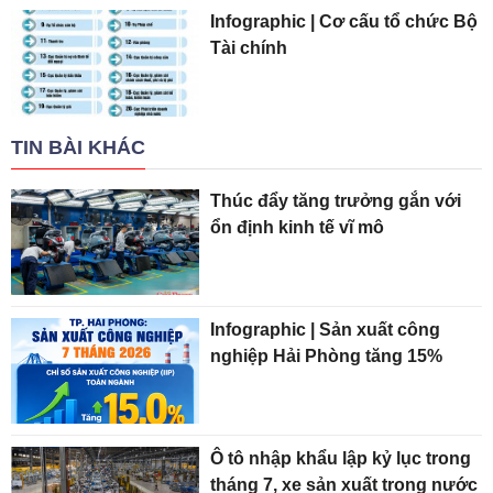
Infographic | Cơ cấu tổ chức Bộ
Tài chính
TIN BÀI KHÁC
Thúc đẩy tăng trưởng gắn với
ổn định kinh tế vĩ mô
Infographic | Sản xuất công
nghiệp Hải Phòng tăng 15%
Ô tô nhập khẩu lập kỷ lục trong
tháng 7, xe sản xuất trong nước