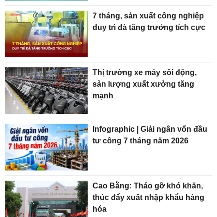
7 tháng, sản xuất công nghiệp
duy trì đà tăng trưởng tích cực
Thị trường xe máy sôi động,
sản lượng xuất xưởng tăng
mạnh
Infographic | Giải ngân vốn đầu
tư công 7 tháng năm 2026
Cao Bằng: Tháo gỡ khó khăn,
thúc đẩy xuất nhập khẩu hàng
hóa