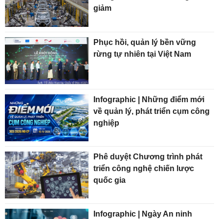
giảm
Phục hồi, quản lý bền vững
rừng tự nhiên tại Việt Nam
Infographic | Những điểm mới
về quản lý, phát triển cụm công
nghiệp
Phê duyệt Chương trình phát
triển công nghệ chiến lược
quốc gia
Infographic | Ngày An ninh