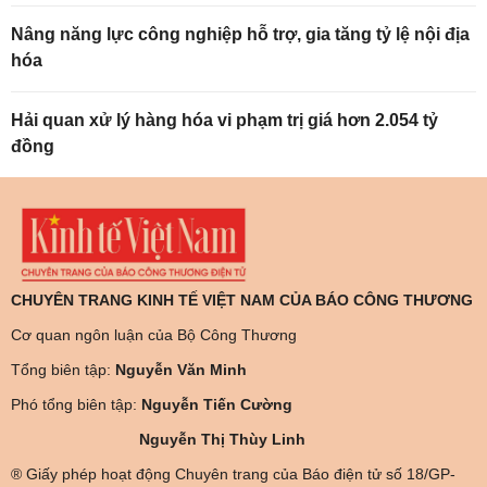
Nâng năng lực công nghiệp hỗ trợ, gia tăng tỷ lệ nội địa
hóa
Hải quan xử lý hàng hóa vi phạm trị giá hơn 2.054 tỷ
đồng
CHUYÊN TRANG KINH TẾ VIỆT NAM CỦA BÁO CÔNG THƯƠNG
Cơ quan ngôn luận của Bộ Công Thương
Tổng biên tập:
Nguyễn Văn Minh
Phó tổng biên tập:
Nguyễn Tiến Cường
Nguyễn Thị Thùy Linh
® Giấy phép hoạt động Chuyên trang của Báo điện tử số 18/GP-