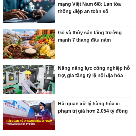
mạng Việt Nam 6/8: Lan tỏa
thông điệp an toàn số
Gỗ và thủy sản tăng trưởng
mạnh 7 tháng đầu năm
Nâng năng lực công nghiệp hỗ
trợ, gia tăng tỷ lệ nội địa hóa
Hải quan xử lý hàng hóa vi
phạm trị giá hơn 2.054 tỷ đồng