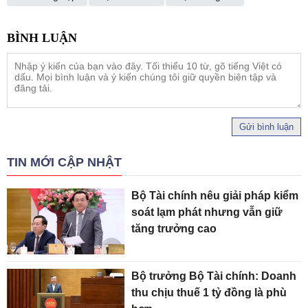
Gửi bình luận
TIN MỚI CẬP NHẬT
Bộ Tài chính nêu giải pháp kiểm
soát lạm phát nhưng vẫn giữ
tăng trưởng cao
Bộ trưởng Bộ Tài chính: Doanh
thu chịu thuế 1 tỷ đồng là phù