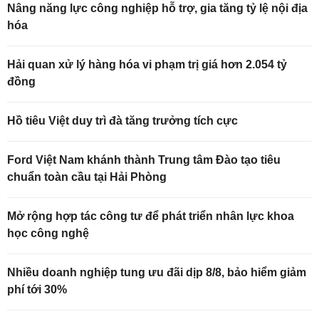
Nâng năng lực công nghiệp hỗ trợ, gia tăng tỷ lệ nội địa
hóa
Hải quan xử lý hàng hóa vi phạm trị giá hơn 2.054 tỷ
đồng
Hồ tiêu Việt duy trì đà tăng trưởng tích cực
Ford Việt Nam khánh thành Trung tâm Đào tạo tiêu
chuẩn toàn cầu tại Hải Phòng
Mở rộng hợp tác công tư để phát triển nhân lực khoa
học công nghệ
Nhiều doanh nghiệp tung ưu đãi dịp 8/8, bảo hiểm giảm
phí tới 30%