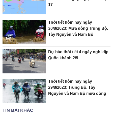
17
Thời tiết hôm nay ngày
30/8/2023: Mưa dông Trung Bộ,
Tây Nguyên và Nam Bộ
Dự báo thời tiết 4 ngày nghỉ dịp
Quốc khánh 2/9
Thời tiết hôm nay ngày
29/8/2023: Trung Bộ, Tây
Nguyên và Nam Bộ mưa dông
TIN BÀI KHÁC