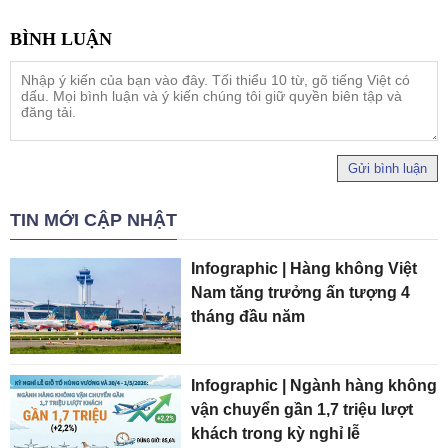
Gửi bình luận
TIN MỚI CẬP NHẬT
Infographic | Hàng không Việt
Nam tăng trưởng ấn tượng 4
tháng đầu năm
Infographic | Ngành hàng không
vận chuyển gần 1,7 triệu lượt
khách trong kỳ nghỉ lễ