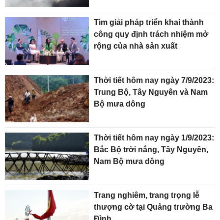
Tìm giải pháp triển khai thành
công quy định trách nhiệm mở
rộng của nhà sản xuất
Thời tiết hôm nay ngày 7/9/2023:
Trung Bộ, Tây Nguyên và Nam
Bộ mưa dông
Thời tiết hôm nay ngày 1/9/2023:
Bắc Bộ trời nắng, Tây Nguyên,
Nam Bộ mưa dông
Trang nghiêm, trang trọng lễ
thượng cờ tại Quảng trường Ba
Đình