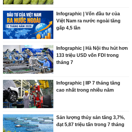
Infographic | Vốn đầu tư của
Việt Nam ra nước ngoài tăng
gấp 4,5 lần
Infographic | Hà Nội thu hút hơn
133 triệu USD vốn FDI trong
tháng 7
Infographic | IIP 7 tháng tăng
cao nhất trong nhiều năm
Sản lượng thủy sản tăng 3,7%,
đạt 5,87 triệu tấn trong 7 tháng