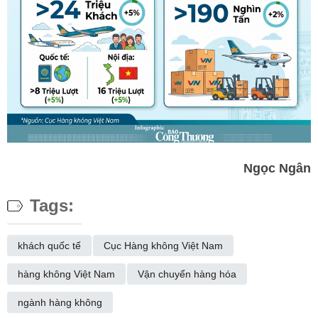
Ngọc Ngân
Tags:
khách quốc tế
Cục Hàng không Việt Nam
hàng không Việt Nam
Vận chuyển hàng hóa
ngành hàng không