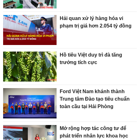
Hải quan xử lý hàng hóa vi
phạm trị giá hơn 2.054 tỷ đồng
Hồ tiêu Việt duy trì đà tăng
trưởng tích cực
Ford Việt Nam khánh thành
Trung tâm Đào tạo tiêu chuẩn
toàn cầu tại Hải Phòng
Mở rộng hợp tác công tư để
phát triển nhân lực khoa học