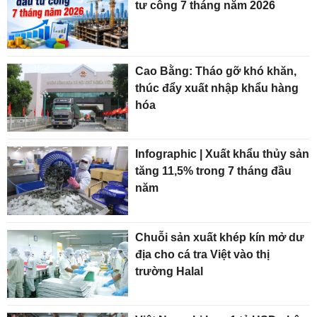
tư công 7 tháng năm 2026
Cao Bằng: Tháo gỡ khó khăn,
thúc đẩy xuất nhập khẩu hàng
hóa
Infographic | Xuất khẩu thủy sản
tăng 11,5% trong 7 tháng đầu
năm
Chuỗi sản xuất khép kín mở dư
địa cho cá tra Việt vào thị
trường Halal