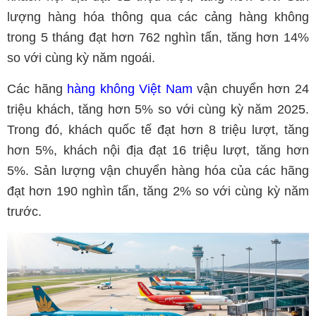
lượng hàng hóa thông qua các cảng hàng không
trong 5 tháng đạt hơn 762 nghìn tấn, tăng hơn 14%
so với cùng kỳ năm ngoái.
Các hãng
hàng không Việt Nam
vận chuyển hơn 24
triệu khách, tăng hơn 5% so với cùng kỳ năm 2025.
Trong đó, khách quốc tế đạt hơn 8 triệu lượt, tăng
hơn 5%, khách nội địa đạt 16 triệu lượt, tăng hơn
5%. Sản lượng vận chuyển hàng hóa của các hãng
đạt hơn 190 nghìn tấn, tăng 2% so với cùng kỳ năm
trước.