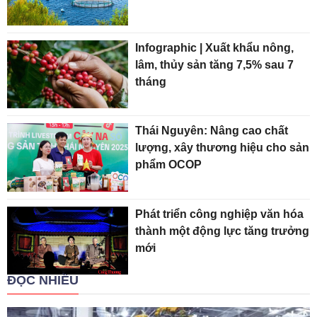
Infographic | Xuất khẩu nông,
lâm, thủy sản tăng 7,5% sau 7
tháng
Thái Nguyên: Nâng cao chất
lượng, xây thương hiệu cho sản
phẩm OCOP
Phát triển công nghiệp văn hóa
thành một động lực tăng trưởng
mới
ĐỌC NHIỀU