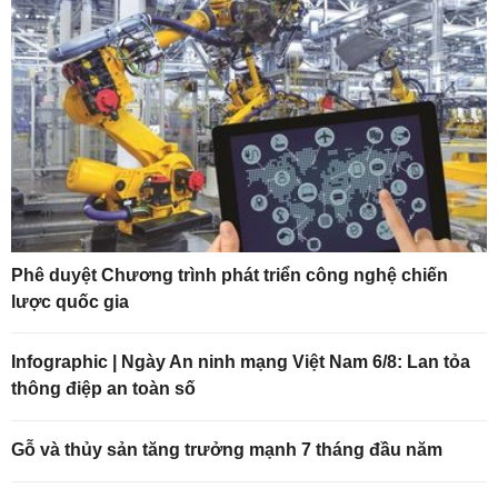
Phê duyệt Chương trình phát triển công nghệ chiến
lược quốc gia
Infographic | Ngày An ninh mạng Việt Nam 6/8: Lan tỏa
thông điệp an toàn số
Gỗ và thủy sản tăng trưởng mạnh 7 tháng đầu năm