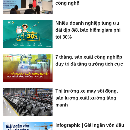
công nghệ
Nhiều doanh nghiệp tung ưu
đãi dịp 8/8, bảo hiểm giảm phí
tới 30%
7 tháng, sản xuất công nghiệp
duy trì đà tăng trưởng tích cực
Thị trường xe máy sôi động,
sản lượng xuất xưởng tăng
mạnh
Infographic | Giải ngân vốn đầu