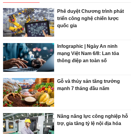
Phê duyệt Chương trình phát
triển công nghệ chiến lược
quốc gia
Infographic | Ngày An ninh
mạng Việt Nam 6/8: Lan tỏa
thông điệp an toàn số
Gỗ và thủy sản tăng trưởng
mạnh 7 tháng đầu năm
Nâng năng lực công nghiệp hỗ
trợ, gia tăng tỷ lệ nội địa hóa