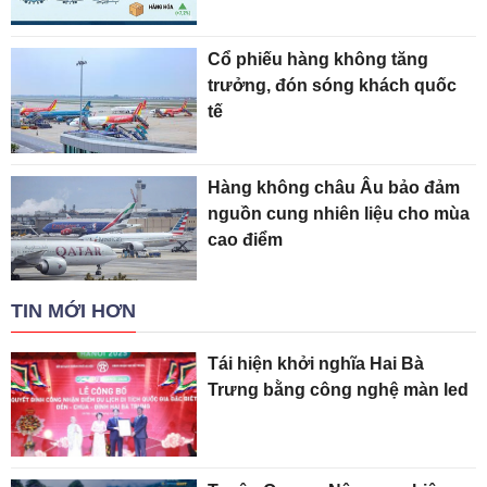
Cổ phiếu hàng không tăng
trưởng, đón sóng khách quốc
tế
Hàng không châu Âu bảo đảm
nguồn cung nhiên liệu cho mùa
cao điểm
TIN MỚI HƠN
Tái hiện khởi nghĩa Hai Bà
Trưng bằng công nghệ màn led