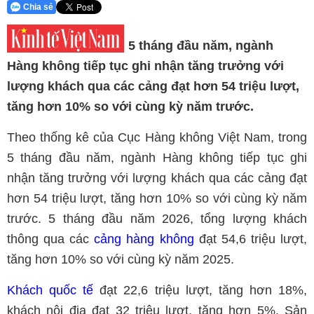
Chia sẻ
5 tháng đầu năm, ngành
Hàng không tiếp tục ghi nhận tăng trưởng với
lượng khách qua các cảng đạt hơn 54 triệu lượt,
tăng hơn 10% so với cùng kỳ năm trước.
Theo thống kê của Cục Hàng không Việt Nam, trong
5 tháng đầu năm, ngành Hàng không tiếp tục ghi
nhận tăng trưởng với lượng khách qua các cảng đạt
hơn 54 triệu lượt, tăng hơn 10% so với cùng kỳ năm
trước. 5 tháng đầu năm 2026, tổng lượng khách
thông qua các
cảng hàng không
đạt 54,6 triệu lượt,
tăng hơn 10% so với cùng kỳ năm 2025.
Khách quốc tế
đạt 22,6 triệu lượt, tăng hơn 18%,
khách nội địa đạt 32 triệu lượt, tăng hơn 5%. Sản