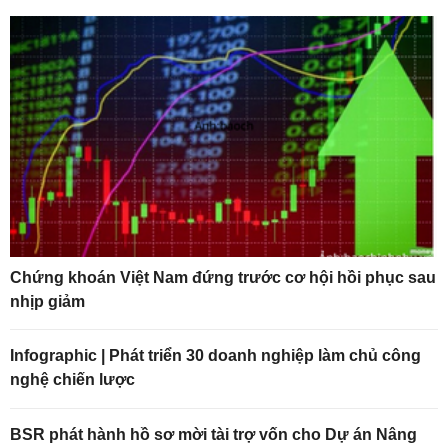
Chứng khoán Việt Nam đứng trước cơ hội hồi phục sau
nhịp giảm
Infographic | Phát triển 30 doanh nghiệp làm chủ công
nghệ chiến lược
BSR phát hành hồ sơ mời tài trợ vốn cho Dự án Nâng