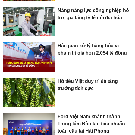
Nâng năng lực công nghiệp hỗ
trợ, gia tăng tỷ lệ nội địa hóa
Hải quan xử lý hàng hóa vi
phạm trị giá hơn 2.054 tỷ đồng
Hồ tiêu Việt duy trì đà tăng
trưởng tích cực
Ford Việt Nam khánh thành
Trung tâm Đào tạo tiêu chuẩn
toàn cầu tại Hải Phòng