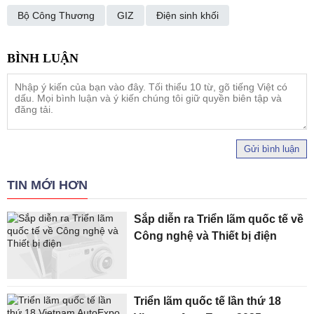
Bộ Công Thương
GIZ
Điện sinh khối
Gửi bình luận
TIN MỚI HƠN
Sắp diễn ra Triển lãm quốc tế về
Công nghệ và Thiết bị điện
Triển lãm quốc tế lần thứ 18