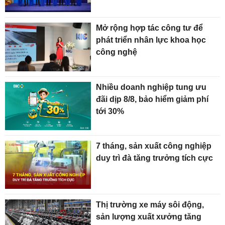
Mở rộng hợp tác công tư để
phát triển nhân lực khoa học
công nghệ
Nhiều doanh nghiệp tung ưu
đãi dịp 8/8, bảo hiểm giảm phí
tới 30%
7 tháng, sản xuất công nghiệp
duy trì đà tăng trưởng tích cực
Thị trường xe máy sôi động,
sản lượng xuất xưởng tăng