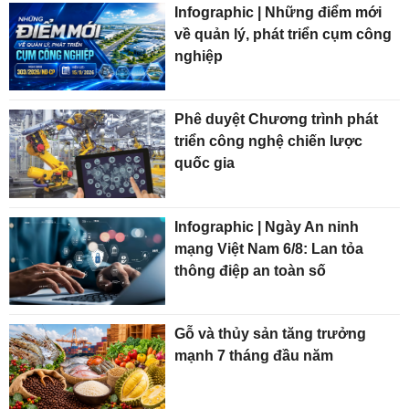
Infographic | Những điểm mới
về quản lý, phát triển cụm công
nghiệp
Phê duyệt Chương trình phát
triển công nghệ chiến lược
quốc gia
Infographic | Ngày An ninh
mạng Việt Nam 6/8: Lan tỏa
thông điệp an toàn số
Gỗ và thủy sản tăng trưởng
mạnh 7 tháng đầu năm