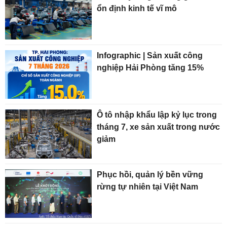
ổn định kinh tế vĩ mô
Infographic | Sản xuất công
nghiệp Hải Phòng tăng 15%
Ô tô nhập khẩu lập kỷ lục trong
tháng 7, xe sản xuất trong nước
giảm
Phục hồi, quản lý bền vững
rừng tự nhiên tại Việt Nam