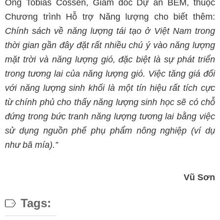
Ông Tobias Cossen, Giám đốc Dự án BEM, thuộc
Chương trình Hỗ trợ Năng lượng cho biết thêm:
Chính sách về năng lượng tái tạo ở Việt Nam trong
thời gian gần đây đặt rất nhiều chú ý vào năng lượng
mặt trời và năng lượng gió, đặc biệt là sự phát triển
trong tương lai của năng lượng gió. Việc tăng giá đối
với năng lượng sinh khối là một tín hiệu rất tích cực
từ chính phủ cho thấy năng lượng sinh học sẽ có chỗ
đứng trong bức tranh năng lượng tương lai bằng việc
sử dụng nguồn phế phụ phẩm nông nghiệp (ví dụ
như bã mía).”
Vũ Sơn
Tags: