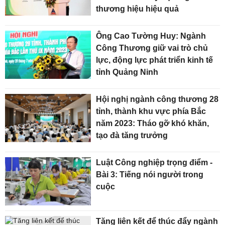
thương hiệu hiệu quả
Ông Cao Tường Huy: Ngành
Công Thương giữ vai trò chủ
lực, động lực phát triển kinh tế
tỉnh Quảng Ninh
Hội nghị ngành công thương 28
tỉnh, thành khu vực phía Bắc
năm 2023: Tháo gỡ khó khăn,
tạo đà tăng trưởng
Luật Công nghiệp trọng điểm -
Bài 3: Tiếng nói người trong
cuộc
Tăng liên kết để thúc đẩy ngành