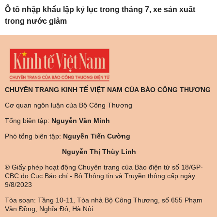
Ô tô nhập khẩu lập kỷ lục trong tháng 7, xe sản xuất
trong nước giảm
CHUYÊN TRANG KINH TẾ VIỆT NAM CỦA BÁO CÔNG THƯƠNG
Cơ quan ngôn luận của Bộ Công Thương
Tổng biên tập:
Nguyễn Văn Minh
Phó tổng biên tập:
Nguyễn Tiến Cường
Nguyễn Thị Thùy Linh
® Giấy phép hoạt động Chuyên trang của Báo điện tử số 18/GP-
CBC do Cục Báo chí - Bộ Thông tin và Truyền thông cấp ngày
9/8/2023
Tòa soạn: Tầng 10-11, Tòa nhà Bộ Công Thương, số 655 Phạm
Văn Đồng, Nghĩa Đô, Hà Nội.