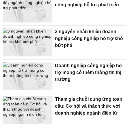
công nghiệp hỗ trợ phát triển
3 nguyên nhân khiến doanh
nghiệp công nghiệp hỗ trợ khó
bứt phá
Doanh nghiệp công nghiệp hỗ
trợ mong có thêm thông tin thị
trường
Tham gia chuỗi cung ứng toàn
cầu: Cơ hội và thách thức với
doanh nghiệp ngành điện tử