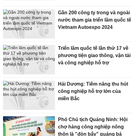
Gần 200 công ty trong và ngoài
nước tham gia triển lãm quốc tế
Vietnam Autoexpo 2024
Triển lãm quốc tế lần thứ 17 về
phương tiện giao thông, vận tải
và công nghiệp hỗ trợ
Hải Dương: Tiềm năng thu hút
công nghiệp hỗ trợ lớn của
miền Bắc
Phó Chủ tịch Quảng Ninh: Hội
chợ hàng công nghiệp nông
thôn là "đòn bẩy" quảng bá