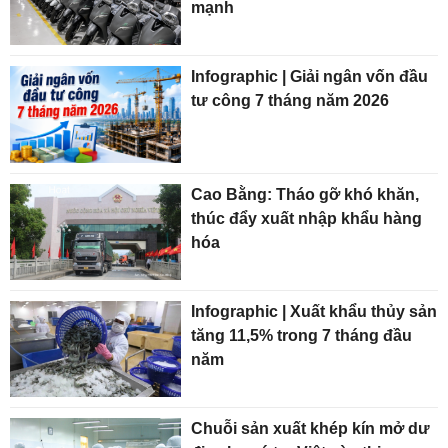
mạnh
Infographic | Giải ngân vốn đầu
tư công 7 tháng năm 2026
Cao Bằng: Tháo gỡ khó khăn,
thúc đẩy xuất nhập khẩu hàng
hóa
Infographic | Xuất khẩu thủy sản
tăng 11,5% trong 7 tháng đầu
năm
Chuỗi sản xuất khép kín mở dư