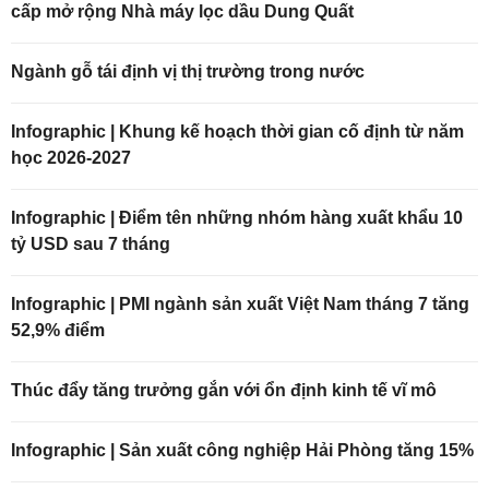
cấp mở rộng Nhà máy lọc dầu Dung Quất
Ngành gỗ tái định vị thị trường trong nước
Infographic | Khung kế hoạch thời gian cố định từ năm
học 2026-2027
Infographic | Điểm tên những nhóm hàng xuất khẩu 10
tỷ USD sau 7 tháng
Infographic | PMI ngành sản xuất Việt Nam tháng 7 tăng
52,9% điểm
Thúc đẩy tăng trưởng gắn với ổn định kinh tế vĩ mô
Infographic | Sản xuất công nghiệp Hải Phòng tăng 15%