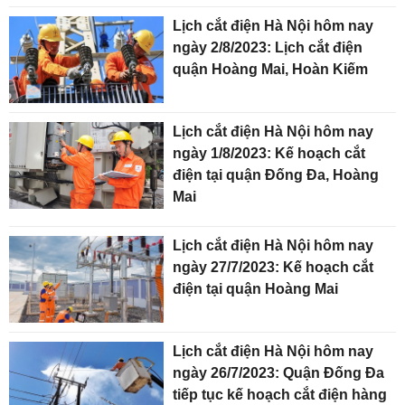
Lịch cắt điện Hà Nội hôm nay
ngày 2/8/2023: Lịch cắt điện
quận Hoàng Mai, Hoàn Kiếm
Lịch cắt điện Hà Nội hôm nay
ngày 1/8/2023: Kế hoạch cắt
điện tại quận Đống Đa, Hoàng
Mai
Lịch cắt điện Hà Nội hôm nay
ngày 27/7/2023: Kế hoạch cắt
điện tại quận Hoàng Mai
Lịch cắt điện Hà Nội hôm nay
ngày 26/7/2023: Quận Đống Đa
tiếp tục kế hoạch cắt điện hàng