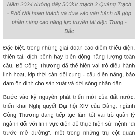
Năm 2024 đường dây 500kV mạch 3 Quảng Trạch
- Phố Nối hoàn thành và đưa vào vận hành đã góp
phần nâng cao năng lực truyền tải điện Trung -
Bắc
Đặc biệt, trong những giai đoạn cao điểm thiếu điện,
thiên tai, dịch bệnh hay biến động năng lượng toàn
cầu, Bộ Công Thương đã thể hiện vai trò điều hành
linh hoạt, kịp thời cân đối cung - cầu điện năng, bảo
đảm ổn định cho sản xuất và đời sống nhân dân.
Bước vào kỷ nguyên phát triển mới của đất nước,
triển khai Nghị quyết Đại hội XIV của Đảng, ngành
Công Thương đang tiếp tục làm tốt vai trò quản lý
ngành đối với lĩnh vực điện để thực hiện sứ mệnh “đi
trước mở đường”, một trong những trụ cột quan