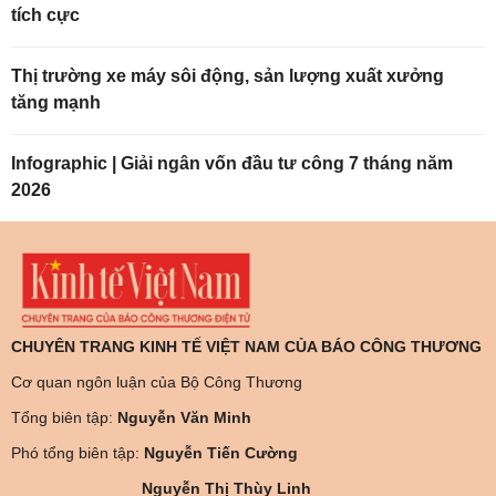
tích cực
Thị trường xe máy sôi động, sản lượng xuất xưởng
tăng mạnh
Infographic | Giải ngân vốn đầu tư công 7 tháng năm
2026
CHUYÊN TRANG KINH TẾ VIỆT NAM CỦA BÁO CÔNG THƯƠNG
Cơ quan ngôn luận của Bộ Công Thương
Tổng biên tập:
Nguyễn Văn Minh
Phó tổng biên tập:
Nguyễn Tiến Cường
Nguyễn Thị Thùy Linh