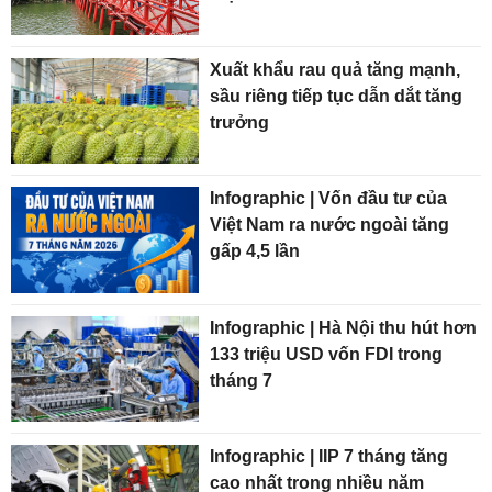
Xuất khẩu rau quả tăng mạnh,
sầu riêng tiếp tục dẫn dắt tăng
trưởng
Infographic | Vốn đầu tư của
Việt Nam ra nước ngoài tăng
gấp 4,5 lần
Infographic | Hà Nội thu hút hơn
133 triệu USD vốn FDI trong
tháng 7
Infographic | IIP 7 tháng tăng
cao nhất trong nhiều năm