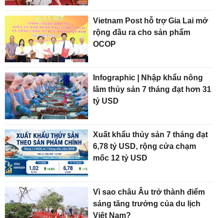
Vietnam Post hỗ trợ Gia Lai mở
rộng đầu ra cho sản phẩm
OCOP
Infographic | Nhập khẩu nông
lâm thủy sản 7 tháng đạt hơn 31
tỷ USD
Xuất khẩu thủy sản 7 tháng đạt
6,78 tỷ USD, rộng cửa chạm
mốc 12 tỷ USD
Vì sao châu Âu trở thành điểm
sáng tăng trưởng của du lịch
Việt Nam?