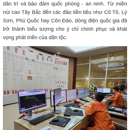
dân trí và bảo đảm quốc phòng - an ninh. Từ miền
núi cao Tây Bắc đến các đảo tiền tiêu như Cô Tô, Lý
Sơn, Phú Quốc hay Côn Đảo, dòng điện quốc gia đã
trở thành biểu tượng cho ý chí chinh phục và khát
vọng phát triển của dân tộc.