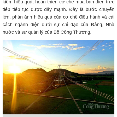
kiệm hiệu quả, hoàn thiện cơ chế mua bán điện trực
tiếp tiếp tục được đẩy mạnh. Đây là bước chuyển
lớn, phản ánh hiệu quả của cơ chế điều hành và cải
cách ngành điện dưới sự chỉ đạo của Đảng, Nhà
nước và sự quản lý của Bộ Công Thương.