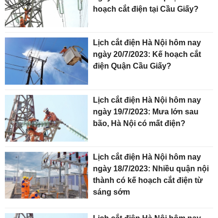
hoạch cắt điện tại Cầu Giấy?
Lịch cắt điện Hà Nội hôm nay
ngày 20/7/2023: Kế hoạch cắt
điện Quận Cầu Giấy?
Lịch cắt điện Hà Nội hôm nay
ngày 19/7/2023: Mưa lớn sau
bão, Hà Nội có mất điện?
Lịch cắt điện Hà Nội hôm nay
ngày 18/7/2023: Nhiều quận nội
thành có kế hoạch cắt điện từ
sáng sớm