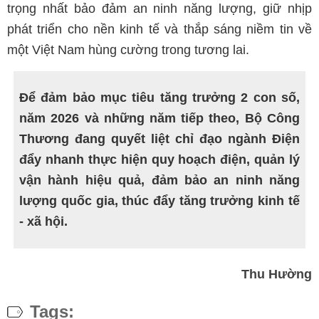
trọng nhất bảo đảm an ninh năng lượng, giữ nhịp
phát triển cho nền kinh tế và thắp sáng niềm tin về
một Việt Nam hùng cường trong tương lai.
Để đảm bảo mục tiêu tăng trưởng 2 con số,
năm 2026 và những năm tiếp theo, Bộ Công
Thương đang quyết liệt chỉ đạo ngành Điện
đẩy nhanh thực hiện quy hoạch điện, quản lý
vận hành hiệu quả, đảm bảo an ninh năng
lượng quốc gia, thúc đẩy tăng trưởng kinh tế
- xã hội.
Thu Hường
Tags: