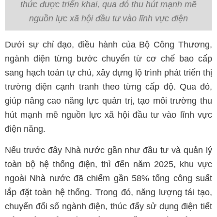
thức được triển khai, qua đó thu hút mạnh mẽ
nguồn lực xã hội đầu tư vào lĩnh vực điện
Dưới sự chỉ đạo, điều hành của Bộ Công Thương,
ngành điện từng bước chuyển từ cơ chế bao cấp
sang hạch toán tự chủ, xây dựng lộ trình phát triển thị
trường điện cạnh tranh theo từng cấp độ. Qua đó,
giúp nâng cao năng lực quản trị, tạo môi trường thu
hút mạnh mẽ nguồn lực xã hội đầu tư vào lĩnh vực
điện năng.
Nếu trước đây Nhà nước gần như đầu tư và quản lý
toàn bộ hệ thống điện, thì đến năm 2025, khu vực
ngoài Nhà nước đã chiếm gần 58% tổng công suất
lắp đặt toàn hệ thống. Trong đó, năng lượng tái tạo,
chuyển đổi số ngành điện, thúc đẩy sử dụng điện tiết