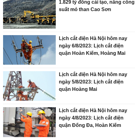
1.829 tỷ đồng cải tạo, nâng công
suất mỏ than Cao Sơn
Lịch cắt điện Hà Nội hôm nay
ngày 6/8/2023: Lịch cắt điện
quận Hoàn Kiếm, Hoàng Mai
Lịch cắt điện Hà Nội hôm nay
ngày 5/8/2023: Lịch cắt điện
quận Hoàng Mai
Lịch cắt điện Hà Nội hôm nay
ngày 4/8/2023: Lịch cắt điện
quận Đống Đa, Hoàn Kiếm