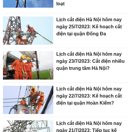
loạt
Lịch cắt điện Hà Nội hôm nay
ngày 25/7/2023: Kế hoạch cắt
điện tại quận Đống Đa
Lịch cắt điện Hà Nội hôm nay
ngày 23/7/2023: Cắt điện nhiều
quận trung tâm Hà Nội?
Lịch cắt điện Hà Nội hôm nay
ngày 22/7/2023: Kế hoạch cắt
điện tại quận Hoàn Kiếm?
Lịch cắt điện Hà Nội hôm nay
ngày 21/7/2023: Tiếp tục kế