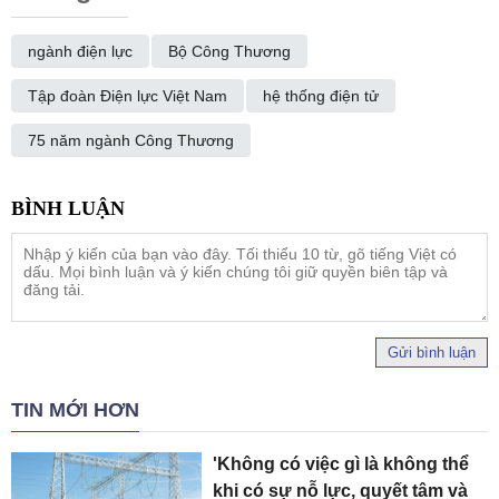
ngành điện lực
Bộ Công Thương
Tập đoàn Điện lực Việt Nam
hệ thống điện tử
75 năm ngành Công Thương
Gửi bình luận
TIN MỚI HƠN
'Không có việc gì là không thể
khi có sự nỗ lực, quyết tâm và