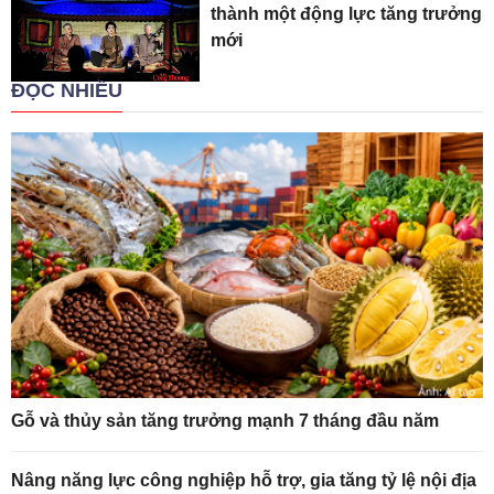
thành một động lực tăng trưởng
mới
ĐỌC NHIỀU
Gỗ và thủy sản tăng trưởng mạnh 7 tháng đầu năm
Nâng năng lực công nghiệp hỗ trợ, gia tăng tỷ lệ nội địa