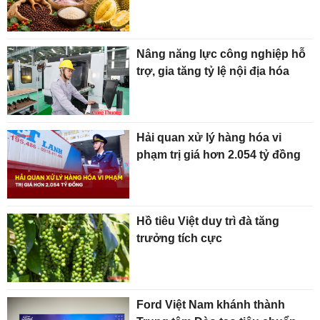
Nâng năng lực công nghiệp hỗ
trợ, gia tăng tỷ lệ nội địa hóa
Hải quan xử lý hàng hóa vi
phạm trị giá hơn 2.054 tỷ đồng
Hồ tiêu Việt duy trì đà tăng
trưởng tích cực
Ford Việt Nam khánh thành