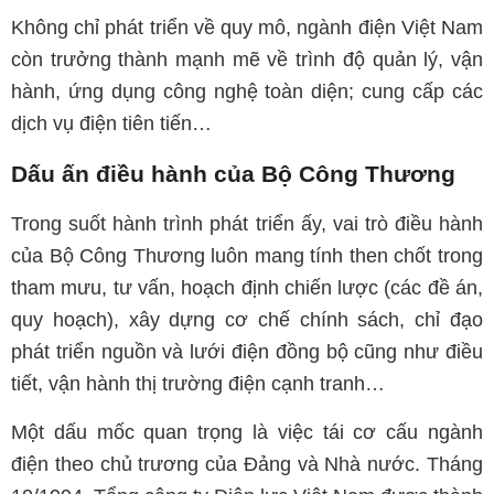
Không chỉ phát triển về quy mô, ngành điện Việt Nam
còn trưởng thành mạnh mẽ về trình độ quản lý, vận
hành, ứng dụng công nghệ toàn diện; cung cấp các
dịch vụ điện tiên tiến…
Dấu ấn điều hành của Bộ Công Thương
Trong suốt hành trình phát triển ấy, vai trò điều hành
của Bộ Công Thương luôn mang tính then chốt trong
tham mưu, tư vấn, hoạch định chiến lược (các đề án,
quy hoạch), xây dựng cơ chế chính sách, chỉ đạo
phát triển nguồn và lưới điện đồng bộ cũng như điều
tiết, vận hành thị trường điện cạnh tranh…
Một dấu mốc quan trọng là việc tái cơ cấu ngành
điện theo chủ trương của Đảng và Nhà nước. Tháng