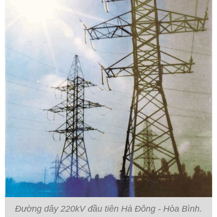
Đường dây 220kV đầu tiên Hà Đông - Hòa Bình.