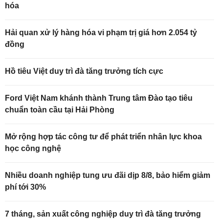
hóa
Hải quan xử lý hàng hóa vi phạm trị giá hơn 2.054 tỷ
đồng
Hồ tiêu Việt duy trì đà tăng trưởng tích cực
Ford Việt Nam khánh thành Trung tâm Đào tạo tiêu
chuẩn toàn cầu tại Hải Phòng
Mở rộng hợp tác công tư để phát triển nhân lực khoa
học công nghệ
Nhiều doanh nghiệp tung ưu đãi dịp 8/8, bảo hiểm giảm
phí tới 30%
7 tháng, sản xuất công nghiệp duy trì đà tăng trưởng