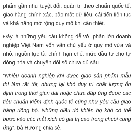
phẩm gần như tuyệt đối, quản trị theo chuẩn quốc tế,
giao hàng chính xác, bảo mật dữ liệu, cải tiến liên tục
và khả năng mở rộng quy mô khi cần thiết.
Đây là những yêu cầu không dễ với phần lớn doanh
nghiệp Việt Nam vốn vẫn chủ yếu ở quy mô vừa và
nhỏ, nguồn lực tài chính hạn chế, mức đầu tư cho tự
động hóa và chuyển đổi số chưa đủ sâu.
“
Nhiều doanh nghiệp khi được giao sản phẩm mẫu
thì làm rất tốt, nhưng lại khó duy trì chất lượng ổn
định trong thời gian dài hoặc chưa đáp ứng được các
tiêu chuẩn kiểm định quốc tế cũng như yêu cầu giao
hàng đồng bộ. Những điều đó khiến họ khó có thể
bước vào các mắt xích có giá trị cao trong chuỗi cung
ứng
”, bà Hương chia sẻ.