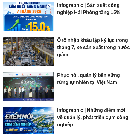
Infographic | Sản xuất công
nghiệp Hải Phòng tăng 15%
Ô tô nhập khẩu lập kỷ lục trong
tháng 7, xe sản xuất trong nước
giảm
Phục hồi, quản lý bền vững
rừng tự nhiên tại Việt Nam
Infographic | Những điểm mới
về quản lý, phát triển cụm công
nghiệp