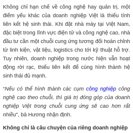
Không chỉ hạn chế về công nghệ hay quản trị, một
điểm yếu khác của doanh nghiệp Việt là thiếu tính
liên kết hệ sinh thái. Khi đặt nhà máy tại Việt Nam,
đặc biệt trong lĩnh vực điện tử và công nghệ cao, nhà
đầu tư cần một chuỗi cung ứng tương đối hoàn chỉnh
từ linh kiện, vật liệu, logistics cho tới kỹ thuật hỗ trợ.
Tuy nhiên, doanh nghiệp trong nước hiện vẫn hoạt
động rời rạc, thiếu liên kết để cùng hình thành hệ
sinh thái đủ mạnh.
“
Nếu có thể hình thành các cụm
công nghiệp
công
nghệ cao theo chuỗi, thì giá trị đóng góp của doanh
nghiệp Việt trong chuỗi cung ứng sẽ cao hơn rất
nhiều
”, bà Hương nhận định.
Không chỉ là câu chuyện của riêng doanh nghiệp