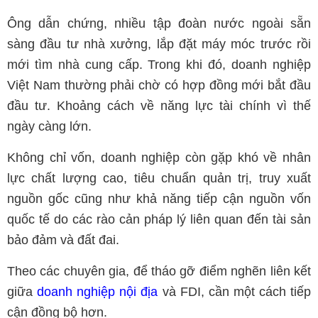
Ông dẫn chứng, nhiều tập đoàn nước ngoài sẵn
sàng đầu tư nhà xưởng, lắp đặt máy móc trước rồi
mới tìm nhà cung cấp. Trong khi đó, doanh nghiệp
Việt Nam thường phải chờ có hợp đồng mới bắt đầu
đầu tư. Khoảng cách về năng lực tài chính vì thế
ngày càng lớn.
Không chỉ vốn, doanh nghiệp còn gặp khó về nhân
lực chất lượng cao, tiêu chuẩn quản trị, truy xuất
nguồn gốc cũng như khả năng tiếp cận nguồn vốn
quốc tế do các rào cản pháp lý liên quan đến tài sản
bảo đảm và đất đai.
Theo các chuyên gia, để tháo gỡ điểm nghẽn liên kết
giữa
doanh nghiệp nội địa
và FDI, cần một cách tiếp
cận đồng bộ hơn.