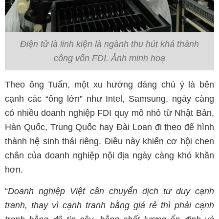
Điện tử là linh kiện là ngành thu hút khá thành
công vốn FDI. Ảnh minh hoạ
Theo ông Tuấn, một xu hướng đáng chú ý là bên
cạnh các “ông lớn” như Intel, Samsung, ngày càng
có nhiều doanh nghiệp FDI quy mô nhỏ từ Nhật Bản,
Hàn Quốc, Trung Quốc hay Đài Loan đi theo để hình
thành hệ sinh thái riêng. Điều này khiến cơ hội chen
chân của doanh nghiệp nội địa ngày càng khó khăn
hơn.
“
Doanh nghiệp Việt cần chuyển dịch tư duy cạnh
tranh, thay vì cạnh tranh bằng giá rẻ thì phải cạnh