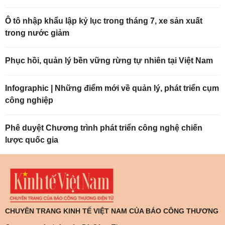
Ô tô nhập khẩu lập kỷ lục trong tháng 7, xe sản xuất
trong nước giảm
Phục hồi, quản lý bền vững rừng tự nhiên tại Việt Nam
Infographic | Những điểm mới về quản lý, phát triển cụm
công nghiệp
Phê duyệt Chương trình phát triển công nghệ chiến
lược quốc gia
CHUYÊN TRANG KINH TẾ VIỆT NAM CỦA BÁO CÔNG THƯƠNG