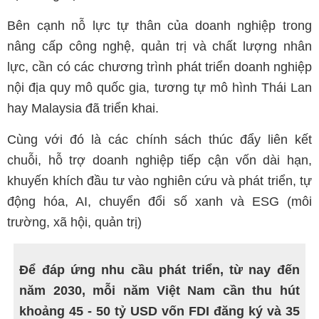
Bên cạnh nỗ lực tự thân của doanh nghiệp trong
nâng cấp công nghệ, quản trị và chất lượng nhân
lực, cần có các chương trình phát triển doanh nghiệp
nội địa quy mô quốc gia, tương tự mô hình Thái Lan
hay Malaysia đã triển khai.
Cùng với đó là các chính sách thúc đẩy liên kết
chuỗi, hỗ trợ doanh nghiệp tiếp cận vốn dài hạn,
khuyến khích đầu tư vào nghiên cứu và phát triển, tự
động hóa, AI, chuyển đổi số xanh và ESG (môi
trường, xã hội, quản trị)
Để đáp ứng nhu cầu phát triển, từ nay đến
năm 2030, mỗi năm Việt Nam cần thu hút
khoảng 45 - 50 tỷ USD vốn FDI đăng ký và 35