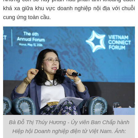
khá xa giữa khu vực doanh nghiệp nội địa với chuỗi
cung ứng toàn cầu.
Bà Đỗ Thị Thúy Hương - Ủy viên Ban Chấp hành
Hiệp hội Doanh nghiệp điện tử Việt Nam. Ảnh: