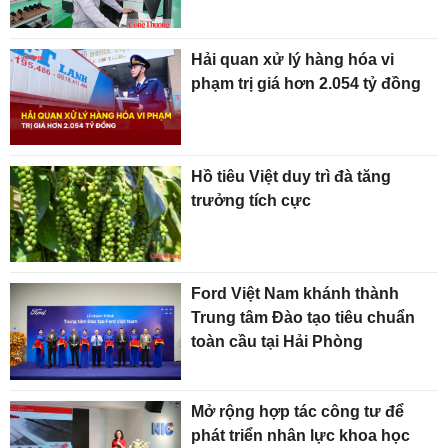
Hải quan xử lý hàng hóa vi
phạm trị giá hơn 2.054 tỷ đồng
Hồ tiêu Việt duy trì đà tăng
trưởng tích cực
Ford Việt Nam khánh thành
Trung tâm Đào tạo tiêu chuẩn
toàn cầu tại Hải Phòng
Mở rộng hợp tác công tư để
phát triển nhân lực khoa học