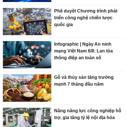
Phê duyệt Chương trình phát
triển công nghệ chiến lược
quốc gia
Infographic | Ngày An ninh
mạng Việt Nam 6/8: Lan tỏa
thông điệp an toàn số
Gỗ và thủy sản tăng trưởng
mạnh 7 tháng đầu năm
Nâng năng lực công nghiệp hỗ
trợ, gia tăng tỷ lệ nội địa hóa