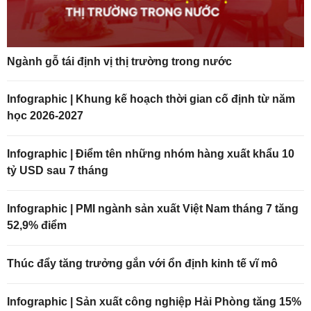
Ngành gỗ tái định vị thị trường trong nước
Infographic | Khung kế hoạch thời gian cố định từ năm
học 2026-2027
Infographic | Điểm tên những nhóm hàng xuất khẩu 10
tỷ USD sau 7 tháng
Infographic | PMI ngành sản xuất Việt Nam tháng 7 tăng
52,9% điểm
Thúc đẩy tăng trưởng gắn với ổn định kinh tế vĩ mô
Infographic | Sản xuất công nghiệp Hải Phòng tăng 15%