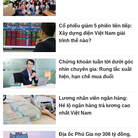
Cổ phiếu giảm 5 phiên liên tiếp:
Xây dựng điện Việt Nam giải
trình thế nào?
Chứng khoán tuần tới dưới góc
nhìn chuyên gia: Rung lắc xuất
hiện, hạn chế mua đuổi
Lương nhân viên ngân hàng:
Hé lộ ngân hàng trả lương cao
nhất Việt Nam
Địa ốc Phú Gia nợ 306 tỷ đồng,