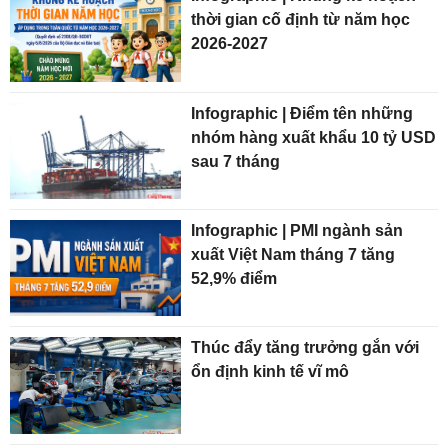
thời gian cố định từ năm học
2026-2027
Infographic | Điểm tên những
nhóm hàng xuất khẩu 10 tỷ USD
sau 7 tháng
Infographic | PMI ngành sản
xuất Việt Nam tháng 7 tăng
52,9% điểm
Thúc đẩy tăng trưởng gắn với
ổn định kinh tế vĩ mô