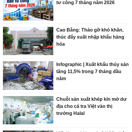
tư công 7 tháng năm 2026
Cao Bằng: Tháo gỡ khó khăn,
thúc đẩy xuất nhập khẩu hàng
hóa
Infographic | Xuất khẩu thủy sản
tăng 11,5% trong 7 tháng đầu
năm
Chuỗi sản xuất khép kín mở dư
địa cho cá tra Việt vào thị
trường Halal