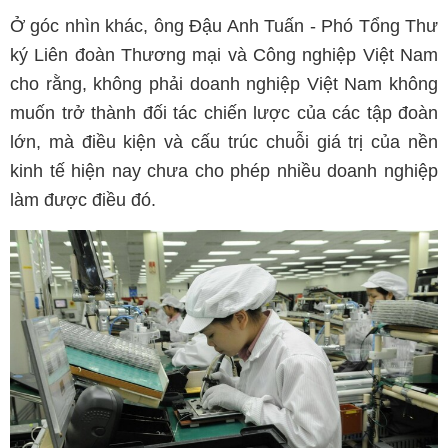
Ở góc nhìn khác, ông Đậu Anh Tuấn - Phó Tổng Thư
ký Liên đoàn Thương mại và Công nghiệp Việt Nam
cho rằng, không phải doanh nghiệp Việt Nam không
muốn trở thành đối tác chiến lược của các tập đoàn
lớn, mà điều kiện và cấu trúc chuỗi giá trị của nền
kinh tế hiện nay chưa cho phép nhiều doanh nghiệp
làm được điều đó.