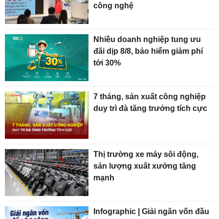
công nghệ
Nhiều doanh nghiệp tung ưu
đãi dịp 8/8, bảo hiểm giảm phí
tới 30%
7 tháng, sản xuất công nghiệp
duy trì đà tăng trưởng tích cực
Thị trường xe máy sôi động,
sản lượng xuất xưởng tăng
mạnh
Infographic | Giải ngân vốn đầu