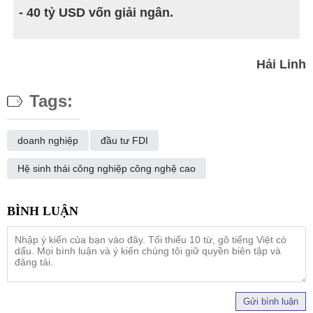
- 40 tỷ USD vốn giải ngân.
Hải Linh
Tags:
doanh nghiệp
đầu tư FDI
Hệ sinh thái công nghiệp công nghệ cao
Gửi bình luận