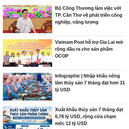
Bộ Công Thương làm việc với
TP. Cần Thơ về phát triển công
nghiệp, năng lượng
Vietnam Post hỗ trợ Gia Lai mở
rộng đầu ra cho sản phẩm
OCOP
Infographic | Nhập khẩu nông
lâm thủy sản 7 tháng đạt hơn 31
tỷ USD
Xuất khẩu thủy sản 7 tháng đạt
6,78 tỷ USD, rộng cửa chạm
mốc 12 tỷ USD