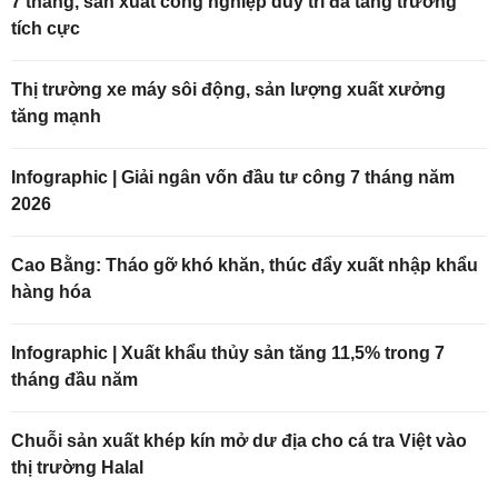
7 tháng, sản xuất công nghiệp duy trì đà tăng trưởng
tích cực
Thị trường xe máy sôi động, sản lượng xuất xưởng
tăng mạnh
Infographic | Giải ngân vốn đầu tư công 7 tháng năm
2026
Cao Bằng: Tháo gỡ khó khăn, thúc đẩy xuất nhập khẩu
hàng hóa
Infographic | Xuất khẩu thủy sản tăng 11,5% trong 7
tháng đầu năm
Chuỗi sản xuất khép kín mở dư địa cho cá tra Việt vào
thị trường Halal