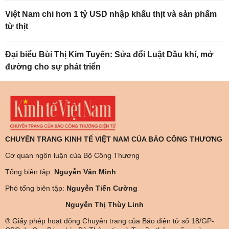
Việt Nam chi hơn 1 tỷ USD nhập khẩu thịt và sản phẩm
từ thịt
Đại biểu Bùi Thị Kim Tuyến: Sửa đổi Luật Dầu khí, mở
đường cho sự phát triển
CHUYÊN TRANG KINH TẾ VIỆT NAM CỦA BÁO CÔNG THƯƠNG
Cơ quan ngôn luận của Bộ Công Thương
Tổng biên tập:
Nguyễn Văn Minh
Phó tổng biên tập:
Nguyễn Tiến Cường
Nguyễn Thị Thùy Linh
® Giấy phép hoạt động Chuyên trang của Báo điện tử số 18/GP-