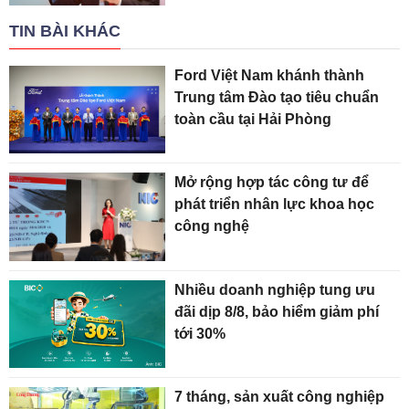
TIN BÀI KHÁC
Ford Việt Nam khánh thành
Trung tâm Đào tạo tiêu chuẩn
toàn cầu tại Hải Phòng
Mở rộng hợp tác công tư để
phát triển nhân lực khoa học
công nghệ
Nhiều doanh nghiệp tung ưu
đãi dịp 8/8, bảo hiểm giảm phí
tới 30%
7 tháng, sản xuất công nghiệp