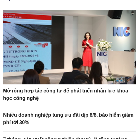
Mở rộng hợp tác công tư để phát triển nhân lực khoa
học công nghệ
Nhiều doanh nghiệp tung ưu đãi dịp 8/8, bảo hiểm giảm
phí tới 30%