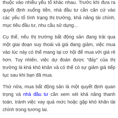
thuộc vào nhiều yếu tố khác nhau. Trước khi đưa ra
quyết định xuống tiền, nhà đầu tư cần căn cứ vào
các yếu tố tình trạng thị trường, khả năng tài chính,
mục tiêu đầu tư, nhu cầu sử dụng...
Cụ thể, nếu thị trường bất động sản đang trải qua
một giai đoạn suy thoái và giá đang giảm, việc mua
vào lúc này có thể mang lại cơ hội để mua với giá rẻ
hơn. Tuy nhiên, việc dự đoán được "đáy" của thị
trường là khá khó khăn và có thể có sự giảm giá tiếp
tục sau khi bạn đã mua.
Thứ nữa, mua bất động sản là một quyết định quan
trọng và
nhà đầu tư
cần xem xét khả năng thanh
toán, tránh việc vay quá mức hoặc gặp khó khăn tài
chính trong tương lai.