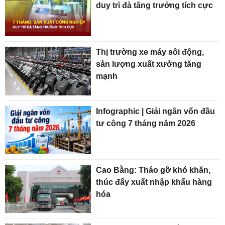
duy trì đà tăng trưởng tích cực
Thị trường xe máy sôi động,
sản lượng xuất xưởng tăng
mạnh
Infographic | Giải ngân vốn đầu
tư công 7 tháng năm 2026
Cao Bằng: Tháo gỡ khó khăn,
thúc đẩy xuất nhập khẩu hàng
hóa