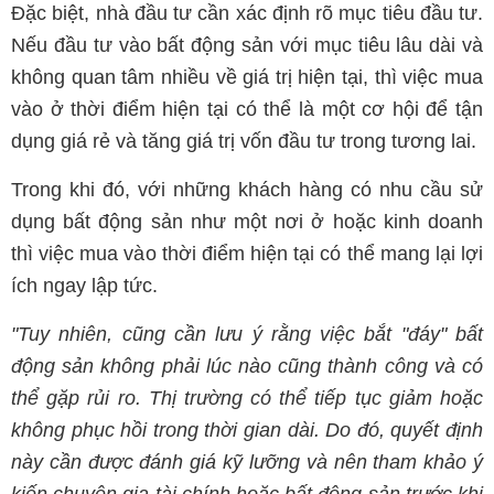
Đặc biệt, nhà đầu tư cần xác định rõ mục tiêu đầu tư.
Nếu đầu tư vào bất động sản với mục tiêu lâu dài và
không quan tâm nhiều về giá trị hiện tại, thì việc mua
vào ở thời điểm hiện tại có thể là một cơ hội để tận
dụng giá rẻ và tăng giá trị vốn đầu tư trong tương lai.
Trong khi đó, với những khách hàng có nhu cầu sử
dụng bất động sản như một nơi ở hoặc kinh doanh
thì việc mua vào thời điểm hiện tại có thể mang lại lợi
ích ngay lập tức.
"Tuy nhiên, cũng cần lưu ý rằng việc bắt "đáy" bất
động sản không phải lúc nào cũng thành công và có
thể gặp rủi ro. Thị trường có thể tiếp tục giảm hoặc
không phục hồi trong thời gian dài. Do đó, quyết định
này cần được đánh giá kỹ lưỡng và nên tham khảo ý