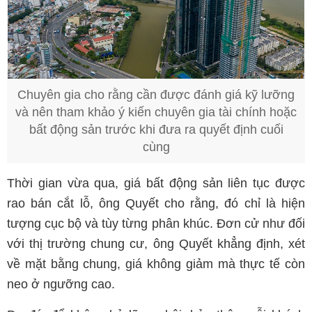
Chuyên gia cho rằng cần được đánh giá kỹ lưỡng
và nên tham khảo ý kiến chuyên gia tài chính hoặc
bất động sản trước khi đưa ra quyết định cuối
cùng
Thời gian vừa qua, giá bất động sản liên tục được
rao bán cắt lỗ, ông Quyết cho rằng, đó chỉ là hiện
tượng cục bộ và tùy từng phân khúc. Đơn cử như đối
với thị trường chung cư, ông Quyết khẳng định, xét
về mặt bằng chung, giá không giảm mà thực tế còn
neo ở ngưỡng cao.