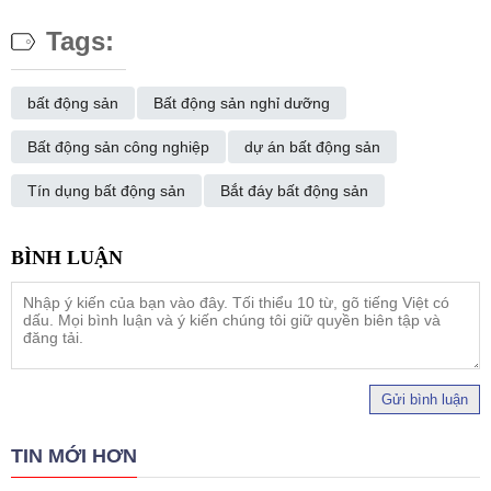
Tags:
bất động sản
Bất động sản nghỉ dưỡng
Bất động sản công nghiệp
dự án bất động sản
Tín dụng bất động sản
Bắt đáy bất động sản
Gửi bình luận
TIN MỚI HƠN