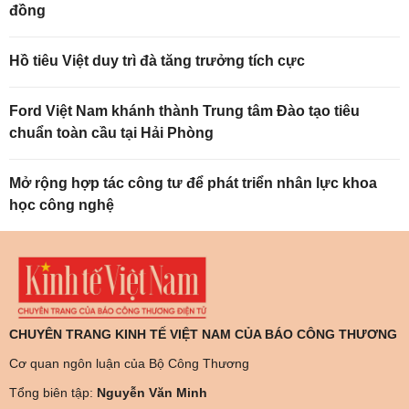
đồng
Hồ tiêu Việt duy trì đà tăng trưởng tích cực
Ford Việt Nam khánh thành Trung tâm Đào tạo tiêu
chuẩn toàn cầu tại Hải Phòng
Mở rộng hợp tác công tư để phát triển nhân lực khoa
học công nghệ
CHUYÊN TRANG KINH TẾ VIỆT NAM CỦA BÁO CÔNG THƯƠNG
Cơ quan ngôn luận của Bộ Công Thương
Tổng biên tập:
Nguyễn Văn Minh