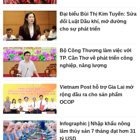
Đại biểu Bùi Thị Kim Tuyến: Sửa
đổi Luật Dầu khí, mở đường
cho sự phát triển
Bộ Công Thương làm việc với
TP. Cần Thơ về phát triển công
nghiệp, năng lượng
Vietnam Post hỗ trợ Gia Lai mở
rộng đầu ra cho sản phẩm
OCOP
Infographic | Nhập khẩu nông
lâm thủy sản 7 tháng đạt hơn 31
tỷ USD