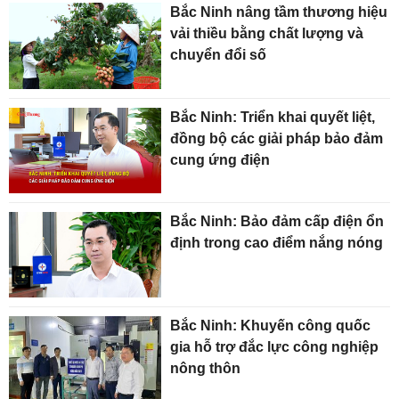
Bắc Ninh nâng tầm thương hiệu
vải thiều bằng chất lượng và
chuyển đổi số
Bắc Ninh: Triển khai quyết liệt,
đồng bộ các giải pháp bảo đảm
cung ứng điện
Bắc Ninh: Bảo đảm cấp điện ổn
định trong cao điểm nắng nóng
Bắc Ninh: Khuyến công quốc
gia hỗ trợ đắc lực công nghiệp
nông thôn