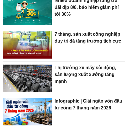
Nhiều doanh nghiệp tung ưu
đãi dịp 8/8, bảo hiểm giảm phí
tới 30%
7 tháng, sản xuất công nghiệp
duy trì đà tăng trưởng tích cực
Thị trường xe máy sôi động,
sản lượng xuất xưởng tăng
mạnh
Infographic | Giải ngân vốn đầu
tư công 7 tháng năm 2026