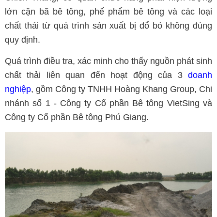
lớn cặn bã bê tông, phế phẩm bê tông và các loại
chất thải từ quá trình sản xuất bị đổ bỏ không đúng
quy định.
Quá trình điều tra, xác minh cho thấy nguồn phát sinh
chất thải liên quan đến hoạt động của 3
doanh
nghiệp
, gồm Công ty TNHH Hoàng Khang Group, Chi
nhánh số 1 - Công ty Cổ phần Bê tông VietSing và
Công ty Cổ phần Bê tông Phú Giang.