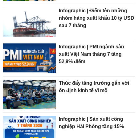
Infographic | Điểm tên những
nhóm hàng xuất khẩu 10 tỷ USD
sau 7 tháng
Infographic | PMI ngành sản
xuất Việt Nam tháng 7 tăng
52,9% điểm
Thúc đẩy tăng trưởng gắn với
ổn định kinh tế vĩ mô
Infographic | Sản xuất công
nghiệp Hải Phòng tăng 15%