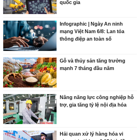
quốc gia
Infographic | Ngày An ninh
mạng Việt Nam 6/8: Lan tỏa
thông điệp an toàn số
Gỗ và thủy sản tăng trưởng
mạnh 7 tháng đầu năm
Nâng năng lực công nghiệp hỗ
trợ, gia tăng tỷ lệ nội địa hóa
Hải quan xử lý hàng hóa vi