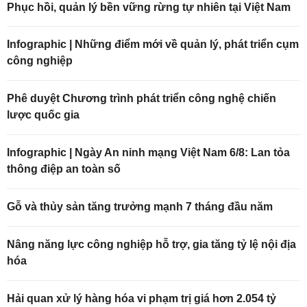
Phục hồi, quản lý bền vững rừng tự nhiên tại Việt Nam
Infographic | Những điểm mới về quản lý, phát triển cụm
công nghiệp
Phê duyệt Chương trình phát triển công nghệ chiến
lược quốc gia
Infographic | Ngày An ninh mạng Việt Nam 6/8: Lan tỏa
thông điệp an toàn số
Gỗ và thủy sản tăng trưởng mạnh 7 tháng đầu năm
Nâng năng lực công nghiệp hỗ trợ, gia tăng tỷ lệ nội địa
hóa
Hải quan xử lý hàng hóa vi phạm trị giá hơn 2.054 tỷ