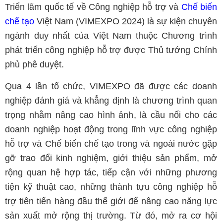
Triển lãm quốc tế về Công nghiệp hỗ trợ và
Chế biến
chế tạo
Việt Nam (VIMEXPO 2024)
là sự kiện chuyên
ngành duy nhất của Việt Nam thuộc Chương trình
phát triển công nghiệp hỗ trợ được Thủ tướng Chính
phủ phê duyệt.
Qua 4 lần tổ chức, VIMEXPO đã được các doanh
nghiệp đánh giá và khẳng định là chương trình quan
trọng nhằm nâng cao hình ảnh, là cầu nối cho các
doanh nghiệp hoạt động trong lĩnh vực công nghiệp
hỗ trợ và Chế biến chế tạo trong và ngoài nước gặp
gỡ trao đổi kinh nghiệm, giới thiệu sản phẩm, mở
rộng quan hệ hợp tác, tiếp cận với những phương
tiện kỹ thuật cao, những thành tựu công nghiệp hỗ
trợ tiên tiến hàng đầu thế giới để nâng cao năng lực
sản xuất mở rộng thị trường. Từ đó, mở ra cơ hội