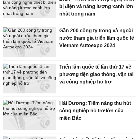
bị điện và năng lượng xanh lớn
nhất trong năm
Gần 200 công ty trong và ngoài
nước tham gia triển lãm quốc tế
Vietnam Autoexpo 2024
Triển lãm quốc tế lần thứ 17 về
phương tiện giao thông, vận tải
và công nghiệp hỗ trợ
Hải Dương: Tiềm năng thu hút
công nghiệp hỗ trợ lớn của
miền Bắc