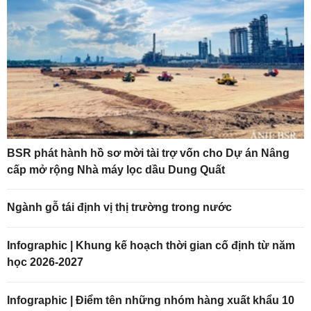
BSR phát hành hồ sơ mời tài trợ vốn cho Dự án Nâng
cấp mở rộng Nhà máy lọc dầu Dung Quất
Ngành gỗ tái định vị thị trường trong nước
Infographic | Khung kế hoạch thời gian cố định từ năm
học 2026-2027
Infographic | Điểm tên những nhóm hàng xuất khẩu 10