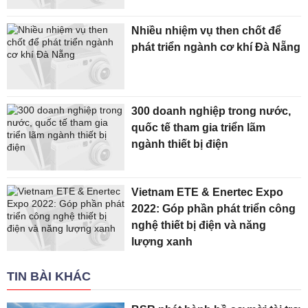
Nhiều nhiệm vụ then chốt để
phát triển ngành cơ khí Đà Nẵng
300 doanh nghiệp trong nước,
quốc tế tham gia triển lãm
ngành thiết bị điện
Vietnam ETE & Enertec Expo
2022: Góp phần phát triển công
nghệ thiết bị điện và năng
lượng xanh
TIN BÀI KHÁC