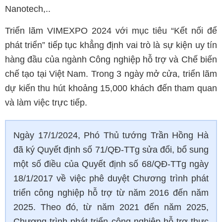
Nanotech,..
Triển lãm VIMEXPO 2024 với mục tiêu “Kết nối để
phát triển” tiếp tục khẳng định vai trò là sự kiện uy tín
hàng đầu của ngành Công nghiệp hỗ trợ và Chế biến
chế tạo tại Việt Nam. Trong 3 ngày mở cửa, triển lãm
dự kiến thu hút khoảng 15,000 khách đến tham quan
và làm việc trực tiếp.
Ngày 17/1/2024, Phó Thủ tướng Trần Hồng Hà
đã ký Quyết định số 71/QĐ-TTg sửa đổi, bổ sung
một số điều của Quyết định số 68/QĐ-TTg ngày
18/1/2017 về việc phê duyệt Chương trình phát
triển công nghiệp hỗ trợ từ năm 2016 đến năm
2025. Theo đó, từ năm 2021 đến năm 2025,
Chương trình phát triển công nghiệp hỗ trợ thực