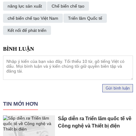
năng lực sản xuất
Chế biến chế tạo
chế biến chế tạo Việt Nam
Triển lãm Quốc tế
Kết nối để phát triển
Gửi bình luận
TIN MỚI HƠN
Sắp diễn ra Triển lãm quốc tế về
Công nghệ và Thiết bị điện