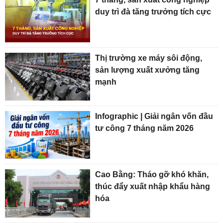
duy trì đà tăng trưởng tích cực
Thị trường xe máy sôi động,
sản lượng xuất xưởng tăng
mạnh
Infographic | Giải ngân vốn đầu
tư công 7 tháng năm 2026
Cao Bằng: Tháo gỡ khó khăn,
thúc đẩy xuất nhập khẩu hàng
hóa