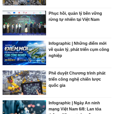
Phục hồi, quản lý bền vững
rừng tự nhiên tại Việt Nam
Infographic | Những điểm mới
về quản lý, phát triển cụm công
nghiệp
Phê duyệt Chương trình phát
triển công nghệ chiến lược
quốc gia
Infographic | Ngày An ninh
mạng Việt Nam 6/8: Lan tỏa