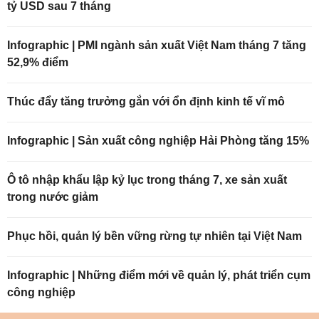
tỷ USD sau 7 tháng
Infographic | PMI ngành sản xuất Việt Nam tháng 7 tăng
52,9% điểm
Thúc đẩy tăng trưởng gắn với ổn định kinh tế vĩ mô
Infographic | Sản xuất công nghiệp Hải Phòng tăng 15%
Ô tô nhập khẩu lập kỷ lục trong tháng 7, xe sản xuất
trong nước giảm
Phục hồi, quản lý bền vững rừng tự nhiên tại Việt Nam
Infographic | Những điểm mới về quản lý, phát triển cụm
công nghiệp