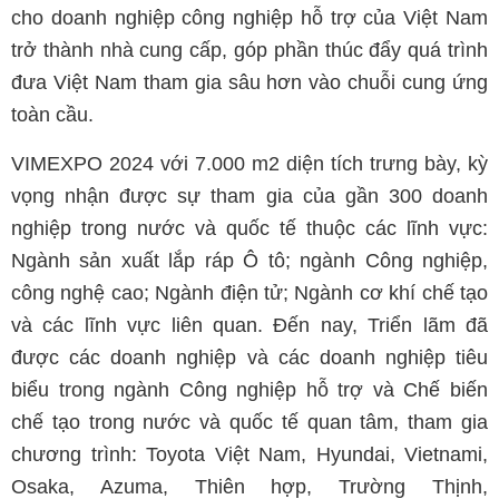
cho doanh nghiệp công nghiệp hỗ trợ của Việt Nam
trở thành nhà cung cấp, góp phần thúc đẩy quá trình
đưa Việt Nam tham gia sâu hơn vào chuỗi cung ứng
toàn cầu.
VIMEXPO 2024 với 7.000 m2 diện tích trưng bày, kỳ
vọng nhận được sự tham gia của gần 300 doanh
nghiệp trong nước và quốc tế thuộc các lĩnh vực:
Ngành sản xuất lắp ráp Ô tô; ngành Công nghiệp,
công nghệ cao; Ngành điện tử; Ngành cơ khí chế tạo
và các lĩnh vực liên quan. Đến nay, Triển lãm đã
được các doanh nghiệp và các doanh nghiệp tiêu
biểu trong ngành Công nghiệp hỗ trợ và Chế biến
chế tạo trong nước và quốc tế quan tâm, tham gia
chương trình: Toyota Việt Nam, Hyundai, Vietnami,
Osaka, Azuma, Thiên hợp, Trường Thịnh,