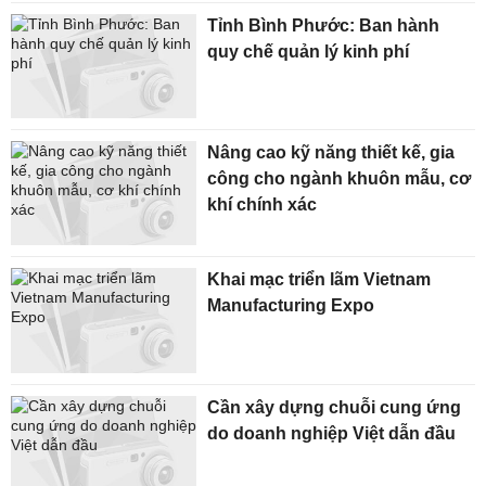
Tỉnh Bình Phước: Ban hành
quy chế quản lý kinh phí
Nâng cao kỹ năng thiết kế, gia
công cho ngành khuôn mẫu, cơ
khí chính xác
Khai mạc triển lãm Vietnam
Manufacturing Expo
Cần xây dựng chuỗi cung ứng
do doanh nghiệp Việt dẫn đầu