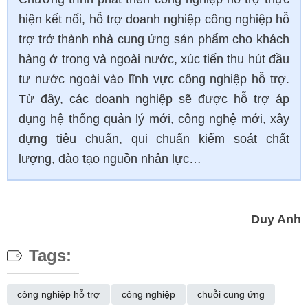
hiện kết nối, hỗ trợ doanh nghiệp công nghiệp hỗ
trợ trở thành nhà cung ứng sản phẩm cho khách
hàng ở trong và ngoài nước, xúc tiến thu hút đầu
tư nước ngoài vào lĩnh vực công nghiệp hỗ trợ.
Từ đây, các doanh nghiệp sẽ được hỗ trợ áp
dụng hệ thống quản lý mới, công nghệ mới, xây
dựng tiêu chuẩn, qui chuẩn kiểm soát chất
lượng, đào tạo nguồn nhân lực…
Duy Anh
Tags:
công nghiệp hỗ trợ
công nghiệp
chuỗi cung ứng