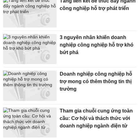
Tăng liên kết để thúc đẩy ngành
công nghiệp hỗ trợ phát triển
3 nguyên nhân khiến doanh
nghiệp công nghiệp hỗ trợ khó
bứt phá
Doanh nghiệp công nghiệp hỗ
trợ mong có thêm thông tin thị
trường
Tham gia chuỗi cung ứng toàn
cầu: Cơ hội và thách thức với
doanh nghiệp ngành điện tử