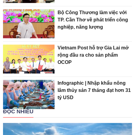
Bộ Công Thương làm việc với
TP. Cần Thơ về phát triển công
nghiệp, năng lượng
Vietnam Post hỗ trợ Gia Lai mở
rộng đầu ra cho sản phẩm
OCOP
Infographic | Nhập khẩu nông
lâm thủy sản 7 tháng đạt hơn 31
tỷ USD
ĐỌC NHIỀU