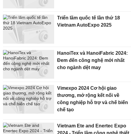
Triển lãm quốc tế lần thứ 18
Vietnam AutoExpo 2025
HanoiTex và HanoiFabric 2024:
Đem đến công nghệ mới nhất
cho ngành dệt may
Vimexpo 2024 Cơ hội giao
thương, mở rộng kết nối về
công nghiệp hỗ trợ và chế biến
chế tạo
Vietnam Ete and Enertec Expo
2024 - Triển lãm công nghệ thiết