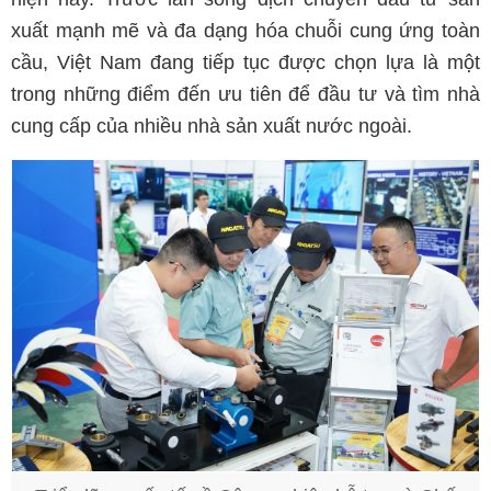
xuất mạnh mẽ và đa dạng hóa chuỗi cung ứng toàn
cầu, Việt Nam đang tiếp tục được chọn lựa là một
trong những điểm đến ưu tiên để đầu tư và tìm nhà
cung cấp của nhiều nhà sản xuất nước ngoài.