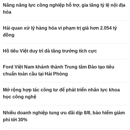
Nâng năng lực công nghiệp hỗ trợ, gia tăng tỷ lệ nội địa
hóa
Hải quan xử lý hàng hóa vi phạm trị giá hơn 2.054 tỷ
đồng
Hồ tiêu Việt duy trì đà tăng trưởng tích cực
Ford Việt Nam khánh thành Trung tâm Đào tạo tiêu
chuẩn toàn cầu tại Hải Phòng
Mở rộng hợp tác công tư để phát triển nhân lực khoa
học công nghệ
Nhiều doanh nghiệp tung ưu đãi dịp 8/8, bảo hiểm giảm
phí tới 30%