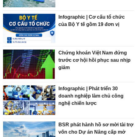
Infographic | Cơ cấu tổ chức
của Bộ Y tế gồm 19 đơn vị
Chứng khoán Việt Nam đứng
trước cơ hội hồi phục sau nhịp
giảm
Infographic | Phát triển 30
doanh nghiệp làm chủ công
nghệ chiến lược
BSR phát hành hồ sơ mời tài trợ
vốn cho Dự án Nâng cấp mở