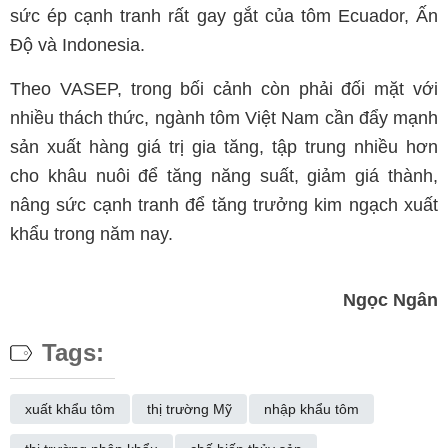
sức ép cạnh tranh rất gay gắt của tôm Ecuador, Ấn
Độ và Indonesia.
Theo VASEP, trong bối cảnh còn phải đối mặt với
nhiều thách thức, ngành tôm Việt Nam cần đẩy mạnh
sản xuất hàng giá trị gia tăng, tập trung nhiều hơn
cho khâu nuôi để tăng năng suất, giảm giá thành,
nâng sức cạnh tranh để tăng trưởng kim ngạch xuất
khẩu trong năm nay.
Ngọc Ngân
Tags:
xuất khẩu tôm
thị trường Mỹ
nhập khẩu tôm