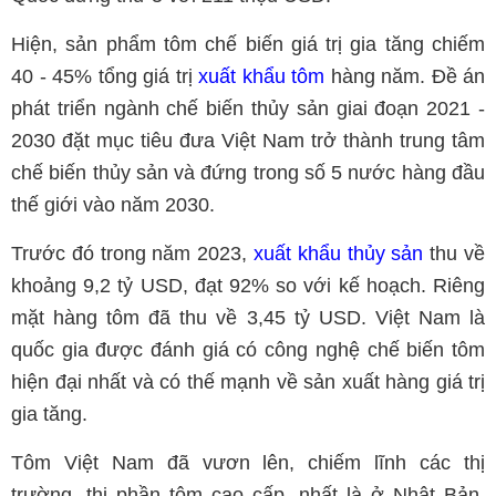
Hiện, sản phẩm tôm chế biến giá trị gia tăng chiếm
40 - 45% tổng giá trị
xuất khẩu tôm
hàng năm. Đề án
phát triển ngành chế biến thủy sản giai đoạn 2021 -
2030 đặt mục tiêu đưa Việt Nam trở thành trung tâm
chế biến thủy sản và đứng trong số 5 nước hàng đầu
thế giới vào năm 2030.
Trước đó trong năm 2023,
xuất khẩu thủy sản
thu về
khoảng 9,2 tỷ USD, đạt 92% so với kế hoạch. Riêng
mặt hàng tôm đã thu về 3,45 tỷ USD. Việt Nam là
quốc gia được đánh giá có công nghệ chế biến tôm
hiện đại nhất và có thế mạnh về sản xuất hàng giá trị
gia tăng.
Tôm Việt Nam đã vươn lên, chiếm lĩnh các thị
trường, thị phần tôm cao cấp, nhất là ở Nhật Bản,