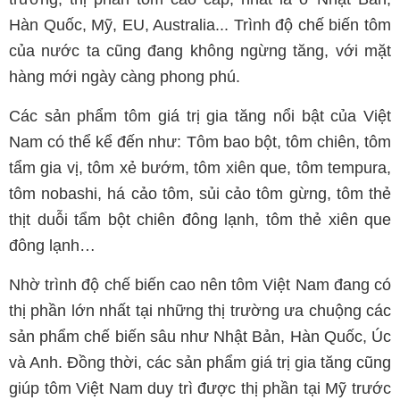
Hàn Quốc, Mỹ, EU, Australia... Trình độ chế biến tôm
của nước ta cũng đang không ngừng tăng, với mặt
hàng mới ngày càng phong phú.
Các sản phẩm tôm giá trị gia tăng nổi bật của Việt
Nam có thể kể đến như: Tôm bao bột, tôm chiên, tôm
tẩm gia vị, tôm xẻ bướm, tôm xiên que, tôm tempura,
tôm nobashi, há cảo tôm, sủi cảo tôm gừng, tôm thẻ
thịt duỗi tẩm bột chiên đông lạnh, tôm thẻ xiên que
đông lạnh…
Nhờ trình độ chế biến cao nên tôm Việt Nam đang có
thị phần lớn nhất tại những thị trường ưa chuộng các
sản phẩm chế biến sâu như Nhật Bản, Hàn Quốc, Úc
và Anh. Đồng thời, các sản phẩm giá trị gia tăng cũng
giúp tôm Việt Nam duy trì được thị phần tại Mỹ trước