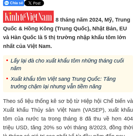
Chia sẻ
8 tháng năm 2024, Mỹ, Trung
Quốc & Hồng Kông (Trung Quốc), Nhật Bản, EU
và Hàn Quốc là 5 thị trường nhập khẩu tôm lớn
nhất của Việt Nam.
Lấy lại đà cho xuất khẩu tôm những tháng cuối
năm
Xuất khẩu tôm Việt sang Trung Quốc: Tăng
trưởng chậm lại nhưng vẫn tiềm năng
Theo số liệu thống kê sơ bộ từ Hiệp hội Chế biến và
Xuất khẩu Thủy sản Việt Nam (VASEP), xuất khẩu
tôm của nước ta trong tháng 8 đã thu về hơn 404
triệu USD, tăng 20% so với tháng 8/2023, đồng thời