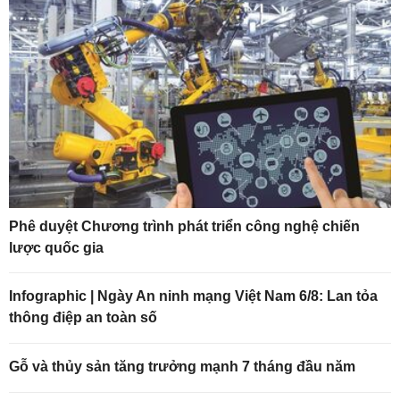
Phê duyệt Chương trình phát triển công nghệ chiến
lược quốc gia
Infographic | Ngày An ninh mạng Việt Nam 6/8: Lan tỏa
thông điệp an toàn số
Gỗ và thủy sản tăng trưởng mạnh 7 tháng đầu năm