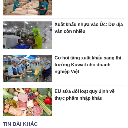
Xuất khẩu nhựa vào Úc: Dư địa
vẫn còn nhiều
Cơ hội tăng xuất khẩu sang thị
trường Kuwait cho doanh
nghiệp Việt
EU sửa đổi loạt quy định về
thực phẩm nhập khẩu
TIN BÀI KHÁC