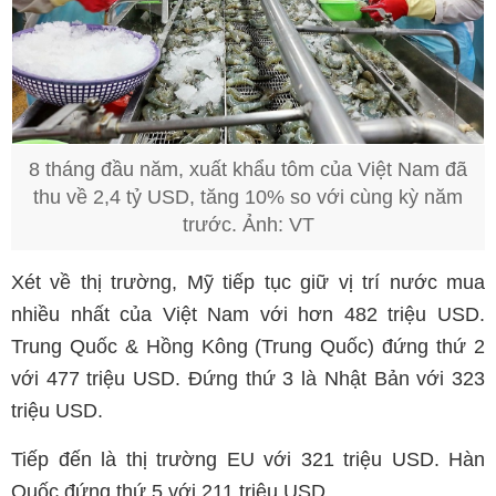
8 tháng đầu năm, xuất khẩu tôm của Việt Nam đã
thu về 2,4 tỷ USD, tăng 10% so với cùng kỳ năm
trước. Ảnh: VT
Xét về thị trường, Mỹ tiếp tục giữ vị trí nước mua
nhiều nhất của Việt Nam với hơn 482 triệu USD.
Trung Quốc & Hồng Kông (Trung Quốc) đứng thứ 2
với 477 triệu USD. Đứng thứ 3 là Nhật Bản với 323
triệu USD.
Tiếp đến là thị trường EU với 321 triệu USD. Hàn
Quốc đứng thứ 5 với 211 triệu USD.