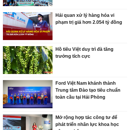
Hải quan xử lý hàng hóa vi
phạm trị giá hơn 2.054 tỷ đồng
Hồ tiêu Việt duy trì đà tăng
trưởng tích cực
Ford Việt Nam khánh thành
Trung tâm Đào tạo tiêu chuẩn
toàn cầu tại Hải Phòng
Mở rộng hợp tác công tư để
phát triển nhân lực khoa học