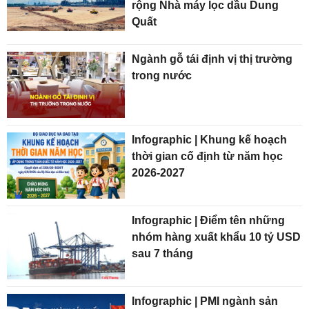
rộng Nhà máy lọc dầu Dung
Quất
Ngành gỗ tái định vị thị trường
trong nước
Infographic | Khung kế hoạch
thời gian cố định từ năm học
2026-2027
Infographic | Điểm tên những
nhóm hàng xuất khẩu 10 tỷ USD
sau 7 tháng
Infographic | PMI ngành sản