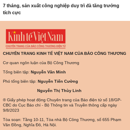
7 tháng, sản xuất công nghiệp duy trì đà tăng trưởng
tích cực
CHUYÊN TRANG KINH TẾ VIỆT NAM CỦA BÁO CÔNG THƯƠNG
Cơ quan ngôn luận của Bộ Công Thương
Tổng biên tập:
Nguyễn Văn Minh
Phó tổng biên tập:
Nguyễn Tiến Cường
Nguyễn Thị Thùy Linh
® Giấy phép hoạt động Chuyên trang của Báo điện tử số 18/GP-
CBC do Cục Báo chí - Bộ Thông tin và Truyền thông cấp ngày
9/8/2023
Tòa soạn: Tầng 10-11, Tòa nhà Bộ Công Thương, số 655 Phạm
Văn Đồng, Nghĩa Đô, Hà Nội.