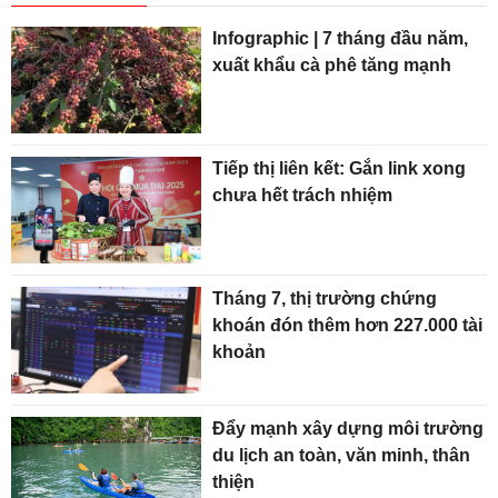
Infographic | 7 tháng đầu năm,
xuất khẩu cà phê tăng mạnh
Tiếp thị liên kết: Gắn link xong
chưa hết trách nhiệm
Tháng 7, thị trường chứng
khoán đón thêm hơn 227.000 tài
khoản
Đẩy mạnh xây dựng môi trường
du lịch an toàn, văn minh, thân
thiện