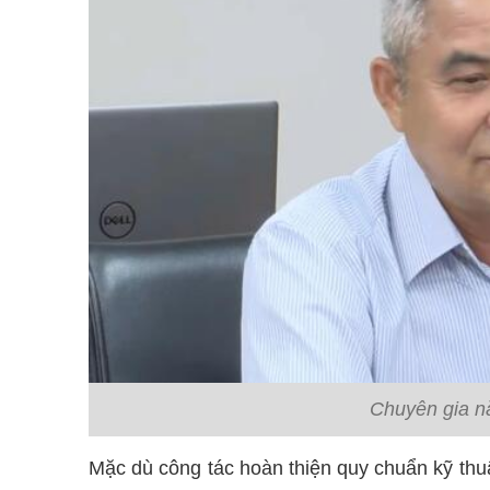
Chuyên gia n
Mặc dù công tác hoàn thiện quy chuẩn kỹ thu