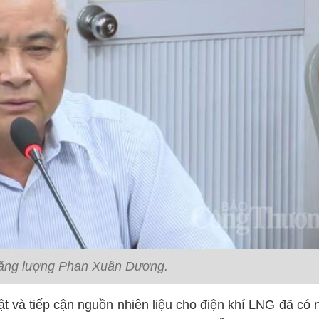
ăng lượng Phan Xuân Dương.
ật và tiếp cận nguồn nhiên liệu cho điện khí LNG đã có