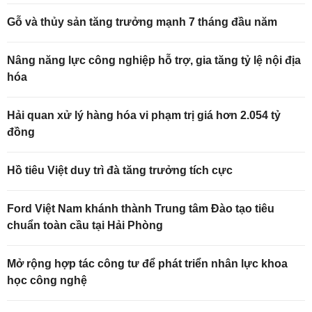
Gỗ và thủy sản tăng trưởng mạnh 7 tháng đầu năm
Nâng năng lực công nghiệp hỗ trợ, gia tăng tỷ lệ nội địa
hóa
Hải quan xử lý hàng hóa vi phạm trị giá hơn 2.054 tỷ
đồng
Hồ tiêu Việt duy trì đà tăng trưởng tích cực
Ford Việt Nam khánh thành Trung tâm Đào tạo tiêu
chuẩn toàn cầu tại Hải Phòng
Mở rộng hợp tác công tư để phát triển nhân lực khoa
học công nghệ