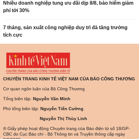
Nhiều doanh nghiệp tung ưu đãi dịp 8/8, bảo hiểm giảm
phí tới 30%
7 tháng, sản xuất công nghiệp duy trì đà tăng trưởng
tích cực
CHUYÊN TRANG KINH TẾ VIỆT NAM CỦA BÁO CÔNG THƯƠNG
Cơ quan ngôn luận của Bộ Công Thương
Tổng biên tập:
Nguyễn Văn Minh
Phó tổng biên tập:
Nguyễn Tiến Cường
Nguyễn Thị Thùy Linh
® Giấy phép hoạt động Chuyên trang của Báo điện tử số 18/GP-
CBC do Cục Báo chí - Bộ Thông tin và Truyền thông cấp ngày