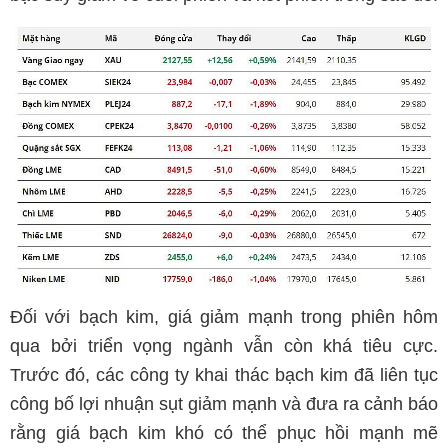
Đối với bạch kim, giá giảm mạnh trong phiên hôm
qua bởi triển vọng ngành vẫn còn khá tiêu cực.
Trước đó, các công ty khai thác bạch kim đã liên tục
công bố lợi nhuận sụt giảm mạnh và đưa ra cảnh báo
rằng giá bạch kim khó có thể phục hồi mạnh mẽ