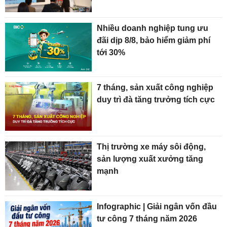
Nhiều doanh nghiệp tung ưu
đãi dịp 8/8, bảo hiểm giảm phí
tới 30%
7 tháng, sản xuất công nghiệp
duy trì đà tăng trưởng tích cực
Thị trường xe máy sôi động,
sản lượng xuất xưởng tăng
mạnh
Infographic | Giải ngân vốn đầu
tư công 7 tháng năm 2026