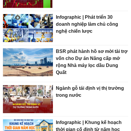
Infographic | Phát triển 30
doanh nghiệp làm chủ công
nghệ chiến lược
BSR phát hành hồ sơ mời tài trợ
vốn cho Dự án Nâng cấp mở
rộng Nhà máy lọc dầu Dung
Quất
Ngành gỗ tái định vị thị trường
trong nước
Infographic | Khung kế hoạch
thời gian cố định từ năm học