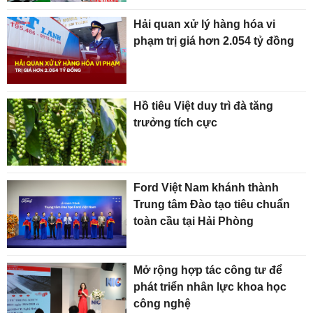
Hải quan xử lý hàng hóa vi
phạm trị giá hơn 2.054 tỷ đồng
Hồ tiêu Việt duy trì đà tăng
trưởng tích cực
Ford Việt Nam khánh thành
Trung tâm Đào tạo tiêu chuẩn
toàn cầu tại Hải Phòng
Mở rộng hợp tác công tư để
phát triển nhân lực khoa học
công nghệ