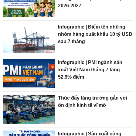
2026-2027
Infographic | Điểm tên những
nhóm hàng xuất khẩu 10 tỷ USD
sau 7 tháng
Infographic | PMI ngành sản
xuất Việt Nam tháng 7 tăng
52,9% điểm
Thúc đẩy tăng trưởng gắn với
ổn định kinh tế vĩ mô
Infographic | Sản xuất công