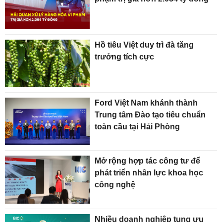
Hồ tiêu Việt duy trì đà tăng
trưởng tích cực
Ford Việt Nam khánh thành
Trung tâm Đào tạo tiêu chuẩn
toàn cầu tại Hải Phòng
Mở rộng hợp tác công tư để
phát triển nhân lực khoa học
công nghệ
Nhiều doanh nghiệp tung ưu