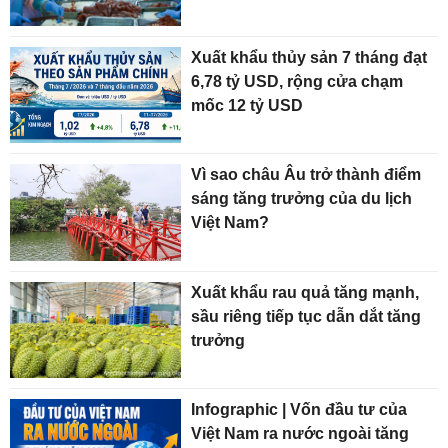
Xuất khẩu thủy sản 7 tháng đạt
6,78 tỷ USD, rộng cửa chạm
mốc 12 tỷ USD
Vì sao châu Âu trở thành điểm
sáng tăng trưởng của du lịch
Việt Nam?
Xuất khẩu rau quả tăng mạnh,
sầu riêng tiếp tục dẫn dắt tăng
trưởng
Infographic | Vốn đầu tư của
Việt Nam ra nước ngoài tăng