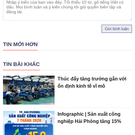
Gửi bình luận
TIN MỚI HƠN
TIN BÀI KHÁC
Thúc đẩy tăng trưởng gắn với
ổn định kinh tế vĩ mô
Infographic | Sản xuất công
nghiệp Hải Phòng tăng 15%