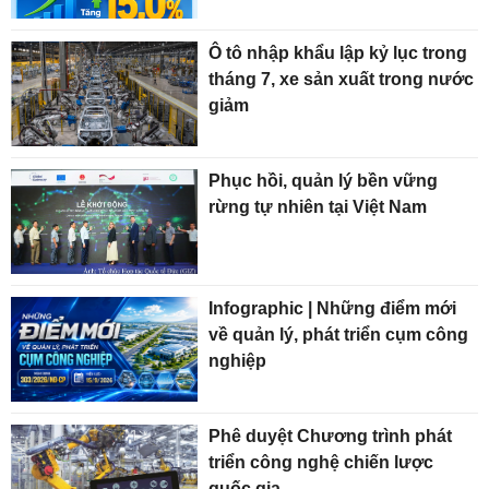
Ô tô nhập khẩu lập kỷ lục trong
tháng 7, xe sản xuất trong nước
giảm
Phục hồi, quản lý bền vững
rừng tự nhiên tại Việt Nam
Infographic | Những điểm mới
về quản lý, phát triển cụm công
nghiệp
Phê duyệt Chương trình phát
triển công nghệ chiến lược
quốc gia