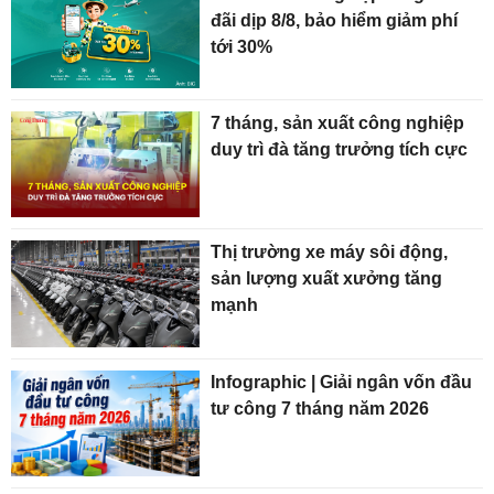
đãi dịp 8/8, bảo hiểm giảm phí
tới 30%
7 tháng, sản xuất công nghiệp
duy trì đà tăng trưởng tích cực
Thị trường xe máy sôi động,
sản lượng xuất xưởng tăng
mạnh
Infographic | Giải ngân vốn đầu
tư công 7 tháng năm 2026