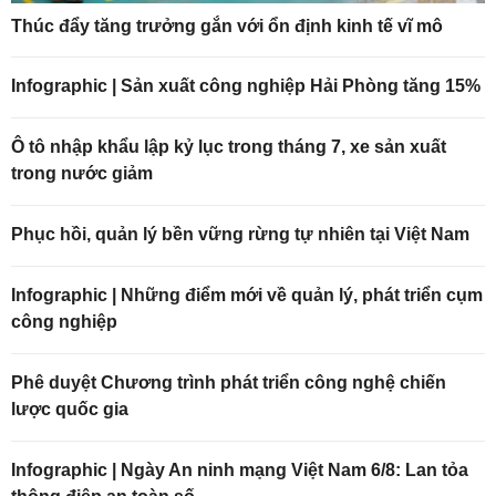
Thúc đẩy tăng trưởng gắn với ổn định kinh tế vĩ mô
Infographic | Sản xuất công nghiệp Hải Phòng tăng 15%
Ô tô nhập khẩu lập kỷ lục trong tháng 7, xe sản xuất
trong nước giảm
Phục hồi, quản lý bền vững rừng tự nhiên tại Việt Nam
Infographic | Những điểm mới về quản lý, phát triển cụm
công nghiệp
Phê duyệt Chương trình phát triển công nghệ chiến
lược quốc gia
Infographic | Ngày An ninh mạng Việt Nam 6/8: Lan tỏa