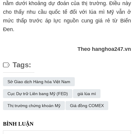
nằm dưới khoảng dự đoán của thị trường. Điều này
cho thấy nhu cầu quốc tế đối với lúa mì Mỹ vẫn ở
mức thấp trước áp lực nguồn cung giá rẻ từ Biển
Đen.
Theo hanghoa247.vn
Tags:
Sở Giao dịch Hàng hóa Việt Nam
Cục Dự trữ Liên bang Mỹ (FED)
giá lúa mì
Thị trường chứng khoán Mỹ
Giá đồng COMEX