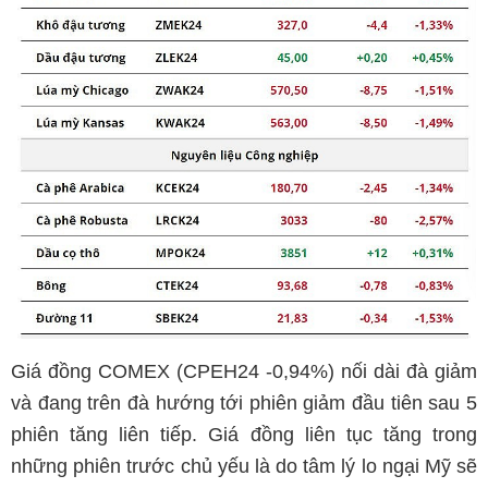
Giá đồng COMEX (CPEH24 -0,94%) nối dài đà giảm
và đang trên đà hướng tới phiên giảm đầu tiên sau 5
phiên tăng liên tiếp. Giá đồng liên tục tăng trong
những phiên trước chủ yếu là do tâm lý lo ngại Mỹ sẽ