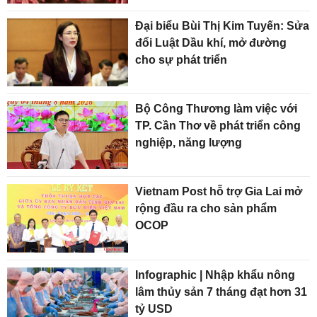
Đại biểu Bùi Thị Kim Tuyến: Sửa
đổi Luật Dầu khí, mở đường
cho sự phát triển
Bộ Công Thương làm việc với
TP. Cần Thơ về phát triển công
nghiệp, năng lượng
Vietnam Post hỗ trợ Gia Lai mở
rộng đầu ra cho sản phẩm
OCOP
Infographic | Nhập khẩu nông
lâm thủy sản 7 tháng đạt hơn 31
tỷ USD