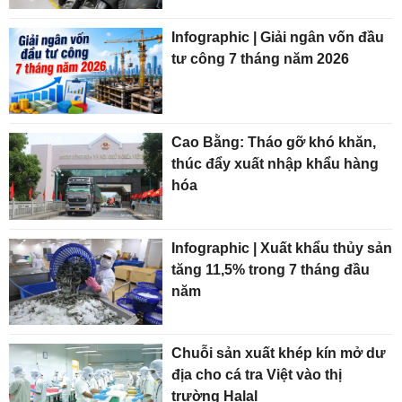
Infographic | Giải ngân vốn đầu
tư công 7 tháng năm 2026
Cao Bằng: Tháo gỡ khó khăn,
thúc đẩy xuất nhập khẩu hàng
hóa
Infographic | Xuất khẩu thủy sản
tăng 11,5% trong 7 tháng đầu
năm
Chuỗi sản xuất khép kín mở dư
địa cho cá tra Việt vào thị
trường Halal