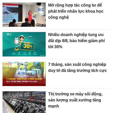
Mở rộng hợp tác công tư để
phát triển nhân lực khoa học
công nghệ
Nhiều doanh nghiệp tung ưu
đãi dịp 8/8, bảo hiểm giảm phí
tới 30%
7 tháng, sản xuất công nghiệp
duy trì đà tăng trưởng tích cực
Thị trường xe máy sôi động,
sản lượng xuất xưởng tăng
mạnh