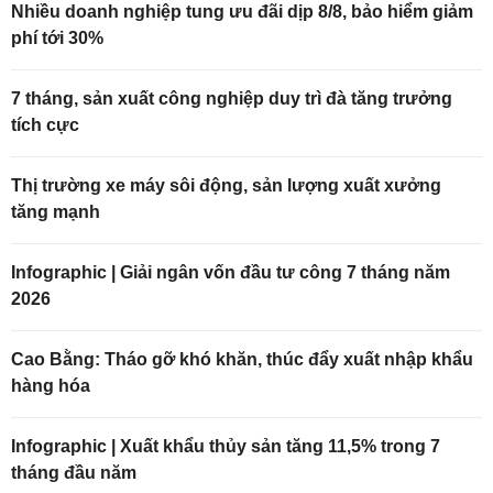
Nhiều doanh nghiệp tung ưu đãi dịp 8/8, bảo hiểm giảm
phí tới 30%
7 tháng, sản xuất công nghiệp duy trì đà tăng trưởng
tích cực
Thị trường xe máy sôi động, sản lượng xuất xưởng
tăng mạnh
Infographic | Giải ngân vốn đầu tư công 7 tháng năm
2026
Cao Bằng: Tháo gỡ khó khăn, thúc đẩy xuất nhập khẩu
hàng hóa
Infographic | Xuất khẩu thủy sản tăng 11,5% trong 7
tháng đầu năm