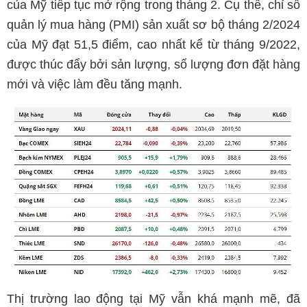
của Mỹ tiếp tục mở rộng trong tháng 2. Cụ thể, chỉ số
quản lý mua hàng (PMI) sản xuất sơ bộ tháng 2/2024
của Mỹ đạt 51,5 điểm, cao nhất kể từ tháng 9/2022,
được thúc đẩy bởi sản lượng, số lượng đơn đặt hàng
mới và việc làm đều tăng mạnh.
Thị trường lao động tại Mỹ vẫn khá mạnh mẽ, đã