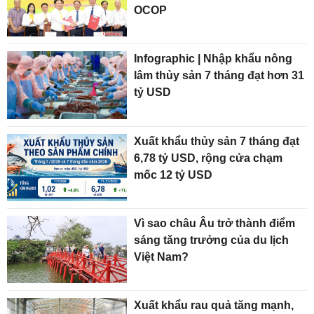
OCOP
Infographic | Nhập khẩu nông
lâm thủy sản 7 tháng đạt hơn 31
tỷ USD
Xuất khẩu thủy sản 7 tháng đạt
6,78 tỷ USD, rộng cửa chạm
mốc 12 tỷ USD
Vì sao châu Âu trở thành điểm
sáng tăng trưởng của du lịch
Việt Nam?
Xuất khẩu rau quả tăng mạnh,