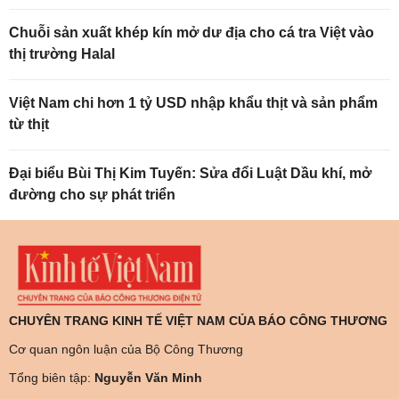
Chuỗi sản xuất khép kín mở dư địa cho cá tra Việt vào
thị trường Halal
Việt Nam chi hơn 1 tỷ USD nhập khẩu thịt và sản phẩm
từ thịt
Đại biểu Bùi Thị Kim Tuyến: Sửa đổi Luật Dầu khí, mở
đường cho sự phát triển
CHUYÊN TRANG KINH TẾ VIỆT NAM CỦA BÁO CÔNG THƯƠNG
Cơ quan ngôn luận của Bộ Công Thương
Tổng biên tập:
Nguyễn Văn Minh