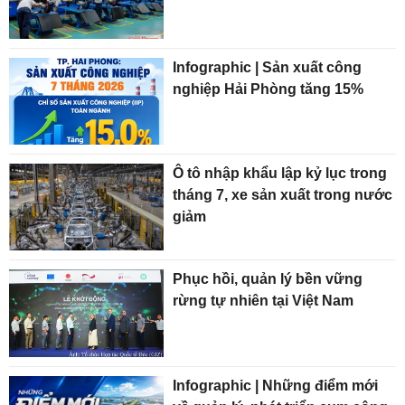
Infographic | Sản xuất công
nghiệp Hải Phòng tăng 15%
Ô tô nhập khẩu lập kỷ lục trong
tháng 7, xe sản xuất trong nước
giảm
Phục hồi, quản lý bền vững
rừng tự nhiên tại Việt Nam
Infographic | Những điểm mới