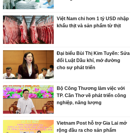
Việt Nam chi hơn 1 tỷ USD nhập
khẩu thịt và sản phẩm từ thịt
Đại biểu Bùi Thị Kim Tuyến: Sửa
đổi Luật Dầu khí, mở đường
cho sự phát triển
Bộ Công Thương làm việc với
TP. Cần Thơ về phát triển công
nghiệp, năng lượng
Vietnam Post hỗ trợ Gia Lai mở
rộng đầu ra cho sản phẩm