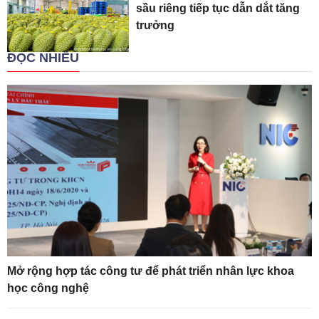
sầu riêng tiếp tục dẫn dắt tăng
trưởng
ĐỌC NHIỀU
Mở rộng hợp tác công tư để phát triển nhân lực khoa
học công nghệ