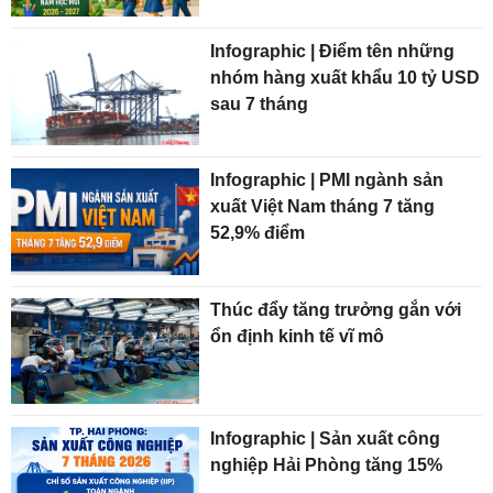
Infographic | Điểm tên những
nhóm hàng xuất khẩu 10 tỷ USD
sau 7 tháng
Infographic | PMI ngành sản
xuất Việt Nam tháng 7 tăng
52,9% điểm
Thúc đẩy tăng trưởng gắn với
ổn định kinh tế vĩ mô
Infographic | Sản xuất công
nghiệp Hải Phòng tăng 15%