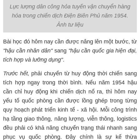
Lực lượng dân công hỏa tuyến vận chuyển hàng
hóa trong chiến dịch Điện Biên Phủ năm 1954.
Ảnh tư liệu
Bài học đó hôm nay cần được nâng lên một bước, từ
"hậu cần nhân dân"
sang
"hậu cần quốc gia hiện đại,
tích hợp và lưỡng dụng"
.
Trước hết,
phải chuyển từ huy động thời chiến sang
tích hợp ngay trong thời bình. Nếu năm 1954 hậu
cần chỉ huy động khi chiến dịch nổ ra, thì hôm nay
yếu tố quốc phòng cần được lồng ghép trong từng
quy hoạch phát triển kinh tế - xã hội. Mỗi công trình
hạ tầng giao thông, năng lượng, viễn thông, logistics
đều phải có khả năng chuyển trạng thái nhanh sang
phục vụ quốc phòng. Đây chính là sự kế thừa