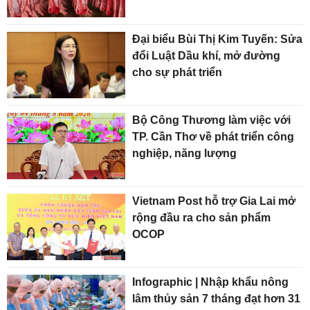
Đại biểu Bùi Thị Kim Tuyến: Sửa
đổi Luật Dầu khí, mở đường
cho sự phát triển
Bộ Công Thương làm việc với
TP. Cần Thơ về phát triển công
nghiệp, năng lượng
Vietnam Post hỗ trợ Gia Lai mở
rộng đầu ra cho sản phẩm
OCOP
Infographic | Nhập khẩu nông
lâm thủy sản 7 tháng đạt hơn 31