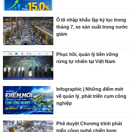
Ô tô nhập khẩu lập kỷ lục trong
tháng 7, xe sản xuất trong nước
giảm
Phục hồi, quản lý bền vững
rừng tự nhiên tại Việt Nam
Infographic | Những điểm mới
về quản lý, phát triển cụm công
nghiệp
Phê duyệt Chương trình phát
triển công nghệ chiến lược