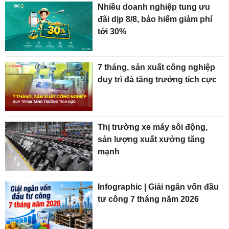
Nhiều doanh nghiệp tung ưu
đãi dịp 8/8, bảo hiểm giảm phí
tới 30%
7 tháng, sản xuất công nghiệp
duy trì đà tăng trưởng tích cực
Thị trường xe máy sôi động,
sản lượng xuất xưởng tăng
mạnh
Infographic | Giải ngân vốn đầu
tư công 7 tháng năm 2026