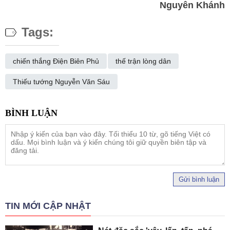
Nguyên Khánh
Tags:
chiến thắng Điện Biên Phủ
thế trận lòng dân
Thiếu tướng Nguyễn Văn Sáu
Gửi bình luận
TIN MỚI CẬP NHẬT