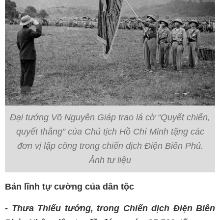
Đại tướng Võ Nguyên Giáp trao lá cờ “Quyết chiến,
quyết thắng” của Chủ tịch Hồ Chí Minh tặng các
đơn vị lập công trong chiến dịch Điện Biên Phủ.
Ảnh tư liệu
Bản lĩnh tự cường của dân tộc
- Thưa Thiếu tướng, trong Chiến dịch Điện Biên