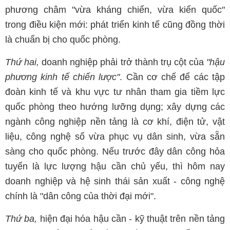
phương châm "vừa kháng chiến, vừa kiến quốc"
trong điều kiện mới: phát triển kinh tế cũng đồng thời
là chuẩn bị cho quốc phòng.
Thứ hai,
doanh nghiệp phải trở thành trụ cột của
"hậu
phương kinh tế chiến lược"
. Cần cơ chế để các tập
đoàn kinh tế và khu vực tư nhân tham gia tiềm lực
quốc phòng theo hướng lưỡng dụng; xây dựng các
ngành công nghiệp nền tảng là cơ khí, điện tử, vật
liệu, công nghệ số vừa phục vụ dân sinh, vừa sẵn
sàng cho quốc phòng. Nếu trước đây dân công hỏa
tuyến là lực lượng hậu cần chủ yếu, thì hôm nay
doanh nghiệp và hệ sinh thái sản xuất - công nghệ
chính là "dân công của thời đại mới".
Thứ ba,
hiện đại hóa hậu cần - kỹ thuật trên nền tảng