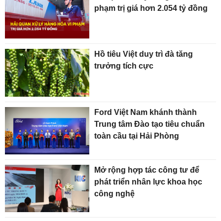
phạm trị giá hơn 2.054 tỷ đồng
Hồ tiêu Việt duy trì đà tăng
trưởng tích cực
Ford Việt Nam khánh thành
Trung tâm Đào tạo tiêu chuẩn
toàn cầu tại Hải Phòng
Mở rộng hợp tác công tư để
phát triển nhân lực khoa học
công nghệ