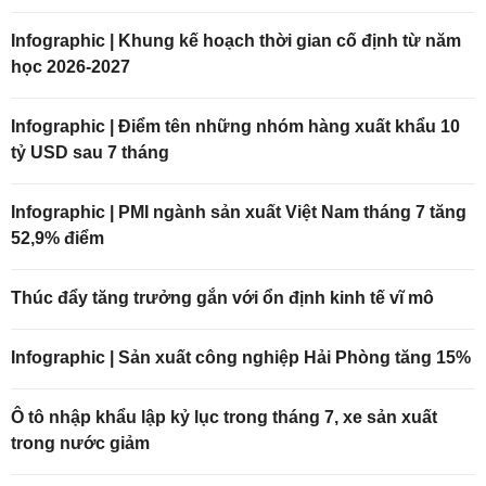
Infographic | Khung kế hoạch thời gian cố định từ năm
học 2026-2027
Infographic | Điểm tên những nhóm hàng xuất khẩu 10
tỷ USD sau 7 tháng
Infographic | PMI ngành sản xuất Việt Nam tháng 7 tăng
52,9% điểm
Thúc đẩy tăng trưởng gắn với ổn định kinh tế vĩ mô
Infographic | Sản xuất công nghiệp Hải Phòng tăng 15%
Ô tô nhập khẩu lập kỷ lục trong tháng 7, xe sản xuất
trong nước giảm