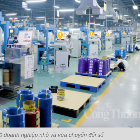
000 doanh nghiệp nhỏ và vừa chuyển đổi số