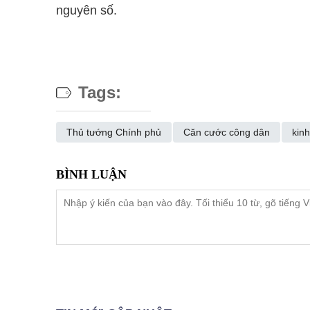
nguyên số.
Tags:
Thủ tướng Chính phủ
Căn cước công dân
kinh