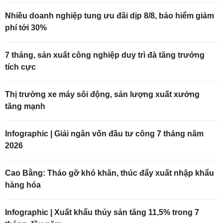
Nhiều doanh nghiệp tung ưu đãi dịp 8/8, bảo hiểm giảm
phí tới 30%
7 tháng, sản xuất công nghiệp duy trì đà tăng trưởng
tích cực
Thị trường xe máy sôi động, sản lượng xuất xưởng
tăng mạnh
Infographic | Giải ngân vốn đầu tư công 7 tháng năm
2026
Cao Bằng: Tháo gỡ khó khăn, thúc đẩy xuất nhập khẩu
hàng hóa
Infographic | Xuất khẩu thủy sản tăng 11,5% trong 7