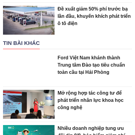
Đề xuất giảm 50% phí trước bạ
lần đầu, khuyến khích phát triển
ô tô điện
TIN BÀI KHÁC
Ford Việt Nam khánh thành
Trung tâm Đào tạo tiêu chuẩn
toàn cầu tại Hải Phòng
Mở rộng hợp tác công tư để
phát triển nhân lực khoa học
công nghệ
Nhiều doanh nghiệp tung ưu