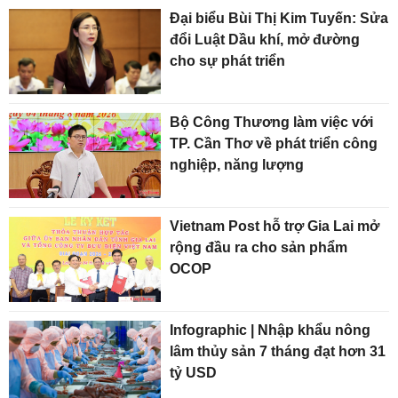
Đại biểu Bùi Thị Kim Tuyến: Sửa
đổi Luật Dầu khí, mở đường
cho sự phát triển
Bộ Công Thương làm việc với
TP. Cần Thơ về phát triển công
nghiệp, năng lượng
Vietnam Post hỗ trợ Gia Lai mở
rộng đầu ra cho sản phẩm
OCOP
Infographic | Nhập khẩu nông
lâm thủy sản 7 tháng đạt hơn 31
tỷ USD