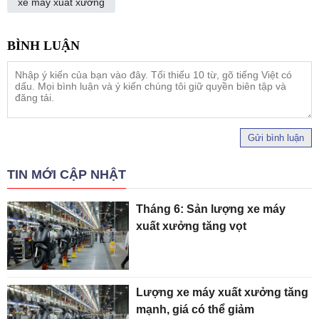
xe máy xuất xưởng
Gửi bình luận
TIN MỚI CẬP NHẬT
Tháng 6: Sản lượng xe máy
xuất xưởng tăng vọt
Lượng xe máy xuất xưởng tăng
mạnh, giá có thể giảm