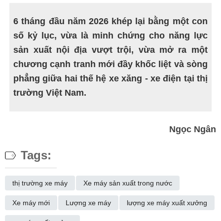
6 tháng đầu năm 2026 khép lại bằng một con
số kỷ lục, vừa là minh chứng cho năng lực
sản xuất nội địa vượt trội, vừa mở ra một
chương cạnh tranh mới đầy khốc liệt và sòng
phẳng giữa hai thế hệ xe xăng - xe điện tại thị
trường Việt Nam.
Ngọc Ngân
Tags:
thị trường xe máy
Xe máy sản xuất trong nước
Xe máy mới
Lượng xe máy
lượng xe máy xuất xưởng