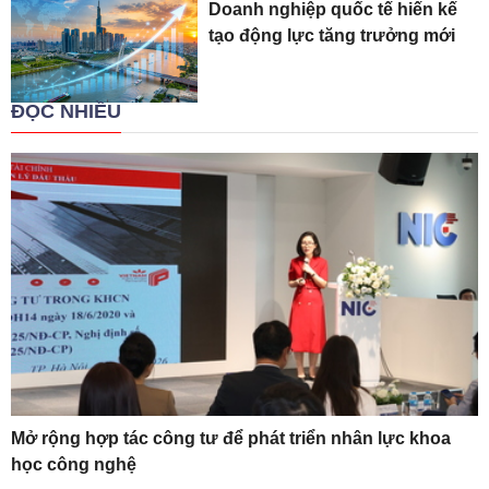
Doanh nghiệp quốc tế hiến kế
tạo động lực tăng trưởng mới
ĐỌC NHIỀU
Mở rộng hợp tác công tư để phát triển nhân lực khoa
học công nghệ