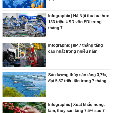
Infographic | Hà Nội thu hút hơn
133 triệu USD vốn FDI trong
tháng 7
Infographic | IIP 7 tháng tăng
cao nhất trong nhiều năm
Sản lượng thủy sản tăng 3,7%,
đạt 5,87 triệu tấn trong 7 tháng
Infographic | Xuất khẩu nông,
lâm, thủy sản tăng 7,5% sau 7