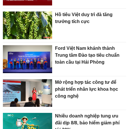
Hồ tiêu Việt duy trì đà tăng
trưởng tích cực
Ford Việt Nam khánh thành
Trung tâm Đào tạo tiêu chuẩn
toàn cầu tại Hải Phòng
Mở rộng hợp tác công tư để
phát triển nhân lực khoa học
công nghệ
Nhiều doanh nghiệp tung ưu
đãi dịp 8/8, bảo hiểm giảm phí