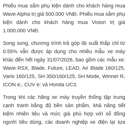
Phiếu mua sắm phụ kiện dành cho khách hàng mua
Wave Alpha trị giá 500.000 VNĐ. Phiếu mua sắm phụ
kiện dành cho khách hàng mua Vision trị giá
1.000.000 VNĐ.
Song song, chương trình trả góp lãi suất thấp chỉ từ
0.55% vẫn được áp dụng cho nhiều mẫu xe máy
khác đến hết ngày 31/07/2026, bao gồm các mẫu xe:
Wave RSX, Blade, Future, LEAD, Air Blade 160/125,
Vario 160/125, SH 350/160/125, SH Mode, Winner R,
ICON e:, CUV e: và Honda UC3.
Trong khi các hãng xe máy truyền thống tập trung
cạnh tranh bằng độ bền sản phẩm, khả năng tiết
kiệm nhiên liệu và mức giá phù hợp với số đông
người tiêu dùng, các doanh nghiệp xe điện lại lựa