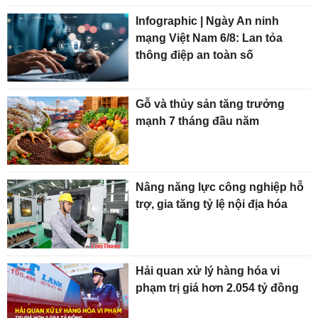
Infographic | Ngày An ninh
mạng Việt Nam 6/8: Lan tỏa
thông điệp an toàn số
Gỗ và thủy sản tăng trưởng
mạnh 7 tháng đầu năm
Nâng năng lực công nghiệp hỗ
trợ, gia tăng tỷ lệ nội địa hóa
Hải quan xử lý hàng hóa vi
phạm trị giá hơn 2.054 tỷ đồng