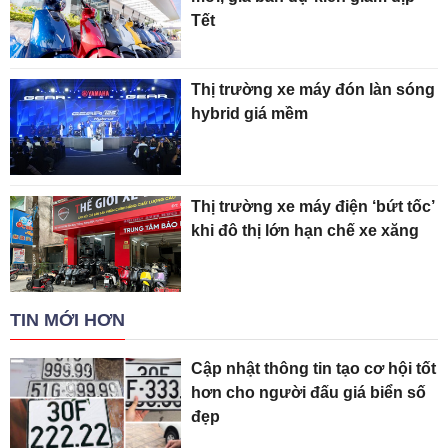
Tết
Thị trường xe máy đón làn sóng
hybrid giá mềm
Thị trường xe máy điện ‘bứt tốc’
khi đô thị lớn hạn chế xe xăng
TIN MỚI HƠN
Cập nhật thông tin tạo cơ hội tốt
hơn cho người đấu giá biển số
đẹp