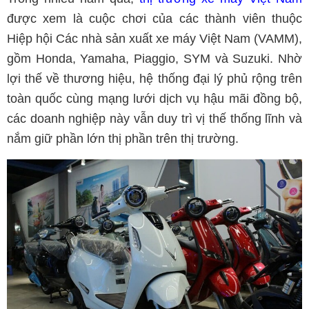
được xem là cuộc chơi của các thành viên thuộc
Hiệp hội Các nhà sản xuất xe máy Việt Nam (VAMM),
gồm Honda, Yamaha, Piaggio, SYM và Suzuki. Nhờ
lợi thế về thương hiệu, hệ thống đại lý phủ rộng trên
toàn quốc cùng mạng lưới dịch vụ hậu mãi đồng bộ,
các doanh nghiệp này vẫn duy trì vị thế thống lĩnh và
nắm giữ phần lớn thị phần trên thị trường.