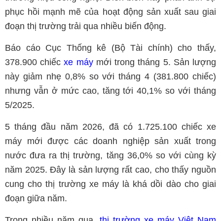
phục hồi mạnh mẽ của hoạt động sản xuất sau giai
đoạn thị trường trải qua nhiều biến động.
Báo cáo Cục Thống kê (Bộ Tài chính) cho thấy,
378.900 chiếc
xe máy
mới trong tháng 5. Sản lượng
này giảm nhẹ 0,8% so với tháng 4 (381.800 chiếc)
nhưng vẫn ở mức cao, tăng tới 40,1% so với tháng
5/2025.
5 tháng đầu năm 2026, đã có 1.725.100 chiếc xe
máy mới được các doanh nghiệp sản xuất trong
nước đưa ra thị trường, tăng 36,0% so với cùng kỳ
năm 2025. Đây là sản lượng rất cao, cho thấy nguồn
cung cho thị trường xe máy là khá dồi dào cho giai
đoạn giữa năm.
Trong nhiều năm qua,
thị trường xe máy Việt Nam