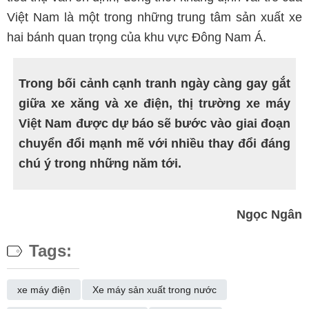
Việt Nam là một trong những trung tâm sản xuất xe
hai bánh quan trọng của khu vực Đông Nam Á.
Trong bối cảnh cạnh tranh ngày càng gay gắt
giữa xe xăng và xe điện, thị trường xe máy
Việt Nam được dự báo sẽ bước vào giai đoạn
chuyển đổi mạnh mẽ với nhiều thay đổi đáng
chú ý trong những năm tới.
Ngọc Ngân
Tags:
xe máy điện
Xe máy sản xuất trong nước