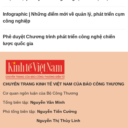
Infographic | Những điểm mới về quản lý, phát triển cụm
công nghiệp
Phê duyệt Chương trình phát triển công nghệ chiến
lược quốc gia
CHUYÊN TRANG KINH TẾ VIỆT NAM CỦA BÁO CÔNG THƯƠNG
Cơ quan ngôn luận của Bộ Công Thương
Tổng biên tập:
Nguyễn Văn Minh
Phó tổng biên tập:
Nguyễn Tiến Cường
Nguyễn Thị Thùy Linh