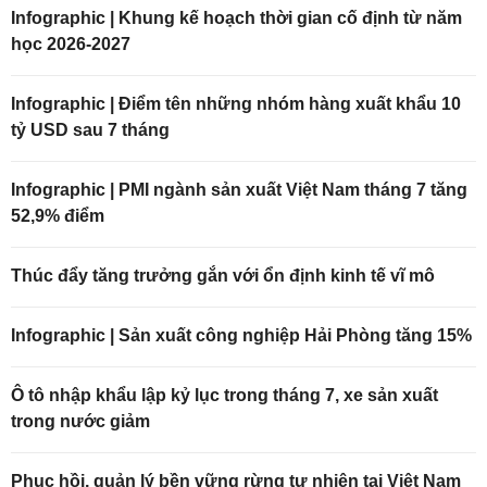
Infographic | Khung kế hoạch thời gian cố định từ năm
học 2026-2027
Infographic | Điểm tên những nhóm hàng xuất khẩu 10
tỷ USD sau 7 tháng
Infographic | PMI ngành sản xuất Việt Nam tháng 7 tăng
52,9% điểm
Thúc đẩy tăng trưởng gắn với ổn định kinh tế vĩ mô
Infographic | Sản xuất công nghiệp Hải Phòng tăng 15%
Ô tô nhập khẩu lập kỷ lục trong tháng 7, xe sản xuất
trong nước giảm
Phục hồi, quản lý bền vững rừng tự nhiên tại Việt Nam