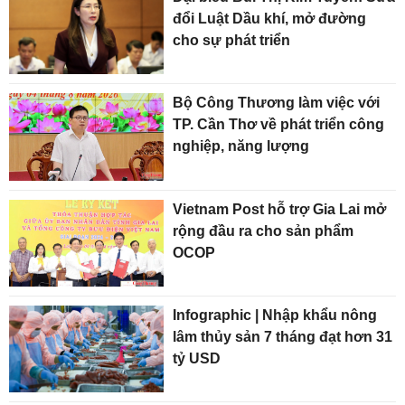
đổi Luật Dầu khí, mở đường
cho sự phát triển
Bộ Công Thương làm việc với
TP. Cần Thơ về phát triển công
nghiệp, năng lượng
Vietnam Post hỗ trợ Gia Lai mở
rộng đầu ra cho sản phẩm
OCOP
Infographic | Nhập khẩu nông
lâm thủy sản 7 tháng đạt hơn 31
tỷ USD