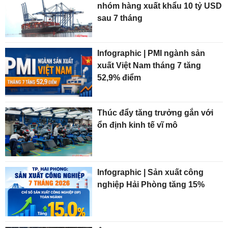
nhóm hàng xuất khẩu 10 tỷ USD
sau 7 tháng
Infographic | PMI ngành sản
xuất Việt Nam tháng 7 tăng
52,9% điểm
Thúc đẩy tăng trưởng gắn với
ổn định kinh tế vĩ mô
Infographic | Sản xuất công
nghiệp Hải Phòng tăng 15%