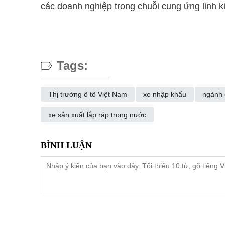
các doanh nghiệp trong chuỗi cung ứng linh kiện
Tags:
Thị trường ô tô Việt Nam
xe nhập khẩu
ngành 
xe sản xuất lắp ráp trong nước