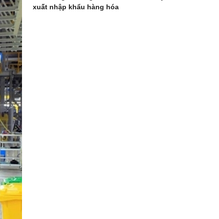
xuất nhập khẩu hàng hóa