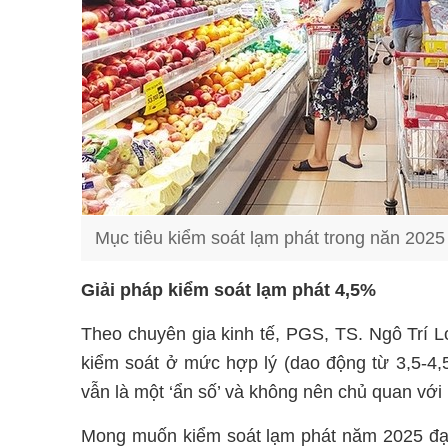
Mục tiêu kiểm soát lạm phát trong năn 2025 
Giải pháp kiểm soát lạm phát 4,5%
Theo chuyên gia kinh tế, PGS, TS. Ngô Trí 
kiểm soát ở mức hợp lý (dao động từ 3,5-4,
vẫn là một ‘ẩn số’ và không nên chủ quan với
Mong muốn kiểm soát lạm phát năm 2025 đạ