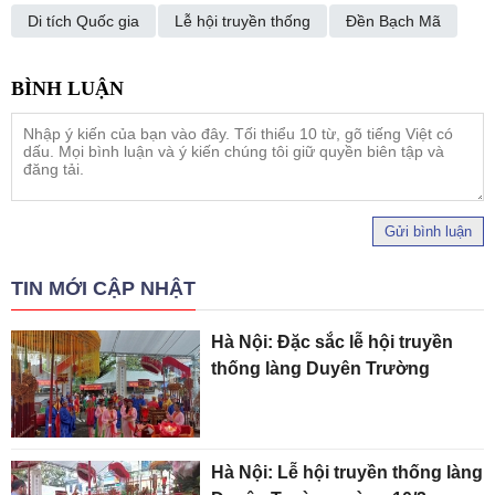
Di tích Quốc gia
Lễ hội truyền thống
Đền Bạch Mã
Gửi bình luận
TIN MỚI CẬP NHẬT
Hà Nội: Đặc sắc lễ hội truyền
thống làng Duyên Trường
Hà Nội: Lễ hội truyền thống làng