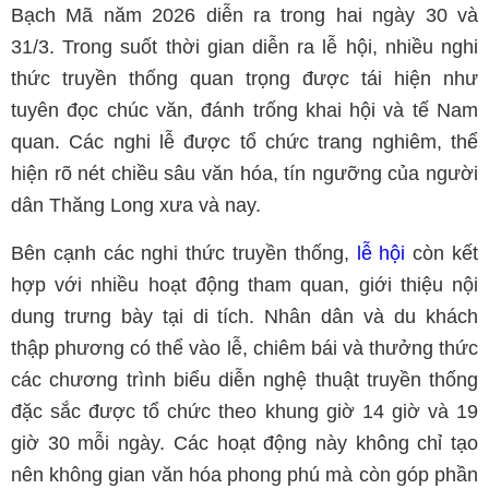
Bạch Mã năm 2026 diễn ra trong hai ngày 30 và
31/3. Trong suốt thời gian diễn ra lễ hội, nhiều nghi
thức truyền thống quan trọng được tái hiện như
tuyên đọc chúc văn, đánh trống khai hội và tế Nam
quan. Các nghi lễ được tổ chức trang nghiêm, thể
hiện rõ nét chiều sâu văn hóa, tín ngưỡng của người
dân Thăng Long xưa và nay.
Bên cạnh các nghi thức truyền thống,
lễ hội
còn kết
hợp với nhiều hoạt động tham quan, giới thiệu nội
dung trưng bày tại di tích. Nhân dân và du khách
thập phương có thể vào lễ, chiêm bái và thưởng thức
các chương trình biểu diễn nghệ thuật truyền thống
đặc sắc được tổ chức theo khung giờ 14 giờ và 19
giờ 30 mỗi ngày. Các hoạt động này không chỉ tạo
nên không gian văn hóa phong phú mà còn góp phần