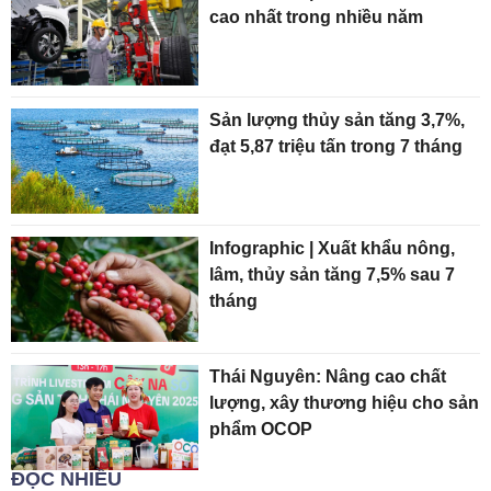
cao nhất trong nhiều năm
Sản lượng thủy sản tăng 3,7%,
đạt 5,87 triệu tấn trong 7 tháng
Infographic | Xuất khẩu nông,
lâm, thủy sản tăng 7,5% sau 7
tháng
Thái Nguyên: Nâng cao chất
lượng, xây thương hiệu cho sản
phẩm OCOP
ĐỌC NHIỀU