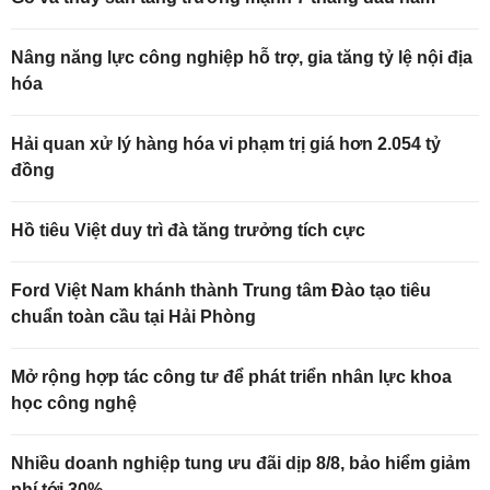
Nâng năng lực công nghiệp hỗ trợ, gia tăng tỷ lệ nội địa
hóa
Hải quan xử lý hàng hóa vi phạm trị giá hơn 2.054 tỷ
đồng
Hồ tiêu Việt duy trì đà tăng trưởng tích cực
Ford Việt Nam khánh thành Trung tâm Đào tạo tiêu
chuẩn toàn cầu tại Hải Phòng
Mở rộng hợp tác công tư để phát triển nhân lực khoa
học công nghệ
Nhiều doanh nghiệp tung ưu đãi dịp 8/8, bảo hiểm giảm
phí tới 30%