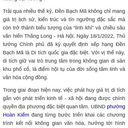
Trải qua nhiều thế kỷ, Đền Bạch Mã không chỉ mang
giá trị lịch sử, kiến trúc và tín ngưỡng đặc sắc mà
còn trở thành biểu tượng của “linh khí” và chiều sâu
văn hiến Thăng Long - Hà Nội. Ngày 18/1/2022, Thủ
tướng Chính phủ đã ký quyết định xếp hạng Đền
Bạch Mã là Di tích quốc gia đặc biệt. Với vị thế này,
di tích giữ vai trò trung tâm trong không gian di sản
khu phố cổ, là điểm hội tụ của đời sống tâm linh và
văn hóa cộng đồng.
Trong giai đoạn hiện nay, việc phát huy giá trị di tích
gắn với phát triển kinh tế - xã hội đang được chính
quyền địa phương đặc biệt quan tâm. UBND
phường
Hoàn Kiếm
đang từng bước triển khai các chương
trình kết nối không gian văn hóa, hướng tới hình