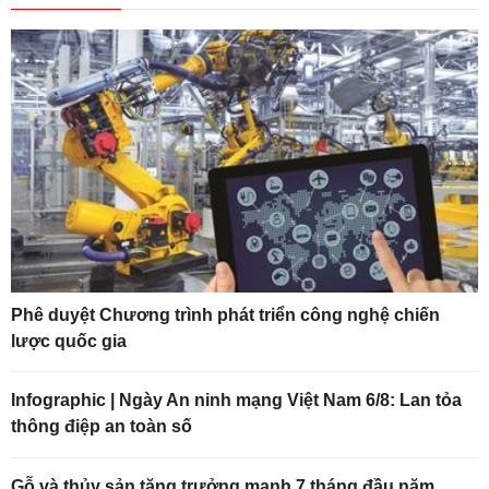
Phê duyệt Chương trình phát triển công nghệ chiến
lược quốc gia
Infographic | Ngày An ninh mạng Việt Nam 6/8: Lan tỏa
thông điệp an toàn số
Gỗ và thủy sản tăng trưởng mạnh 7 tháng đầu năm