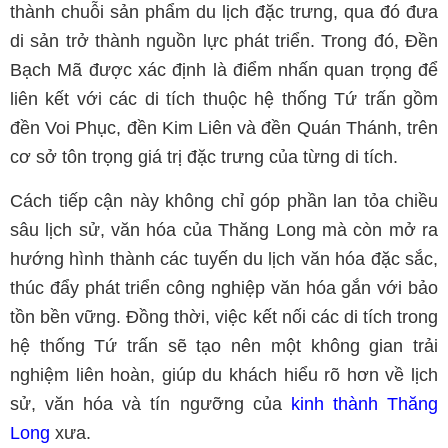
thành chuỗi sản phẩm du lịch đặc trưng, qua đó đưa
di sản trở thành nguồn lực phát triển. Trong đó, Đền
Bạch Mã được xác định là điểm nhấn quan trọng để
liên kết với các di tích thuộc hệ thống Tứ trấn gồm
đền Voi Phục, đền Kim Liên và đền Quán Thánh, trên
cơ sở tôn trọng giá trị đặc trưng của từng di tích.
Cách tiếp cận này không chỉ góp phần lan tỏa chiều
sâu lịch sử, văn hóa của Thăng Long mà còn mở ra
hướng hình thành các tuyến du lịch văn hóa đặc sắc,
thúc đẩy phát triển công nghiệp văn hóa gắn với bảo
tồn bền vững. Đồng thời, việc kết nối các di tích trong
hệ thống Tứ trấn sẽ tạo nên một không gian trải
nghiệm liên hoàn, giúp du khách hiểu rõ hơn về lịch
sử, văn hóa và tín ngưỡng của
kinh thành Thăng
Long
xưa.