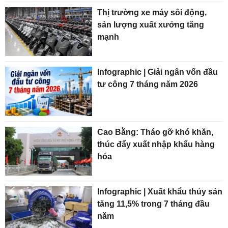
Thị trường xe máy sôi động,
sản lượng xuất xưởng tăng
mạnh
Infographic | Giải ngân vốn đầu
tư công 7 tháng năm 2026
Cao Bằng: Tháo gỡ khó khăn,
thúc đẩy xuất nhập khẩu hàng
hóa
Infographic | Xuất khẩu thủy sản
tăng 11,5% trong 7 tháng đầu
năm