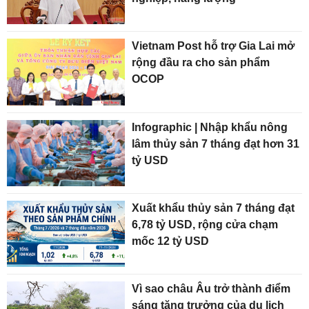
Vietnam Post hỗ trợ Gia Lai mở
rộng đầu ra cho sản phẩm
OCOP
Infographic | Nhập khẩu nông
lâm thủy sản 7 tháng đạt hơn 31
tỷ USD
Xuất khẩu thủy sản 7 tháng đạt
6,78 tỷ USD, rộng cửa chạm
mốc 12 tỷ USD
Vì sao châu Âu trở thành điểm
sáng tăng trưởng của du lịch