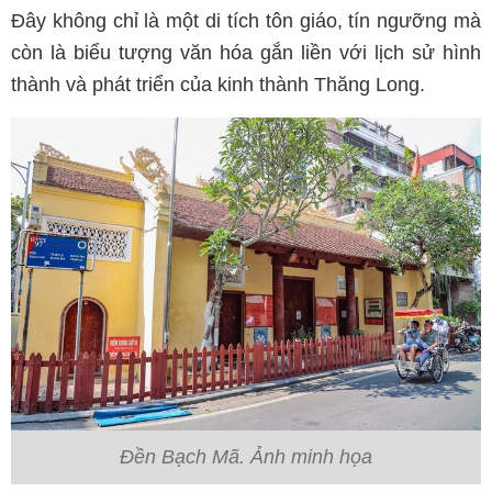
Đây không chỉ là một di tích tôn giáo, tín ngưỡng mà
còn là biểu tượng văn hóa gắn liền với lịch sử hình
thành và phát triển của kinh thành Thăng Long.
Đền Bạch Mã. Ảnh minh họa