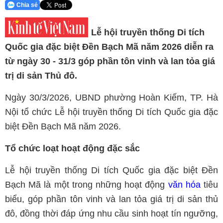
Chia sẻ
Lễ hội truyền thống Di tích
Quốc gia đặc biệt Đền Bạch Mã năm 2026 diễn ra
từ ngày 30 - 31/3 góp phần tôn vinh và lan tỏa giá
trị di sản Thủ đô.
Ngày 30/3/2026, UBND phường Hoàn Kiếm, TP. Hà
Nội tổ chức Lễ hội truyền thống Di tích Quốc gia đặc
biệt Đền Bạch Mã năm 2026.
Tổ chức loạt hoạt động đặc sắc
Lễ hội truyền thống Di tích Quốc gia đặc biệt Đền
Bạch Mã là một trong những hoạt động
văn hóa
tiêu
biểu, góp phần tôn vinh và lan tỏa giá trị di sản thủ
đô, đồng thời đáp ứng nhu cầu sinh hoạt tín ngưỡng,