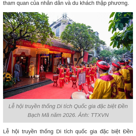
tham quan của nhân dân và du khách thập phương.
Lễ hội truyền thống Di tích Quốc gia đặc biệt Đền
Bạch Mã năm 2026. Ảnh: TTXVN
Lễ hội truyền thống Di tích quốc gia đặc biệt Đền