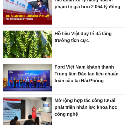
phạm trị giá hơn 2.054 tỷ đồng
Hồ tiêu Việt duy trì đà tăng
trưởng tích cực
Ford Việt Nam khánh thành
Trung tâm Đào tạo tiêu chuẩn
toàn cầu tại Hải Phòng
Mở rộng hợp tác công tư để
phát triển nhân lực khoa học
công nghệ