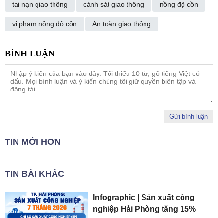
tai nạn giao thông
cảnh sát giao thông
nồng độ cồn
vi phạm nồng độ cồn
An toàn giao thông
Gửi bình luận
TIN MỚI HƠN
TIN BÀI KHÁC
Infographic | Sản xuất công
nghiệp Hải Phòng tăng 15%