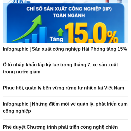
Infographic | Sản xuất công nghiệp Hải Phòng tăng 15%
Ô tô nhập khẩu lập kỷ lục trong tháng 7, xe sản xuất
trong nước giảm
Phục hồi, quản lý bền vững rừng tự nhiên tại Việt Nam
Infographic | Những điểm mới về quản lý, phát triển cụm
công nghiệp
Phê duyệt Chương trình phát triển công nghệ chiến