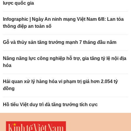
lược quốc gia
Infographic | Ngày An ninh mạng Việt Nam 6/8: Lan tỏa
thông điệp an toàn số
Gỗ và thủy sản tăng trưởng mạnh 7 tháng đầu năm
Nâng năng lực công nghiệp hỗ trợ, gia tăng tỷ lệ nội địa
hóa
Hải quan xử lý hàng hóa vi phạm trị giá hơn 2.054 tỷ
đồng
Hồ tiêu Việt duy trì đà tăng trưởng tích cực