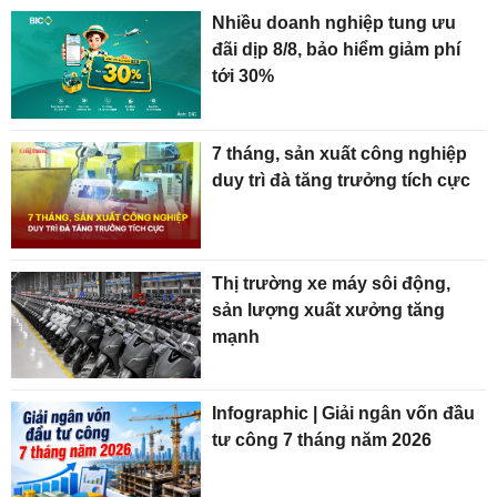
Nhiều doanh nghiệp tung ưu
đãi dịp 8/8, bảo hiểm giảm phí
tới 30%
7 tháng, sản xuất công nghiệp
duy trì đà tăng trưởng tích cực
Thị trường xe máy sôi động,
sản lượng xuất xưởng tăng
mạnh
Infographic | Giải ngân vốn đầu
tư công 7 tháng năm 2026