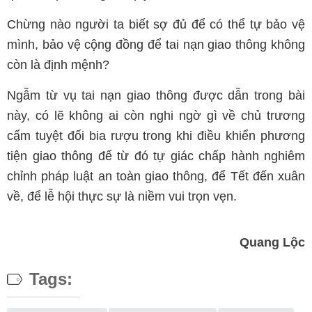
Chừng nào người ta biết sợ đủ để có thể tự bảo vệ
mình, bảo vệ cộng đồng để tai nạn giao thông không
còn là định mệnh?
Ngẫm từ vụ tai nạn giao thông được dẫn trong bài
này, có lẽ không ai còn nghi ngờ gì về chủ trương
cấm tuyệt đối bia rượu trong khi điều khiển phương
tiện giao thông để từ đó tự giác chấp hành nghiêm
chỉnh pháp luật an toàn giao thông, để Tết đến xuân
về, để lễ hội thực sự là niềm vui trọn vẹn.
Quang Lộc
Tags: