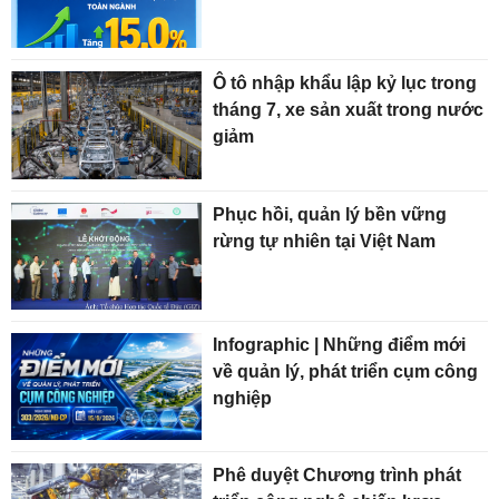
Ô tô nhập khẩu lập kỷ lục trong
tháng 7, xe sản xuất trong nước
giảm
Phục hồi, quản lý bền vững
rừng tự nhiên tại Việt Nam
Infographic | Những điểm mới
về quản lý, phát triển cụm công
nghiệp
Phê duyệt Chương trình phát