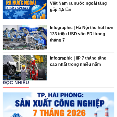
Việt Nam ra nước ngoài tăng
gấp 4,5 lần
Infographic | Hà Nội thu hút hơn
133 triệu USD vốn FDI trong
tháng 7
Infographic | IIP 7 tháng tăng
cao nhất trong nhiều năm
ĐỌC NHIỀU