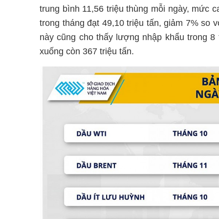
trung bình 11,56 triệu thùng mỗi ngày, mức 
trong tháng đạt 49,10 triệu tấn, giảm 7% so v
này cũng cho thấy lượng nhập khẩu trong 8
xuống còn 367 triệu tấn.