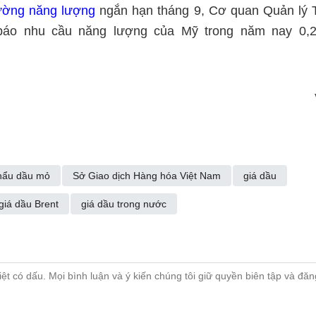
rường năng lượng
ngắn hạn tháng 9, Cơ quan Quản lý 
báo nhu cầu năng lượng của Mỹ trong năm nay 0,2 
hẩu dầu mỏ
Sở Giao dịch Hàng hóa Việt Nam
giá dầu
giá dầu Brent
giá dầu trong nước