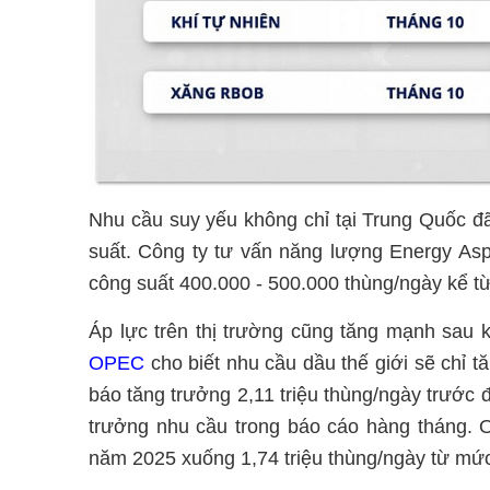
Nhu cầu suy yếu không chỉ tại Trung Quốc đ
suất. Công ty tư vấn năng lượng Energy Asp
công suất 400.000 - 500.000 thùng/ngày kể từ
Áp lực trên thị trường cũng tăng mạnh sau
OPEC
cho biết nhu cầu dầu thế giới sẽ chỉ t
báo tăng trưởng 2,11 triệu thùng/ngày trước đ
trưởng nhu cầu trong báo cáo hàng tháng. 
năm 2025 xuống 1,74 triệu thùng/ngày từ mức 