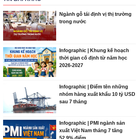
Ngành gỗ tái định vị thị trường
trong nước
Infographic | Khung kế hoạch
thời gian cố định từ năm học
2026-2027
Infographic | Điểm tên những
nhóm hàng xuất khẩu 10 tỷ USD
sau 7 tháng
Infographic | PMI ngành sản
xuất Việt Nam tháng 7 tăng
52,9% điểm