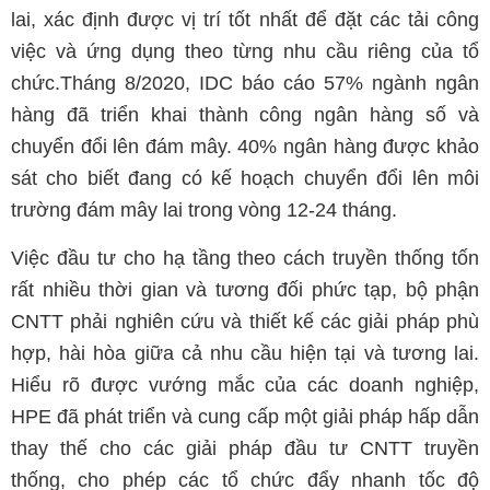
lai, xác định được vị trí tốt nhất để đặt các tải công
việc và ứng dụng theo từng nhu cầu riêng của tổ
chức.Tháng 8/2020, IDC báo cáo 57% ngành ngân
hàng đã triển khai thành công ngân hàng số và
chuyển đổi lên đám mây. 40% ngân hàng được khảo
sát cho biết đang có kế hoạch chuyển đổi lên môi
trường đám mây lai trong vòng 12-24 tháng.
Việc đầu tư cho hạ tầng theo cách truyền thống tốn
rất nhiều thời gian và tương đối phức tạp, bộ phận
CNTT phải nghiên cứu và thiết kế các giải pháp phù
hợp, hài hòa giữa cả nhu cầu hiện tại và tương lai.
Hiểu rõ được vướng mắc của các doanh nghiệp,
HPE đã phát triển và cung cấp một giải pháp hấp dẫn
thay thế cho các giải pháp đầu tư CNTT truyền
thống, cho phép các tổ chức đẩy nhanh tốc độ