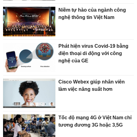
Niềm tự hào của ngành công
nghệ thông tin Việt Nam
Phát hiện virus Covid-19 bằng
điện thoại di động với công
nghệ của GE
Cisco Webex giúp nhân viên
làm việc năng suất hơn
Tốc độ mạng 4G ở Việt Nam chỉ
tương đương 3G hoặc 3,5G