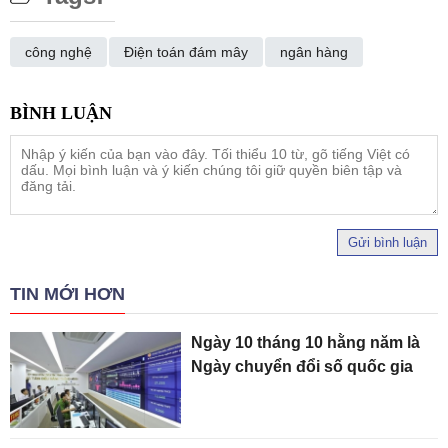
công nghệ
Điện toán đám mây
ngân hàng
Gửi bình luận
TIN MỚI HƠN
Ngày 10 tháng 10 hằng năm là
Ngày chuyển đổi số quốc gia