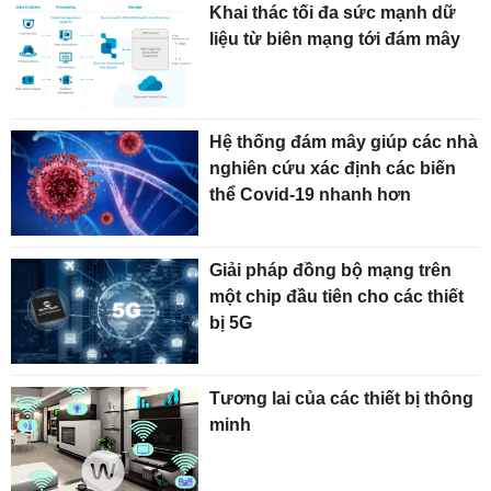
Khai thác tối đa sức mạnh dữ
liệu từ biên mạng tới đám mây
Hệ thống đám mây giúp các nhà
nghiên cứu xác định các biến
thể Covid-19 nhanh hơn
Giải pháp đồng bộ mạng trên
một chip đầu tiên cho các thiết
bị 5G
Tương lai của các thiết bị thông
minh