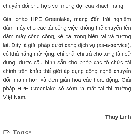
chuyển đổi phù hợp với mong đợi của khách hàng.
Giải pháp HPE Greenlake, mang đến trải nghiệm
đám mây cho các tải công việc không thể chuyển lên
đám mây công cộng, kể cả trong hiện tại và tương
lai. Đây là giải pháp dưới dạng dịch vụ (as-a-service),
có khả năng mở rộng, chỉ phải chi trả cho từng lần sử
dụng, được cấu hình sẵn cho phép các tổ chức tài
chính trên khắp thế giới áp dụng công nghệ chuyển
đổi nhanh hơn và đơn giản hóa các hoạt động. Giải
pháp HPE Greenlake sẽ sớm ra mắt tại thị trường
Việt Nam.
Thuỳ Linh
Tags: