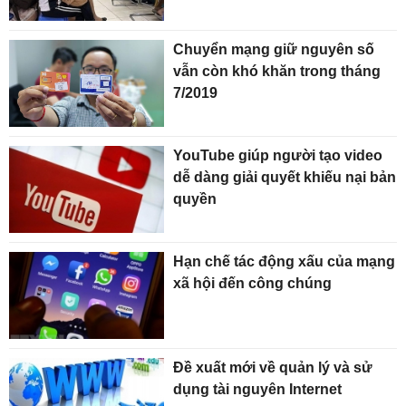
Chuyển mạng giữ nguyên số
vẫn còn khó khăn trong tháng
7/2019
YouTube giúp người tạo video
dễ dàng giải quyết khiếu nại bản
quyền
Hạn chế tác động xấu của mạng
xã hội đến công chúng
Đề xuất mới về quản lý và sử
dụng tài nguyên Internet