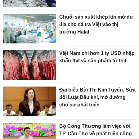
Chuỗi sản xuất khép kín mở dư
địa cho cá tra Việt vào thị
trường Halal
Việt Nam chi hơn 1 tỷ USD nhập
khẩu thịt và sản phẩm từ thịt
Đại biểu Bùi Thị Kim Tuyến: Sửa
đổi Luật Dầu khí, mở đường
cho sự phát triển
Bộ Công Thương làm việc với
TP. Cần Thơ về phát triển công