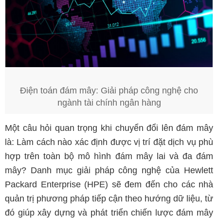
Điện toán đám mây: Giải pháp công nghệ cho
ngành tài chính ngân hàng
Một câu hỏi quan trọng khi chuyển đổi lên đám mây
là: Làm cách nào xác định được vị trí đặt dịch vụ phù
hợp trên toàn bộ mô hình đám mây lai và đa đám
mây? Danh mục giải pháp công nghệ của Hewlett
Packard Enterprise (HPE) sẽ đem đến cho các nhà
quản trị phương pháp tiếp cận theo hướng dữ liệu, từ
đó giúp xây dựng và phát triển chiến lược đám mây