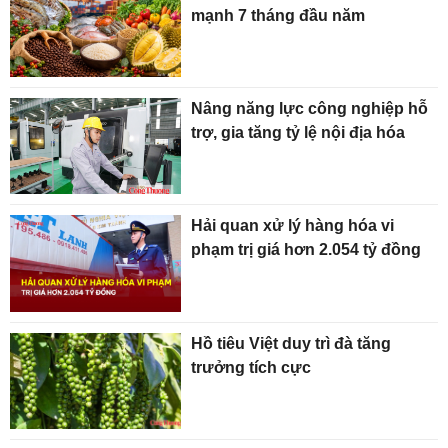
mạnh 7 tháng đầu năm
Nâng năng lực công nghiệp hỗ
trợ, gia tăng tỷ lệ nội địa hóa
Hải quan xử lý hàng hóa vi
phạm trị giá hơn 2.054 tỷ đồng
Hồ tiêu Việt duy trì đà tăng
trưởng tích cực