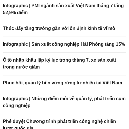
Infographic | PMI ngành sản xuất Việt Nam tháng 7 tăng
52,9% điểm
Thúc đẩy tăng trưởng gắn với ổn định kinh tế vĩ mô
Infographic | Sản xuất công nghiệp Hải Phòng tăng 15%
Ô tô nhập khẩu lập kỷ lục trong tháng 7, xe sản xuất
trong nước giảm
Phục hồi, quản lý bền vững rừng tự nhiên tại Việt Nam
Infographic | Những điểm mới về quản lý, phát triển cụm
công nghiệp
Phê duyệt Chương trình phát triển công nghệ chiến
lược quốc gia