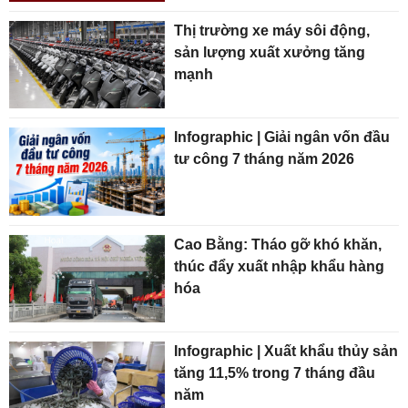
Thị trường xe máy sôi động,
sản lượng xuất xưởng tăng
mạnh
Infographic | Giải ngân vốn đầu
tư công 7 tháng năm 2026
Cao Bằng: Tháo gỡ khó khăn,
thúc đẩy xuất nhập khẩu hàng
hóa
Infographic | Xuất khẩu thủy sản
tăng 11,5% trong 7 tháng đầu
năm