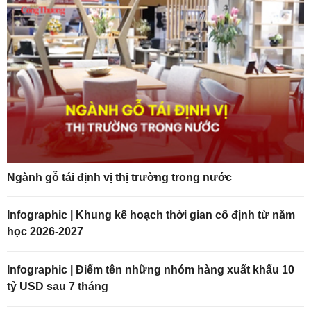
Ngành gỗ tái định vị thị trường trong nước
Infographic | Khung kế hoạch thời gian cố định từ năm
học 2026-2027
Infographic | Điểm tên những nhóm hàng xuất khẩu 10
tỷ USD sau 7 tháng