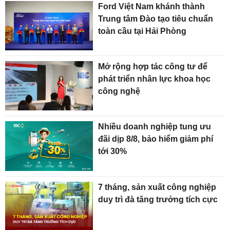
Ford Việt Nam khánh thành
Trung tâm Đào tạo tiêu chuẩn
toàn cầu tại Hải Phòng
Mở rộng hợp tác công tư để
phát triển nhân lực khoa học
công nghệ
Nhiều doanh nghiệp tung ưu
đãi dịp 8/8, bảo hiểm giảm phí
tới 30%
7 tháng, sản xuất công nghiệp
duy trì đà tăng trưởng tích cực