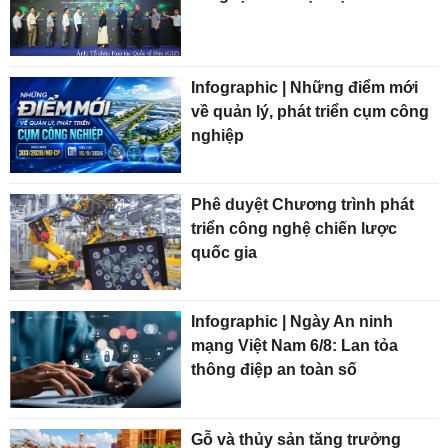
Infographic | Những điểm mới
về quản lý, phát triển cụm công
nghiệp
Phê duyệt Chương trình phát
triển công nghệ chiến lược
quốc gia
Infographic | Ngày An ninh
mạng Việt Nam 6/8: Lan tỏa
thông điệp an toàn số
Gỗ và thủy sản tăng trưởng