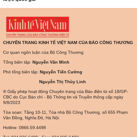
CHUYÊN TRANG KINH TẾ VIỆT NAM CỦA BÁO CÔNG THƯƠNG
Cơ quan ngôn luận của Bộ Công Thương
Tổng biên tập:
Nguyễn Văn Minh
Phó tổng biên tập:
Nguyễn Tiến Cường
Nguyễn Thị Thùy Linh
® Giấy phép hoạt động Chuyên trang của Báo điện tử số 18/GP-
CBC do Cục Báo chí - Bộ Thông tin và Truyền thông cấp ngày
9/8/2023
Tòa soạn: Tầng 10-11, Tòa nhà Bộ Công Thương, số 655 Phạm
Văn Đồng, Nghĩa Đô, Hà Nội.
Hotline: 0866.59.4498