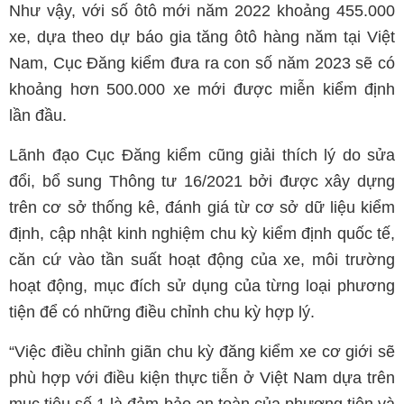
Như vậy, với số ôtô mới năm 2022 khoảng 455.000
xe, dựa theo dự báo gia tăng ôtô hàng năm tại Việt
Nam, Cục Đăng kiểm đưa ra con số năm 2023 sẽ có
khoảng hơn 500.000 xe mới được miễn kiểm định
lần đầu.
Lãnh đạo Cục Đăng kiểm cũng giải thích lý do sửa
đổi, bổ sung Thông tư 16/2021 bởi được xây dựng
trên cơ sở thống kê, đánh giá từ cơ sở dữ liệu kiểm
định, cập nhật kinh nghiệm chu kỳ kiểm định quốc tế,
căn cứ vào tần suất hoạt động của xe, môi trường
hoạt động, mục đích sử dụng của từng loại phương
tiện để có những điều chỉnh chu kỳ hợp lý.
“Việc điều chỉnh giãn chu kỳ đăng kiểm xe cơ giới sẽ
phù hợp với điều kiện thực tiễn ở Việt Nam dựa trên