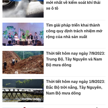
mới nhất về kiểm soát khí thải
xe ô tô
Tìm giải pháp triển khai thành
công quy định trách nhiệm mở
rộng của nhà sản xuất
Thời tiết hôm nay ngày 7/9/2023:
Trung Bộ, Tây Nguyên và Nam
Bộ mưa dông
Thời tiết hôm nay ngày 1/9/2023:
Bắc Bộ trời nắng, Tây Nguyên,
Nam Bộ mưa dông