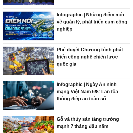
Infographic | Những điểm mới
về quản lý, phát triển cụm công
nghiệp
Phê duyệt Chương trình phát
triển công nghệ chiến lược
quốc gia
Infographic | Ngày An ninh
mạng Việt Nam 6/8: Lan tỏa
thông điệp an toàn số
Gỗ và thủy sản tăng trưởng
mạnh 7 tháng đầu năm