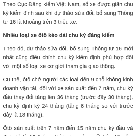
Theo Cục Đăng kiểm Việt Nam, số xe được giãn chu
kỳ kiểm định sau khi dự thảo sửa đổi, bổ sung Thông
tư 16 là khoảng trên 3 triệu xe.
Nhiều loại xe ôtô kéo dài chu kỳ đăng kiểm
Theo đó, dự thảo sửa đổi, bổ sung Thông tư 16 mới
nhất cũng điều chỉnh chu kỳ kiểm định phù hợp đối
với một số loại xe cơ giới tham gia giao thông.
Cụ thể, ôtô chở người các loại đến 9 chỗ không kinh
doanh vận tải, đối với xe sản xuất đến 7 năm, chu kỳ
đầu thay đổi tăng lên 36 tháng (trước đây 30 tháng),
chu kỳ định kỳ 24 tháng (tăng 6 tháng so với trước
đây là 18 tháng).
Ôtô sản xuất trên 7 năm đến 15 năm chu kỳ đầu và