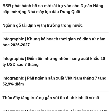
BSR phát hành hồ sơ mời tài trợ vốn cho Dự án Nâng
cấp mở rộng Nhà máy lọc dầu Dung Quất
Ngành gỗ tái định vị thị trường trong nước
Infographic | Khung kế hoạch thời gian cố định từ năm
học 2026-2027
Infographic | Điểm tên những nhóm hàng xuất khẩu 10
tỷ USD sau 7 tháng
Infographic | PMI ngành sản xuất Việt Nam tháng 7 tăng
52,9% điểm
Thúc đẩy tăng trưởng gắn với ổn định kinh tế vĩ mô