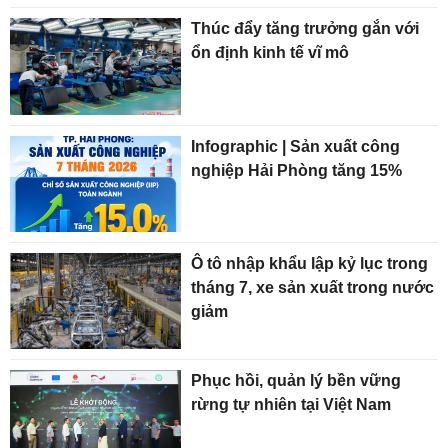
Thúc đẩy tăng trưởng gắn với
ổn định kinh tế vĩ mô
Infographic | Sản xuất công
nghiệp Hải Phòng tăng 15%
Ô tô nhập khẩu lập kỷ lục trong
tháng 7, xe sản xuất trong nước
giảm
Phục hồi, quản lý bền vững
rừng tự nhiên tại Việt Nam