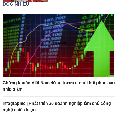
ĐỌC NHIỀU
Chứng khoán Việt Nam đứng trước cơ hội hồi phục sau
nhịp giảm
Infographic | Phát triển 30 doanh nghiệp làm chủ công
nghệ chiến lược