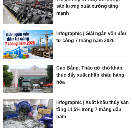
sản lượng xuất xưởng tăng
mạnh
Infographic | Giải ngân vốn đầu
tư công 7 tháng năm 2026
Cao Bằng: Tháo gỡ khó khăn,
thúc đẩy xuất nhập khẩu hàng
hóa
Infographic | Xuất khẩu thủy sản
tăng 11,5% trong 7 tháng đầu
năm