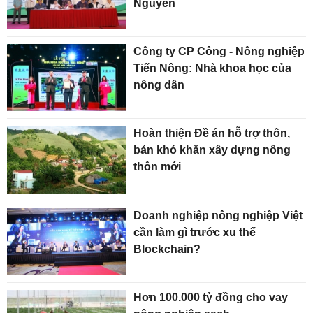
Nguyên
Công ty CP Công - Nông nghiệp
Tiến Nông: Nhà khoa học của
nông dân
Hoàn thiện Đề án hỗ trợ thôn,
bản khó khăn xây dựng nông
thôn mới
Doanh nghiệp nông nghiệp Việt
cần làm gì trước xu thế
Blockchain?
Hơn 100.000 tỷ đồng cho vay