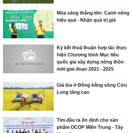
Mùa vàng thắng lớn: Canh nông
hiệu quả - Nhận quà trị giá
Ký kết thoả thuận hợp tác thực
hiện Chương trình Mục tiêu
quốc gia xây dựng nông thôn
mới giai đoạn 2021 - 2025
Giá lúa ở Đồng bằng sông Cửu
Long tăng cao
Tìm đầu ra ổn định cho sản
phẩm OCOP Miền Trung - Tây