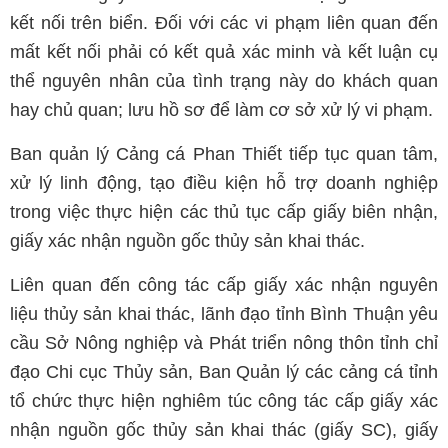
kết nối trên biển. Đối với các vi phạm liên quan đến
mất kết nối phải có kết quả xác minh và kết luận cụ
thể nguyên nhân của tình trạng này do khách quan
hay chủ quan; lưu hồ sơ để làm cơ sở xử lý vi phạm.
Ban quản lý Cảng cá Phan Thiết tiếp tục quan tâm,
xử lý linh động, tạo điều kiện hỗ trợ doanh nghiệp
trong việc thực hiện các thủ tục cấp giấy biên nhận,
giấy xác nhận nguồn gốc thủy sản khai thác.
Liên quan đến công tác cấp giấy xác nhận nguyên
liệu thủy sản khai thác, lãnh đạo tỉnh Bình Thuận yêu
cầu Sở Nông nghiệp và Phát triển nông thôn tỉnh chỉ
đạo Chi cục Thủy sản, Ban Quản lý các cảng cá tỉnh
tổ chức thực hiện nghiêm túc công tác cấp giấy xác
nhận nguồn gốc thủy sản khai thác (giấy SC), giấy