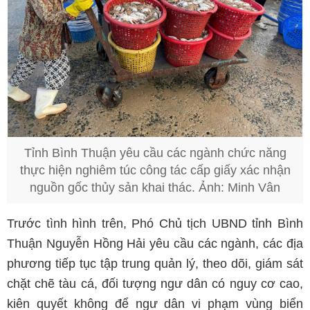
Tỉnh Bình Thuận yêu cầu các ngành chức năng
thực hiện nghiêm túc công tác cấp giấy xác nhận
nguồn gốc thủy sản khai thác. Ảnh: Minh Vân
Trước tình hình trên, Phó Chủ tịch UBND tỉnh Bình
Thuận Nguyễn Hồng Hải yêu cầu các ngành, các địa
phương tiếp tục tập trung quản lý, theo dõi, giám sát
chặt chẽ tàu cá, đối tượng ngư dân có nguy cơ cao,
kiên quyết không để ngư dân vi phạm vùng biển