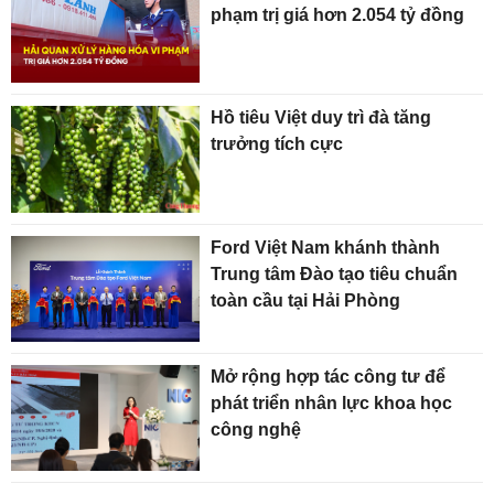
phạm trị giá hơn 2.054 tỷ đồng
Hồ tiêu Việt duy trì đà tăng
trưởng tích cực
Ford Việt Nam khánh thành
Trung tâm Đào tạo tiêu chuẩn
toàn cầu tại Hải Phòng
Mở rộng hợp tác công tư để
phát triển nhân lực khoa học
công nghệ