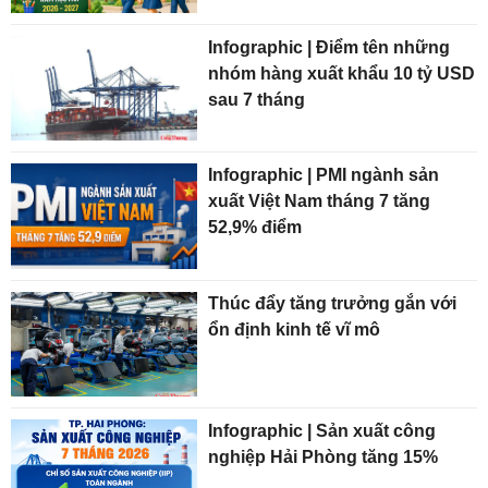
Infographic | Điểm tên những
nhóm hàng xuất khẩu 10 tỷ USD
sau 7 tháng
Infographic | PMI ngành sản
xuất Việt Nam tháng 7 tăng
52,9% điểm
Thúc đẩy tăng trưởng gắn với
ổn định kinh tế vĩ mô
Infographic | Sản xuất công
nghiệp Hải Phòng tăng 15%