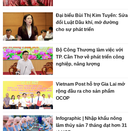
Đại biểu Bùi Thị Kim Tuyến: Sửa
đổi Luật Dầu khí, mở đường
cho sự phát triển
Bộ Công Thương làm việc với
TP. Cần Thơ về phát triển công
nghiệp, năng lượng
Vietnam Post hỗ trợ Gia Lai mở
rộng đầu ra cho sản phẩm
OCOP
Infographic | Nhập khẩu nông
lâm thủy sản 7 tháng đạt hơn 31