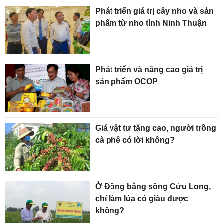
Phát triển giá trị cây nho và sản
phẩm từ nho tỉnh Ninh Thuận
Phát triển và nâng cao giá trị
sản phẩm OCOP
Giá vật tư tăng cao, người trồng
cà phê có lời không?
Ở Đồng bằng sông Cửu Long,
chỉ làm lúa có giàu được
không?