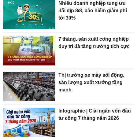
Nhiều doanh nghiệp tung ưu
đãi dịp 8/8, bảo hiểm giảm phí
tới 30%
7 tháng, sản xuất công nghiệp
duy trì đà tăng trưởng tích cực
Thị trường xe máy sôi động,
sản lượng xuất xưởng tăng
mạnh
Infographic | Giải ngân vốn đầu
tư công 7 tháng năm 2026