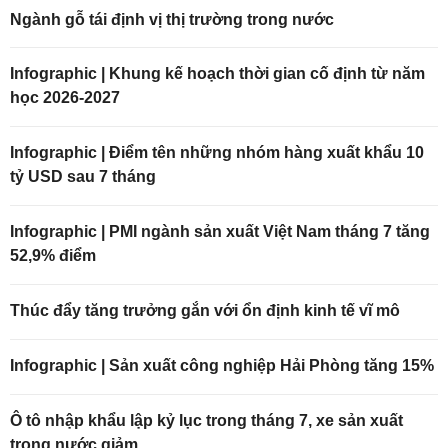
Ngành gỗ tái định vị thị trường trong nước
Infographic | Khung kế hoạch thời gian cố định từ năm
học 2026-2027
Infographic | Điểm tên những nhóm hàng xuất khẩu 10
tỷ USD sau 7 tháng
Infographic | PMI ngành sản xuất Việt Nam tháng 7 tăng
52,9% điểm
Thúc đẩy tăng trưởng gắn với ổn định kinh tế vĩ mô
Infographic | Sản xuất công nghiệp Hải Phòng tăng 15%
Ô tô nhập khẩu lập kỷ lục trong tháng 7, xe sản xuất
trong nước giảm