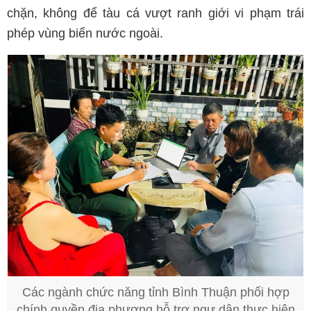
chặn, không để tàu cá vượt ranh giới vi phạm trái
phép vùng biển nước ngoài.
Các ngành chức năng tỉnh Bình Thuận phối hợp
chính quyền địa phương hỗ trợ ngư dân thực hiện