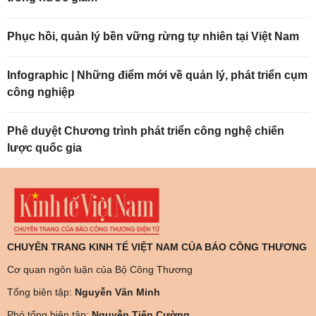
Phục hồi, quản lý bền vững rừng tự nhiên tại Việt Nam
Infographic | Những điểm mới về quản lý, phát triển cụm
công nghiệp
Phê duyệt Chương trình phát triển công nghệ chiến
lược quốc gia
CHUYÊN TRANG KINH TẾ VIỆT NAM CỦA BÁO CÔNG THƯƠNG
Cơ quan ngôn luận của Bộ Công Thương
Tổng biên tập:
Nguyễn Văn Minh
Phó tổng biên tập:
Nguyễn Tiến Cường