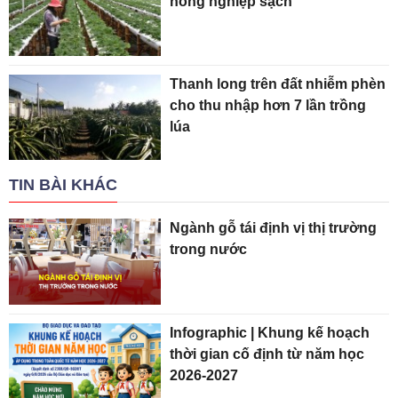
nông nghiệp sạch
Thanh long trên đất nhiễm phèn
cho thu nhập hơn 7 lần trồng
lúa
TIN BÀI KHÁC
Ngành gỗ tái định vị thị trường
trong nước
Infographic | Khung kế hoạch
thời gian cố định từ năm học
2026-2027