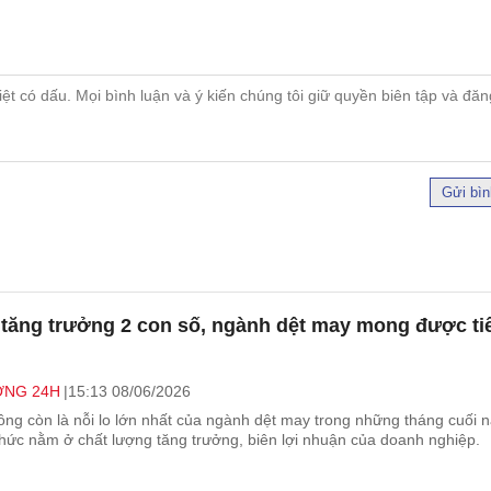
Gửi bìn
tăng trưởng 2 con số, ngành dệt may mong được ti
NG 24H
15:13 08/06/2026
ng còn là nỗi lo lớn nhất của ngành dệt may trong những tháng cuối 
thức nằm ở chất lượng tăng trưởng, biên lợi nhuận của doanh nghiệp.