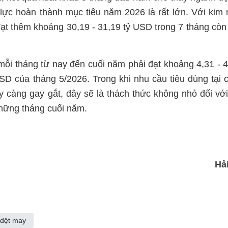
lực hoàn thành mục tiêu năm 2026 là rất lớn. Với kim
ạt thêm khoảng 30,19 - 31,19 tỷ USD trong 7 tháng còn 
ỗi tháng từ nay đến cuối năm phải đạt khoảng 4,31 - 4
 của tháng 5/2026. Trong khi nhu cầu tiêu dùng tại c
 càng gay gắt, đây sẽ là thách thức không nhỏ đối vớ
hững tháng cuối năm.
Hả
 dệt may