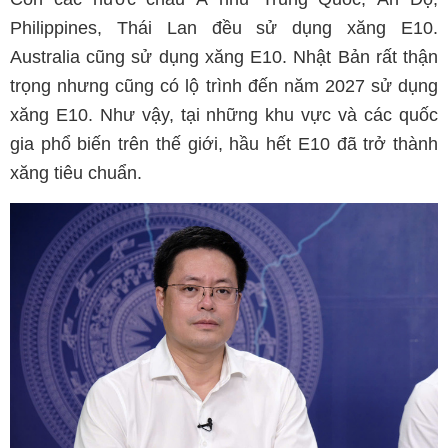
Philippines, Thái Lan đều sử dụng xăng E10.
Australia cũng sử dụng xăng E10. Nhật Bản rất thận
trọng nhưng cũng có lộ trình đến năm 2027 sử dụng
xăng E10. Như vậy, tại những khu vực và các quốc
gia phổ biến trên thế giới, hầu hết E10 đã trở thành
xăng tiêu chuẩn.