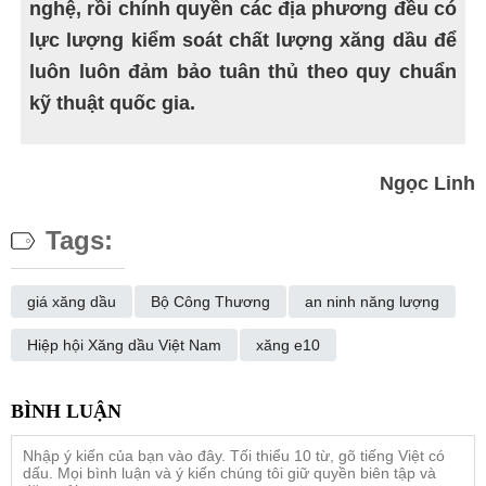
nghệ, rồi chính quyền các địa phương đều có
lực lượng kiểm soát chất lượng xăng dầu để
luôn luôn đảm bảo tuân thủ theo quy chuẩn
kỹ thuật quốc gia.
Ngọc Linh
Tags:
giá xăng dầu
Bộ Công Thương
an ninh năng lượng
Hiệp hội Xăng dầu Việt Nam
xăng e10