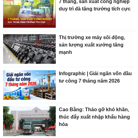
7 tháng, sản xuất công nghiệp
duy trì đà tăng trưởng tích cực
Thị trường xe máy sôi động,
sản lượng xuất xưởng tăng
mạnh
Infographic | Giải ngân vốn đầu
tư công 7 tháng năm 2026
Cao Bằng: Tháo gỡ khó khăn,
thúc đẩy xuất nhập khẩu hàng
hóa