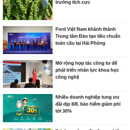
trưởng tích cực
Ford Việt Nam khánh thành
Trung tâm Đào tạo tiêu chuẩn
toàn cầu tại Hải Phòng
Mở rộng hợp tác công tư để
phát triển nhân lực khoa học
công nghệ
Nhiều doanh nghiệp tung ưu
đãi dịp 8/8, bảo hiểm giảm phí
tới 30%