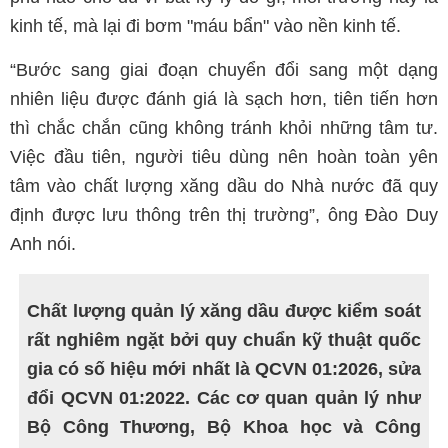
kinh tế, mà lại đi bơm "máu bẩn" vào nền kinh tế.
“Bước sang giai đoạn chuyển đổi sang một dạng
nhiên liệu được đánh giá là sạch hơn, tiên tiến hơn
thì chắc chắn cũng không tránh khỏi những tâm tư.
Việc đầu tiên, người tiêu dùng nên hoàn toàn yên
tâm vào chất lượng xăng dầu do Nhà nước đã quy
định được lưu thông trên thị trường”, ông Đào Duy
Anh nói.
Chất lượng quản lý xăng dầu được kiểm soát
rất nghiêm ngặt bởi quy chuẩn kỹ thuật quốc
gia có số hiệu mới nhất là QCVN 01:2026, sửa
đổi QCVN 01:2022. Các cơ quan quản lý như
Bộ Công Thương, Bộ Khoa học và Công