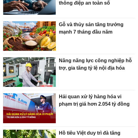
thông điệp an toàn số
Gỗ và thủy sản tăng trưởng
mạnh 7 tháng đầu năm
Nâng năng lực công nghiệp hỗ
trợ, gia tăng tỷ lệ nội địa hóa
Hải quan xử lý hàng hóa vi
phạm trị giá hơn 2.054 tỷ đồng
Hồ tiêu Việt duy trì đà tăng