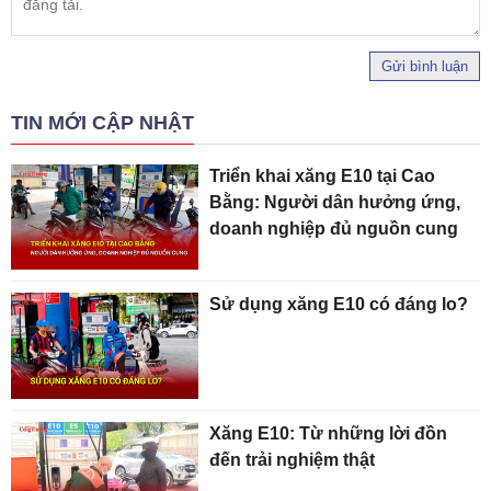
Gửi bình luận
TIN MỚI CẬP NHẬT
Triển khai xăng E10 tại Cao
Bằng: Người dân hưởng ứng,
doanh nghiệp đủ nguồn cung
Sử dụng xăng E10 có đáng lo?
Xăng E10: Từ những lời đồn
đến trải nghiệm thật