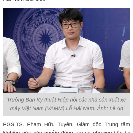
Trưởng Ban Kỹ thuật Hiệp hội các nhà sản xuất xe
máy Việt Nam (VAMM) Lỗ Hải Nam. Ảnh: Lê An
PGS.TS. Phạm Hữu Tuyến, Giám đốc Trung tâm