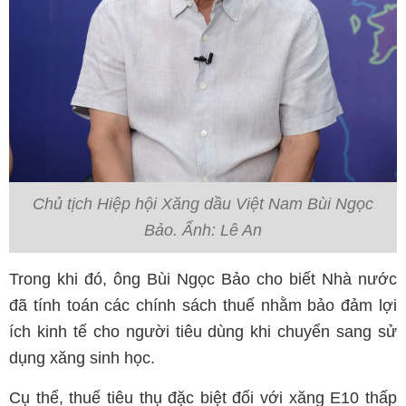
Chủ tịch Hiệp hội Xăng dầu Việt Nam Bùi Ngọc
Bảo. Ẩnh: Lê An
Trong khi đó, ông Bùi Ngọc Bảo cho biết Nhà nước
đã tính toán các chính sách thuế nhằm bảo đảm lợi
ích kinh tế cho người tiêu dùng khi chuyển sang sử
dụng xăng sinh học.
Cụ thể, thuế tiêu thụ đặc biệt đối với xăng E10 thấp