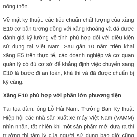
nông thôn.
Về mặt kỹ thuật, các tiêu chuẩn chất lượng của xăng
E10 cơ bản tương đồng với xăng khoáng và đã được
đánh giá kỹ lưỡng về tính phù hợp đối với điều kiện
sử dụng tại Việt Nam. Sau gần 10 năm triển khai
xăng E5 trên thực tế, các doanh nghiệp và cơ quan
quản lý có đủ cơ sở để khẳng định việc chuyển sang
E10 là bước đi an toàn, khả thi và đã được chuẩn bị
kỹ càng.
Xăng E10 phù hợp với phần lớn phương tiện
Tại tọa đàm, ông Lỗ Hải Nam, Trưởng Ban Kỹ thuật
Hiệp hội các nhà sản xuất xe máy Việt Nam (VAMM)
nhìn nhận, tất nhiên khi một sản phẩm mới đưa ra thị
trường thì tâm lý của người sử dụng bao giờ cũng