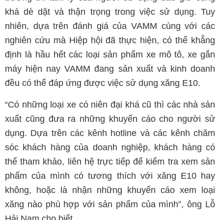
khá dè dặt và thận trọng trong việc sử dụng. Tuy
nhiên, dựa trên đánh giá của VAMM cùng với các
nghiên cứu mà Hiệp hội đã thực hiện, có thể khẳng
định là hầu hết các loại sản phẩm xe mô tô, xe gắn
máy hiện nay VAMM đang sản xuất và kinh doanh
đều có thể đáp ứng được việc sử dụng xăng E10.
“Có những loại xe có niên đại khá cũ thì các nhà sản
xuất cũng đưa ra những khuyến cáo cho người sử
dụng. Dựa trên các kênh hotline và các kênh chăm
sóc khách hàng của doanh nghiệp, khách hàng có
thể tham khảo, liên hệ trực tiếp để kiểm tra xem sản
phẩm của mình có tương thích với xăng E10 hay
không, hoặc là nhận những khuyến cáo xem loại
xăng nào phù hợp với sản phẩm của mình”, ông Lỗ
Hải Nam cho biết.