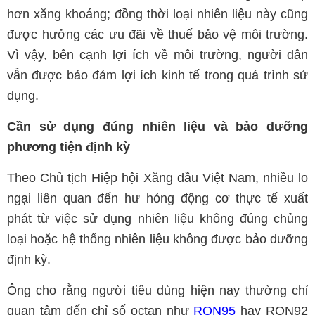
hơn xăng khoáng; đồng thời loại nhiên liệu này cũng
được hưởng các ưu đãi về thuế bảo vệ môi trường.
Vì vậy, bên cạnh lợi ích về môi trường, người dân
vẫn được bảo đảm lợi ích kinh tế trong quá trình sử
dụng.
Cần sử dụng đúng nhiên liệu và bảo dưỡng
phương tiện định kỳ
Theo Chủ tịch Hiệp hội Xăng dầu Việt Nam, nhiều lo
ngại liên quan đến hư hỏng động cơ thực tế xuất
phát từ việc sử dụng nhiên liệu không đúng chủng
loại hoặc hệ thống nhiên liệu không được bảo dưỡng
định kỳ.
Ông cho rằng người tiêu dùng hiện nay thường chỉ
quan tâm đến chỉ số octan như
RON95
hay RON92