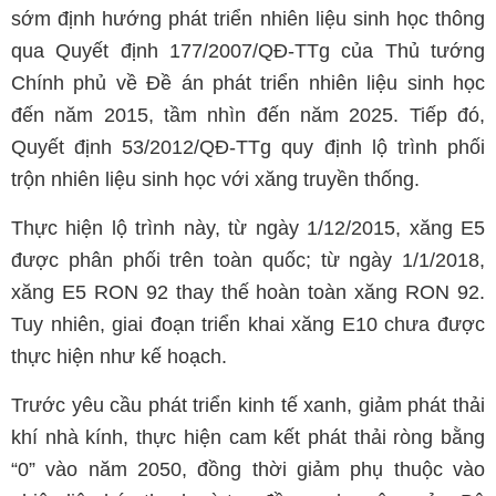
sớm định hướng phát triển nhiên liệu sinh học thông
qua Quyết định 177/2007/QĐ-TTg của Thủ tướng
Chính phủ về Đề án phát triển nhiên liệu sinh học
đến năm 2015, tầm nhìn đến năm 2025. Tiếp đó,
Quyết định 53/2012/QĐ-TTg quy định lộ trình phối
trộn nhiên liệu sinh học với xăng truyền thống.
Thực hiện lộ trình này, từ ngày 1/12/2015, xăng E5
được phân phối trên toàn quốc; từ ngày 1/1/2018,
xăng E5 RON 92 thay thế hoàn toàn xăng RON 92.
Tuy nhiên, giai đoạn triển khai xăng E10 chưa được
thực hiện như kế hoạch.
Trước yêu cầu phát triển kinh tế xanh, giảm phát thải
khí nhà kính, thực hiện cam kết phát thải ròng bằng
“0” vào năm 2050, đồng thời giảm phụ thuộc vào