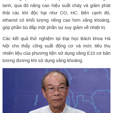
lanh, qua đó nâng cao hiệu suất cháy và giảm phát
thải các khí độc hại như CO, HC. Bên cạnh đó,
ethanol có khối lượng riêng cao hơn xăng khoáng,
góp phần bù đắp một phần sự suy giảm về nhiệt trị.
Các kết quả thử nghiệm tại Đại học Bách khoa Hà
Nội cho thấy công suất động cơ và mức tiêu thụ
nhiên liệu của phương tiện sử dụng xăng E10 cơ bản
tương đương khi sử dụng xăng khoáng.