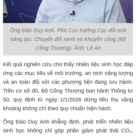
Ông Đào Duy Anh, Phó Cục trưởng Cục đổi mới
sáng tạo, Chuyển đổi xanh và Khuyến công (Bộ
Công Thương). Ảnh: Lê An
Kết quả nghiên cứu cho thấy nhiên liệu sinh học đáp
ứng các mục tiêu về môi trường, an ninh năng lượng
và an toàn đối với các phương tiện đang lưu hành.
Trên cơ sở đó, Bộ Công Thương ban hành Thông tư
50, quy định từ ngày 1/1/2026 dừng tiêu thụ xăng
khoáng không chì theo quy chuẩn hiện hành.
Ông Đào Duy Anh khẳng định, phát triển nhiên liệu
sinh học không chỉ góp phần giảm phát thải CO₂,