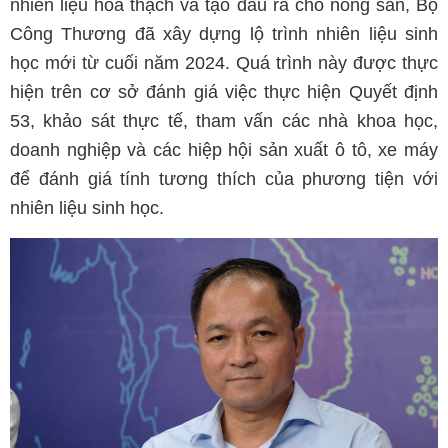
nhiên liệu hóa thạch và tạo đầu ra cho nông sản, Bộ
Công Thương đã xây dựng lộ trình nhiên liệu sinh
học mới từ cuối năm 2024. Quá trình này được thực
hiện trên cơ sở đánh giá việc thực hiện Quyết định
53, khảo sát thực tế, tham vấn các nhà khoa học,
doanh nghiệp và các hiệp hội sản xuất ô tô, xe máy
để đánh giá tính tương thích của phương tiện với
nhiên liệu sinh học.