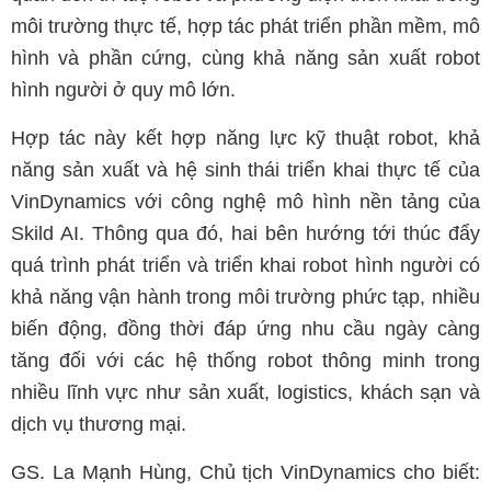
môi trường thực tế, hợp tác phát triển phần mềm, mô
hình và phần cứng, cùng khả năng sản xuất robot
hình người ở quy mô lớn.
Hợp tác này kết hợp năng lực kỹ thuật robot, khả
năng sản xuất và hệ sinh thái triển khai thực tế của
VinDynamics với công nghệ mô hình nền tảng của
Skild AI. Thông qua đó, hai bên hướng tới thúc đẩy
quá trình phát triển và triển khai robot hình người có
khả năng vận hành trong môi trường phức tạp, nhiều
biến động, đồng thời đáp ứng nhu cầu ngày càng
tăng đối với các hệ thống robot thông minh trong
nhiều lĩnh vực như sản xuất, logistics, khách sạn và
dịch vụ thương mại.
GS. La Mạnh Hùng, Chủ tịch VinDynamics cho biết: