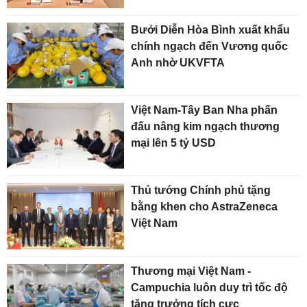
Bưởi Diễn Hòa Bình xuất khẩu
chính ngạch đến Vương quốc
Anh nhờ UKVFTA
Việt Nam-Tây Ban Nha phấn
đấu nâng kim ngạch thương
mại lên 5 tỷ USD
Thủ tướng Chính phủ tặng
bằng khen cho AstraZeneca
Việt Nam
Thương mại Việt Nam -
Campuchia luôn duy trì tốc độ
tăng trưởng tích cực