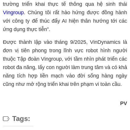
trường triển khai thực tế thông qua hệ sinh thái
Vingroup
. Chúng tôi rất hào hứng được đồng hành
với công ty để thúc đẩy AI hiện thân hướng tới các
ứng dụng thực tiễn”.
Được thành lập vào tháng 9/2025, VinDynamics là
đơn vị tiên phong trong lĩnh vực robot hình người
thuộc Tập đoàn Vingroup, với tầm nhìn phát triển các
robot đa năng, lấy con người làm trung tâm và có khả
năng tích hợp liền mạch vào đời sống hàng ngày
cũng như mở rộng triển khai trên phạm vi toàn cầu.
PV
Tags: