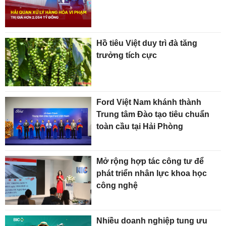
Hồ tiêu Việt duy trì đà tăng
trưởng tích cực
Ford Việt Nam khánh thành
Trung tâm Đào tạo tiêu chuẩn
toàn cầu tại Hải Phòng
Mở rộng hợp tác công tư để
phát triển nhân lực khoa học
công nghệ
Nhiều doanh nghiệp tung ưu