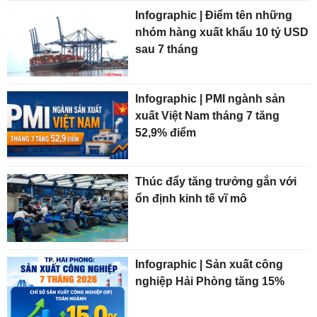
Infographic | Điểm tên những
nhóm hàng xuất khẩu 10 tỷ USD
sau 7 tháng
Infographic | PMI ngành sản
xuất Việt Nam tháng 7 tăng
52,9% điểm
Thúc đẩy tăng trưởng gắn với
ổn định kinh tế vĩ mô
Infographic | Sản xuất công
nghiệp Hải Phòng tăng 15%