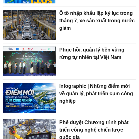
Ô tô nhập khẩu lập kỷ lục trong
tháng 7, xe sản xuất trong nước
giảm
Phục hồi, quản lý bền vững
rừng tự nhiên tại Việt Nam
Infographic | Những điểm mới
về quản lý, phát triển cụm công
nghiệp
Phê duyệt Chương trình phát
triển công nghệ chiến lược
quốc gia