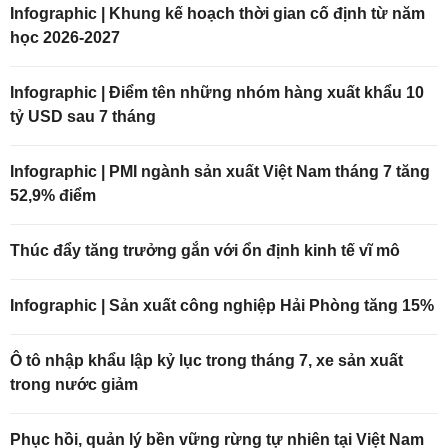
Infographic | Khung kế hoạch thời gian cố định từ năm
học 2026-2027
Infographic | Điểm tên những nhóm hàng xuất khẩu 10
tỷ USD sau 7 tháng
Infographic | PMI ngành sản xuất Việt Nam tháng 7 tăng
52,9% điểm
Thúc đẩy tăng trưởng gắn với ổn định kinh tế vĩ mô
Infographic | Sản xuất công nghiệp Hải Phòng tăng 15%
Ô tô nhập khẩu lập kỷ lục trong tháng 7, xe sản xuất
trong nước giảm
Phục hồi, quản lý bền vững rừng tự nhiên tại Việt Nam