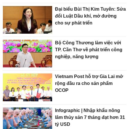
Đại biểu Bùi Thị Kim Tuyến: Sửa
đổi Luật Dầu khí, mở đường
cho sự phát triển
Bộ Công Thương làm việc với
TP. Cần Thơ về phát triển công
nghiệp, năng lượng
Vietnam Post hỗ trợ Gia Lai mở
rộng đầu ra cho sản phẩm
OCOP
Infographic | Nhập khẩu nông
lâm thủy sản 7 tháng đạt hơn 31
tỷ USD