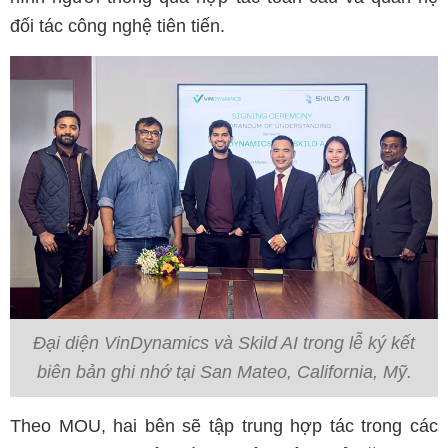
đối tác công nghệ tiên tiến.
Đại diện VinDynamics và Skild AI trong lễ ký kết
biên bản ghi nhớ tại San Mateo, California, Mỹ.
Theo MOU, hai bên sẽ tập trung hợp tác trong các