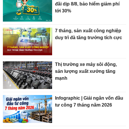
đãi dịp 8/8, bảo hiểm giảm phí
tới 30%
7 tháng, sản xuất công nghiệp
duy trì đà tăng trưởng tích cực
Thị trường xe máy sôi động,
sản lượng xuất xưởng tăng
mạnh
Infographic | Giải ngân vốn đầu
tư công 7 tháng năm 2026