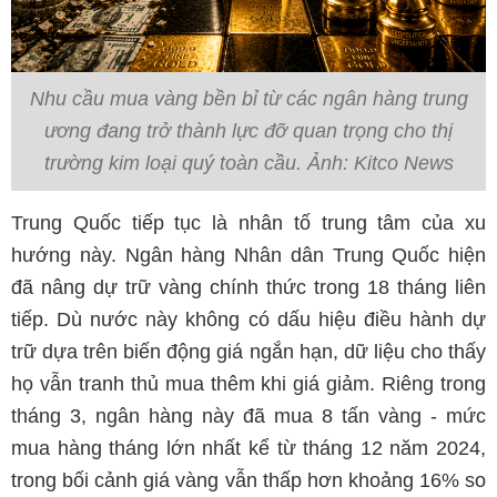
Nhu cầu mua vàng bền bỉ từ các ngân hàng trung
ương đang trở thành lực đỡ quan trọng cho thị
trường kim loại quý toàn cầu. Ảnh: Kitco News
Trung Quốc tiếp tục là nhân tố trung tâm của xu
hướng này. Ngân hàng Nhân dân Trung Quốc hiện
đã nâng dự trữ vàng chính thức trong 18 tháng liên
tiếp. Dù nước này không có dấu hiệu điều hành dự
trữ dựa trên biến động giá ngắn hạn, dữ liệu cho thấy
họ vẫn tranh thủ mua thêm khi giá giảm. Riêng trong
tháng 3, ngân hàng này đã mua 8 tấn vàng - mức
mua hàng tháng lớn nhất kể từ tháng 12 năm 2024,
trong bối cảnh giá vàng vẫn thấp hơn khoảng 16% so