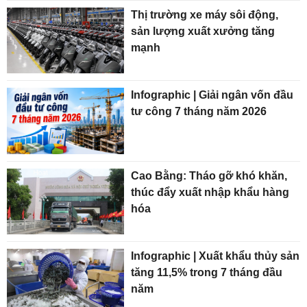
Thị trường xe máy sôi động,
sản lượng xuất xưởng tăng
mạnh
Infographic | Giải ngân vốn đầu
tư công 7 tháng năm 2026
Cao Bằng: Tháo gỡ khó khăn,
thúc đẩy xuất nhập khẩu hàng
hóa
Infographic | Xuất khẩu thủy sản
tăng 11,5% trong 7 tháng đầu
năm