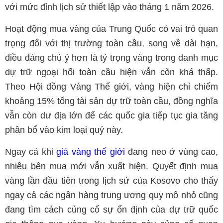
với mức đỉnh lịch sử thiết lập vào tháng 1 năm 2026.
Hoạt động mua vàng của Trung Quốc có vai trò quan
trọng đối với thị trường toàn cầu, song về dài hạn,
điều đáng chú ý hơn là tỷ trọng vàng trong danh mục
dự trữ ngoại hối toàn cầu hiện vẫn còn khá thấp.
Theo Hội đồng Vàng Thế giới, vàng hiện chỉ chiếm
khoảng 15% tổng tài sản dự trữ toàn cầu, đồng nghĩa
vẫn còn dư địa lớn để các quốc gia tiếp tục gia tăng
phân bổ vào kim loại quý này.
Ngay cả khi
giá vàng thế giới
đang neo ở vùng cao,
nhiều bên mua mới vẫn xuất hiện. Quyết định mua
vàng lần đầu tiên trong lịch sử của Kosovo cho thấy
ngay cả các ngân hàng trung ương quy mô nhỏ cũng
đang tìm cách củng cố sự ổn định của dự trữ quốc