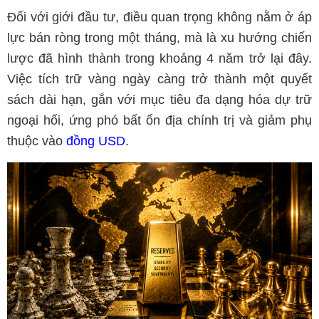
Đối với giới đầu tư, điều quan trọng không nằm ở áp
lực bán ròng trong một tháng, mà là xu hướng chiến
lược đã hình thành trong khoảng 4 năm trở lại đây.
Việc tích trữ vàng ngày càng trở thành một quyết
sách dài hạn, gắn với mục tiêu đa dạng hóa dự trữ
ngoại hối, ứng phó bất ổn địa chính trị và giảm phụ
thuộc vào
đồng USD
.