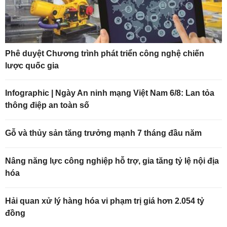
Phê duyệt Chương trình phát triển công nghệ chiến
lược quốc gia
Infographic | Ngày An ninh mạng Việt Nam 6/8: Lan tỏa
thông điệp an toàn số
Gỗ và thủy sản tăng trưởng mạnh 7 tháng đầu năm
Nâng năng lực công nghiệp hỗ trợ, gia tăng tỷ lệ nội địa
hóa
Hải quan xử lý hàng hóa vi phạm trị giá hơn 2.054 tỷ
đồng