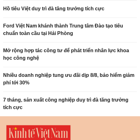
Hồ tiêu Việt duy trì đà tăng trưởng tích cực
Ford Việt Nam khánh thành Trung tâm Đào tạo tiêu
chuẩn toàn cầu tại Hải Phòng
Mở rộng hợp tác công tư để phát triển nhân lực khoa
học công nghệ
Nhiều doanh nghiệp tung ưu đãi dịp 8/8, bảo hiểm giảm
phí tới 30%
7 tháng, sản xuất công nghiệp duy trì đà tăng trưởng
tích cực