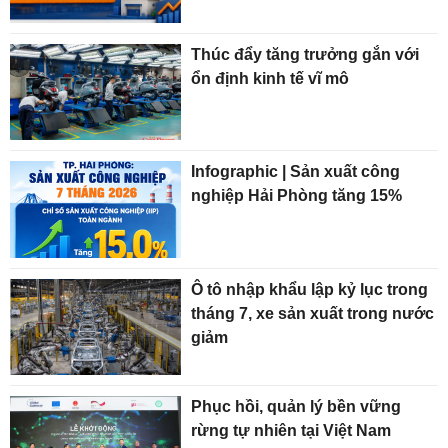
Thúc đẩy tăng trưởng gắn với
ổn định kinh tế vĩ mô
Infographic | Sản xuất công
nghiệp Hải Phòng tăng 15%
Ô tô nhập khẩu lập kỷ lục trong
tháng 7, xe sản xuất trong nước
giảm
Phục hồi, quản lý bền vững
rừng tự nhiên tại Việt Nam