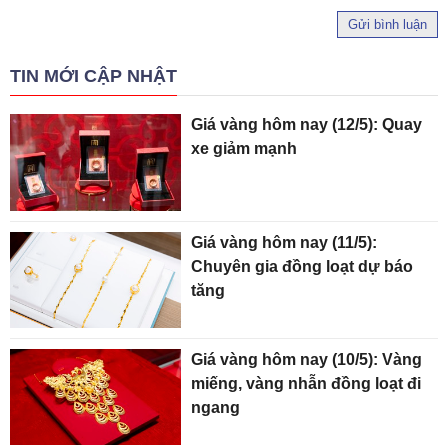
Gửi bình luận
TIN MỚI CẬP NHẬT
Giá vàng hôm nay (12/5): Quay
xe giảm mạnh
Giá vàng hôm nay (11/5):
Chuyên gia đồng loạt dự báo
tăng
Giá vàng hôm nay (10/5): Vàng
miếng, vàng nhẫn đồng loạt đi
ngang