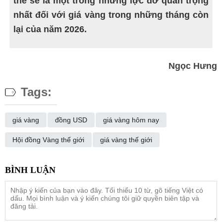
thể sẽ là một trong những lực đỡ quan trọng
nhất đối với giá vàng trong những tháng còn
lại của năm 2026.
Ngọc Hưng
Tags:
giá vàng
đồng USD
giá vàng hôm nay
Hội đồng Vàng thế giới
giá vàng thế giới