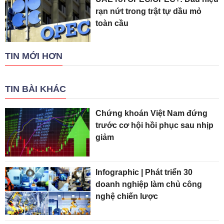
rạn nứt trong trật tự dầu mỏ
toàn cầu
TIN MỚI HƠN
TIN BÀI KHÁC
Chứng khoán Việt Nam đứng
trước cơ hội hồi phục sau nhịp
giảm
Infographic | Phát triển 30
doanh nghiệp làm chủ công
nghệ chiến lược