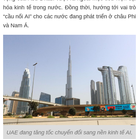
hóa kinh tế trong nước. Đồng thời, hướng tới vai trò
“cầu nối AI” cho các nước đang phát triển ở châu Phi
và Nam Á.
UAE đang tăng tốc chuyển đổi sang nền kinh tế AI,