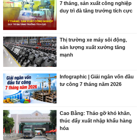
7 tháng, sản xuất công nghiệp
duy trì đà tăng trưởng tích cực
Thị trường xe máy sôi động,
sản lượng xuất xưởng tăng
mạnh
Infographic | Giải ngân vốn đầu
tư công 7 tháng năm 2026
Cao Bằng: Tháo gỡ khó khăn,
thúc đẩy xuất nhập khẩu hàng
hóa