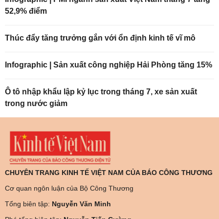
52,9% điểm
Thúc đẩy tăng trưởng gắn với ổn định kinh tế vĩ mô
Infographic | Sản xuất công nghiệp Hải Phòng tăng 15%
Ô tô nhập khẩu lập kỷ lục trong tháng 7, xe sản xuất
trong nước giảm
CHUYÊN TRANG KINH TẾ VIỆT NAM CỦA BÁO CÔNG THƯƠNG
Cơ quan ngôn luận của Bộ Công Thương
Tổng biên tập:
Nguyễn Văn Minh