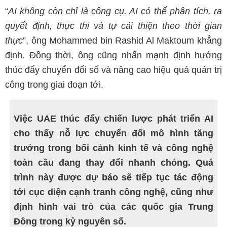
“
AI không còn chỉ là công cụ. AI có thể phân tích, ra
quyết định, thực thi và tự cải thiện theo thời gian
thực
”, ông Mohammed bin Rashid Al Maktoum khẳng
định. Đồng thời, ông cũng nhấn mạnh định hướng
thúc đẩy chuyển đổi số và nâng cao hiệu quả quản trị
công trong giai đoạn tới.
Việc UAE thúc đẩy chiến lược phát triển AI
cho thấy nỗ lực chuyển đổi mô hình tăng
trưởng trong bối cảnh kinh tế và công nghệ
toàn cầu đang thay đổi nhanh chóng. Quá
trình này được dự báo sẽ tiếp tục tác động
tới cục diện cạnh tranh công nghệ, cũng như
định hình vai trò của các quốc gia Trung
Đông trong kỷ nguyên số.