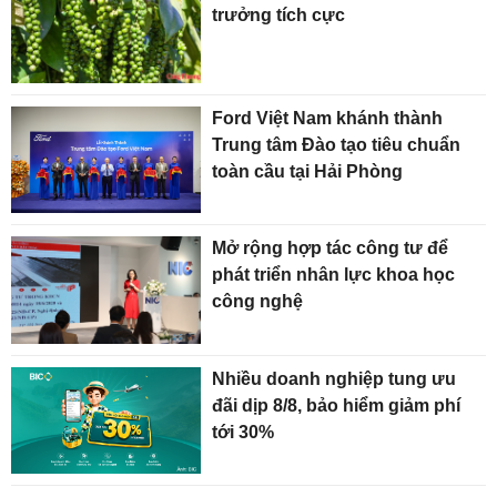
trưởng tích cực
Ford Việt Nam khánh thành
Trung tâm Đào tạo tiêu chuẩn
toàn cầu tại Hải Phòng
Mở rộng hợp tác công tư để
phát triển nhân lực khoa học
công nghệ
Nhiều doanh nghiệp tung ưu
đãi dịp 8/8, bảo hiểm giảm phí
tới 30%