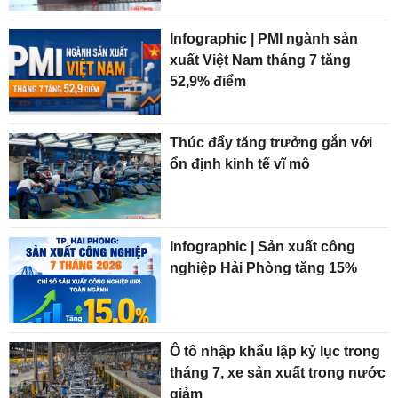
Infographic | PMI ngành sản
xuất Việt Nam tháng 7 tăng
52,9% điểm
Thúc đẩy tăng trưởng gắn với
ổn định kinh tế vĩ mô
Infographic | Sản xuất công
nghiệp Hải Phòng tăng 15%
Ô tô nhập khẩu lập kỷ lục trong
tháng 7, xe sản xuất trong nước
giảm