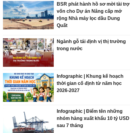
BSR phát hành hồ sơ mời tài trợ
vốn cho Dự án Nâng cấp mở
rộng Nhà máy lọc dầu Dung
Quất
Ngành gỗ tái định vị thị trường
trong nước
Infographic | Khung kế hoạch
thời gian cố định từ năm học
2026-2027
Infographic | Điểm tên những
nhóm hàng xuất khẩu 10 tỷ USD
sau 7 tháng