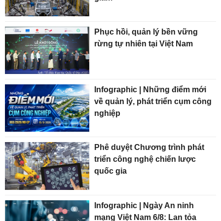
Phục hồi, quản lý bền vững
rừng tự nhiên tại Việt Nam
Infographic | Những điểm mới
về quản lý, phát triển cụm công
nghiệp
Phê duyệt Chương trình phát
triển công nghệ chiến lược
quốc gia
Infographic | Ngày An ninh
mạng Việt Nam 6/8: Lan tỏa