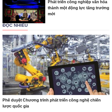
Phát triển công nghiệp văn hóa
thành một động lực tăng trưởng
mới
ĐỌC NHIỀU
Phê duyệt Chương trình phát triển công nghệ chiến
lược quốc gia