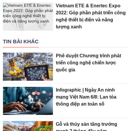
Vietnam ETE & Enertec Expo
2022: Góp phần phát triển công
nghệ thiết bị điện và năng
lượng xanh
TIN BÀI KHÁC
Phê duyệt Chương trình phát
triển công nghệ chiến lược
quốc gia
Infographic | Ngày An ninh
mạng Việt Nam 6/8: Lan tỏa
thông điệp an toàn số
Gỗ và thủy sản tăng trưởng