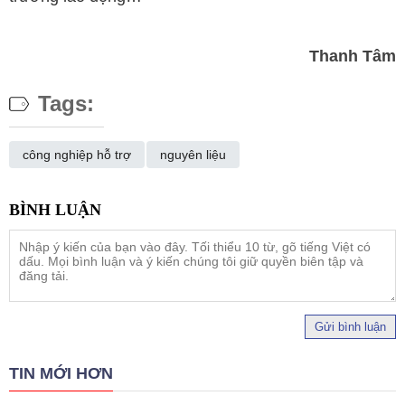
Thanh Tâm
Tags:
công nghiệp hỗ trợ
nguyên liệu
Gửi bình luận
TIN MỚI HƠN