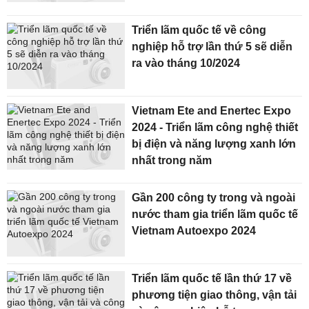
Triển lãm quốc tế về công
nghiệp hỗ trợ lần thứ 5 sẽ diễn
ra vào tháng 10/2024
Vietnam Ete and Enertec Expo
2024 - Triển lãm công nghệ thiết
bị điện và năng lượng xanh lớn
nhất trong năm
Gần 200 công ty trong và ngoài
nước tham gia triển lãm quốc tế
Vietnam Autoexpo 2024
Triển lãm quốc tế lần thứ 17 về
phương tiện giao thông, vận tải