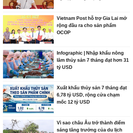
Vietnam Post hỗ trợ Gia Lai mở
rộng đầu ra cho sản phẩm
OCOP
Infographic | Nhập khẩu nông
lâm thủy sản 7 tháng đạt hơn 31
tỷ USD
Xuất khẩu thủy sản 7 tháng đạt
6,78 tỷ USD, rộng cửa chạm
mốc 12 tỷ USD
Vì sao châu Âu trở thành điểm
sáng tăng trưởng của du lịch