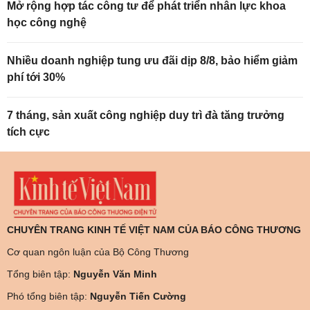
Mở rộng hợp tác công tư để phát triển nhân lực khoa
học công nghệ
Nhiều doanh nghiệp tung ưu đãi dịp 8/8, bảo hiểm giảm
phí tới 30%
7 tháng, sản xuất công nghiệp duy trì đà tăng trưởng
tích cực
CHUYÊN TRANG KINH TẾ VIỆT NAM CỦA BÁO CÔNG THƯƠNG
Cơ quan ngôn luận của Bộ Công Thương
Tổng biên tập:
Nguyễn Văn Minh
Phó tổng biên tập:
Nguyễn Tiến Cường