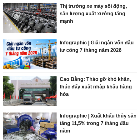
Thị trường xe máy sôi động,
sản lượng xuất xưởng tăng
mạnh
Infographic | Giải ngân vốn đầu
tư công 7 tháng năm 2026
Cao Bằng: Tháo gỡ khó khăn,
thúc đẩy xuất nhập khẩu hàng
hóa
Infographic | Xuất khẩu thủy sản
tăng 11,5% trong 7 tháng đầu
năm