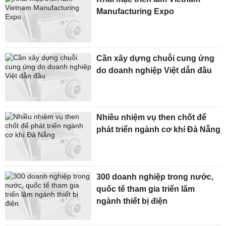
Manufacturing Expo
Cần xây dựng chuỗi cung ứng
do doanh nghiệp Việt dẫn đầu
Nhiều nhiệm vụ then chốt để
phát triển ngành cơ khí Đà Nẵng
300 doanh nghiệp trong nước,
quốc tế tham gia triển lãm
ngành thiết bị điện