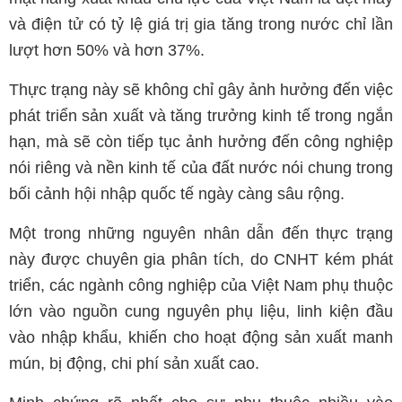
và điện tử có tỷ lệ giá trị gia tăng trong nước chỉ lần
lượt hơn 50% và hơn 37%.
Thực trạng này sẽ không chỉ gây ảnh hưởng đến việc
phát triển sản xuất và tăng trưởng kinh tế trong ngắn
hạn, mà sẽ còn tiếp tục ảnh hưởng đến công nghiệp
nói riêng và nền kinh tế của đất nước nói chung trong
bối cảnh hội nhập quốc tế ngày càng sâu rộng.
Một trong những nguyên nhân dẫn đến thực trạng
này được chuyên gia phân tích, do CNHT kém phát
triển, các ngành công nghiệp của Việt Nam phụ thuộc
lớn vào nguồn cung nguyên phụ liệu, linh kiện đầu
vào nhập khẩu, khiến cho hoạt động sản xuất manh
mún, bị động, chi phí sản xuất cao.