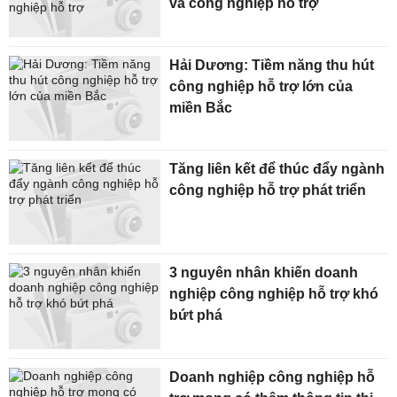
và công nghiệp hỗ trợ
Hải Dương: Tiềm năng thu hút
công nghiệp hỗ trợ lớn của
miền Bắc
Tăng liên kết để thúc đẩy ngành
công nghiệp hỗ trợ phát triển
3 nguyên nhân khiến doanh
nghiệp công nghiệp hỗ trợ khó
bứt phá
Doanh nghiệp công nghiệp hỗ