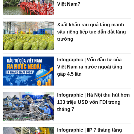
Việt Nam?
Xuất khẩu rau quả tăng mạnh,
sầu riêng tiếp tục dẫn dắt tăng
trưởng
Infographic | Vốn đầu tư của
Việt Nam ra nước ngoài tăng
gấp 4,5 lần
Infographic | Hà Nội thu hút hơn
133 triệu USD vốn FDI trong
tháng 7
Infographic | IIP 7 tháng tăng