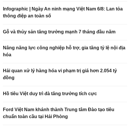
Infographic | Ngày An ninh mạng Việt Nam 6/8: Lan tỏa
thông điệp an toàn số
Gỗ và thủy sản tăng trưởng mạnh 7 tháng đầu năm
Nâng năng lực công nghiệp hỗ trợ, gia tăng tỷ lệ nội địa
hóa
Hải quan xử lý hàng hóa vi phạm trị giá hơn 2.054 tỷ
đồng
Hồ tiêu Việt duy trì đà tăng trưởng tích cực
Ford Việt Nam khánh thành Trung tâm Đào tạo tiêu
chuẩn toàn cầu tại Hải Phòng