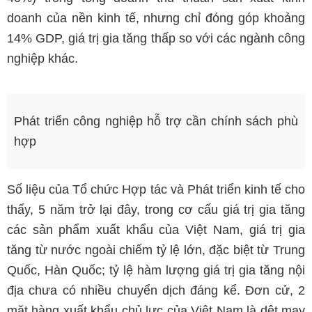
doanh của nền kinh tế, nhưng chỉ đóng góp khoảng
14% GDP, giá trị gia tăng thấp so với các ngành công
nghiệp khác.
Phát triển công nghiệp hỗ trợ cần chính sách phù
hợp
Số liệu của Tổ chức Hợp tác và Phát triển kinh tế cho
thấy, 5 năm trở lại đây, trong cơ cấu giá trị gia tăng
các sản phẩm xuất khẩu của Việt Nam, giá trị gia
tăng từ nước ngoài chiếm tỷ lệ lớn, đặc biệt từ Trung
Quốc, Hàn Quốc; tỷ lệ hàm lượng giá trị gia tăng nội
địa chưa có nhiều chuyển dịch đáng kể. Đơn cử, 2
mặt hàng xuất khẩu chủ lực của Việt Nam là dệt may