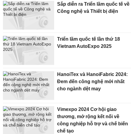
Sắp diễn ra Triển lãm quốc tế về
Công nghệ và Thiết bị điện
Triển lãm quốc tế lần thứ 18
Vietnam AutoExpo 2025
HanoiTex và HanoiFabric 2024:
Đem đến công nghệ mới nhất
cho ngành dệt may
Vimexpo 2024 Cơ hội giao
thương, mở rộng kết nối về
công nghiệp hỗ trợ và chế biến
chế tạo