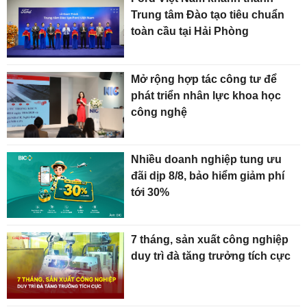
Trung tâm Đào tạo tiêu chuẩn
toàn cầu tại Hải Phòng
Mở rộng hợp tác công tư để
phát triển nhân lực khoa học
công nghệ
Nhiều doanh nghiệp tung ưu
đãi dịp 8/8, bảo hiểm giảm phí
tới 30%
7 tháng, sản xuất công nghiệp
duy trì đà tăng trưởng tích cực