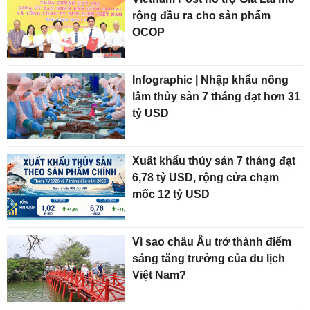
rộng đầu ra cho sản phẩm
OCOP
Infographic | Nhập khẩu nông
lâm thủy sản 7 tháng đạt hơn 31
tỷ USD
Xuất khẩu thủy sản 7 tháng đạt
6,78 tỷ USD, rộng cửa chạm
mốc 12 tỷ USD
Vì sao châu Âu trở thành điểm
sáng tăng trưởng của du lịch
Việt Nam?