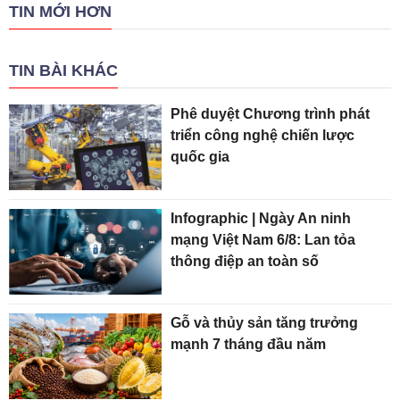
TIN MỚI HƠN
TIN BÀI KHÁC
Phê duyệt Chương trình phát
triển công nghệ chiến lược
quốc gia
Infographic | Ngày An ninh
mạng Việt Nam 6/8: Lan tỏa
thông điệp an toàn số
Gỗ và thủy sản tăng trưởng
mạnh 7 tháng đầu năm