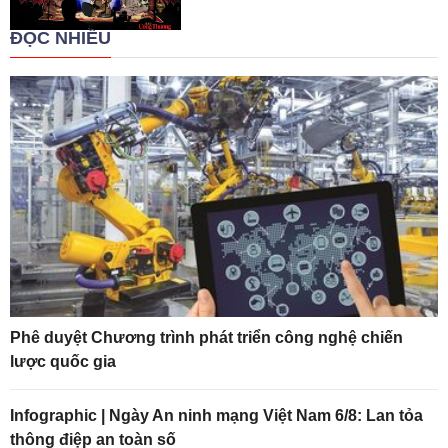
ĐỌC NHIỀU
Phê duyệt Chương trình phát triển công nghệ chiến
lược quốc gia
Infographic | Ngày An ninh mạng Việt Nam 6/8: Lan tỏa
thông điệp an toàn số