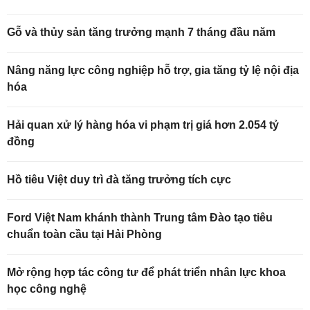
Gỗ và thủy sản tăng trưởng mạnh 7 tháng đầu năm
Nâng năng lực công nghiệp hỗ trợ, gia tăng tỷ lệ nội địa
hóa
Hải quan xử lý hàng hóa vi phạm trị giá hơn 2.054 tỷ
đồng
Hồ tiêu Việt duy trì đà tăng trưởng tích cực
Ford Việt Nam khánh thành Trung tâm Đào tạo tiêu
chuẩn toàn cầu tại Hải Phòng
Mở rộng hợp tác công tư để phát triển nhân lực khoa
học công nghệ