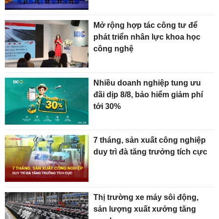
Mở rộng hợp tác công tư để
phát triển nhân lực khoa học
công nghệ
Nhiều doanh nghiệp tung ưu
đãi dịp 8/8, bảo hiểm giảm phí
tới 30%
7 tháng, sản xuất công nghiệp
duy trì đà tăng trưởng tích cực
Thị trường xe máy sôi động,
sản lượng xuất xưởng tăng