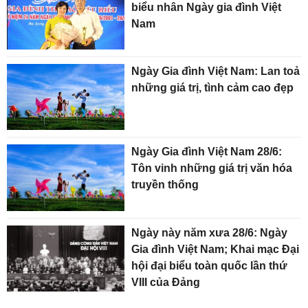
biểu nhân Ngày gia đình Việt
Nam
Ngày Gia đình Việt Nam: Lan toả
những giá trị, tình cảm cao đẹp
Ngày Gia đình Việt Nam 28/6:
Tôn vinh những giá trị văn hóa
truyền thống
Ngày này năm xưa 28/6: Ngày
Gia đình Việt Nam; Khai mạc Đại
hội đại biểu toàn quốc lần thứ
VIII của Đảng