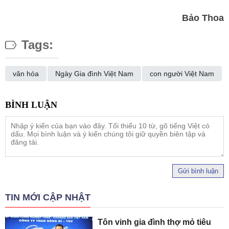
Bảo Thoa
Tags:
văn hóa
Ngày Gia đình Việt Nam
con người Việt Nam
Gửi bình luận
TIN MỚI CẬP NHẬT
Tôn vinh gia đình thợ mỏ tiêu