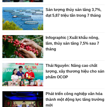
Sản lượng thủy sản tăng 3,7%,
đạt 5,87 triệu tấn trong 7 tháng
Infographic | Xuất khẩu nông,
lâm, thủy sản tăng 7,5% sau 7
tháng
Thái Nguyên: Nâng cao chất
lượng, xây thương hiệu cho sản
phẩm OCOP
Phát triển công nghiệp văn hóa
thành một động lực tăng trưởng
mới