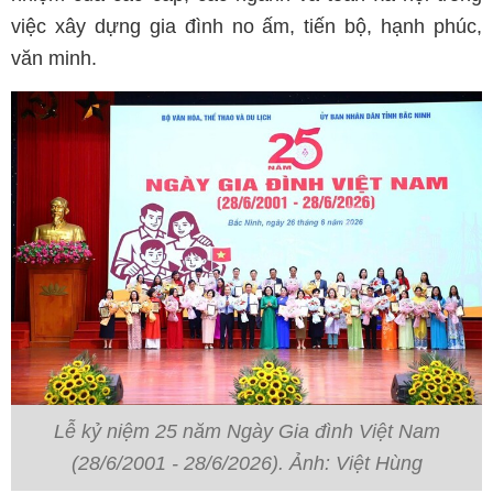
việc xây dựng gia đình no ấm, tiến bộ, hạnh phúc,
văn minh.
Lễ kỷ niệm 25 năm Ngày Gia đình Việt Nam
(28/6/2001 - 28/6/2026). Ảnh: Việt Hùng