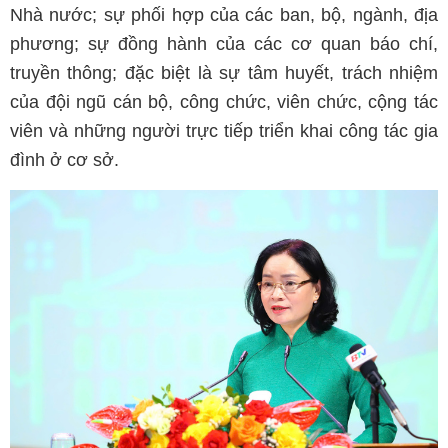
Nhà nước; sự phối hợp của các ban, bộ, ngành, địa
phương; sự đồng hành của các cơ quan báo chí,
truyền thông; đặc biệt là sự tâm huyết, trách nhiệm
của đội ngũ cán bộ, công chức, viên chức, cộng tác
viên và những người trực tiếp triển khai công tác gia
đình ở cơ sở.