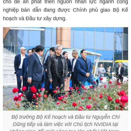
cho đề án phát triển nguồn nhân lực ngành công
nghiệp bán dẫn đang được Chính phủ giao Bộ Kế
hoạch và Đầu tư xây dựng.
Bộ trưởng Bộ Kế hoạch và Đầu tư Nguyễn Chí
Dũng tiếp và làm việc với Chủ tịch NVIDIA tại