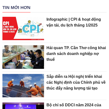
TIN MỚI HƠN
Infographic | CPI & hoạt động
vận tải, du lịch tháng 1/2025
Hải quan TP. Cần Thơ công khai
danh sách doanh nghiệp nợ
thuế
Sắp diễn ra Hội nghị triển khai
các Nghị định của Chính phủ về
thúc đẩy năng lượng tái tạo
Bộ chỉ số DDCI năm 2024 của