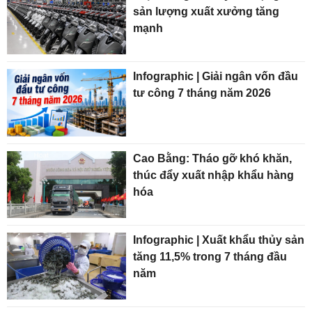
sản lượng xuất xưởng tăng
mạnh
Infographic | Giải ngân vốn đầu
tư công 7 tháng năm 2026
Cao Bằng: Tháo gỡ khó khăn,
thúc đẩy xuất nhập khẩu hàng
hóa
Infographic | Xuất khẩu thủy sản
tăng 11,5% trong 7 tháng đầu
năm