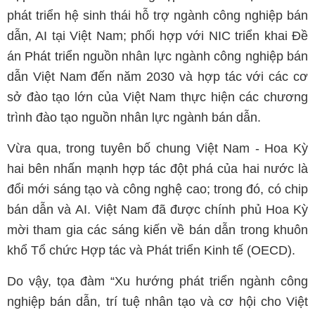
phát triển hệ sinh thái hỗ trợ ngành công nghiệp bán
dẫn, AI tại Việt Nam; phối hợp với NIC triển khai Đề
án Phát triển nguồn nhân lực ngành công nghiệp bán
dẫn Việt Nam đến năm 2030 và hợp tác với các cơ
sở đào tạo lớn của Việt Nam thực hiện các chương
trình đào tạo nguồn nhân lực ngành bán dẫn.
Vừa qua, trong tuyên bố chung Việt Nam - Hoa Kỳ
hai bên nhấn mạnh hợp tác đột phá của hai nước là
đổi mới sáng tạo và công nghệ cao; trong đó, có chip
bán dẫn và AI. Việt Nam đã được chính phủ Hoa Kỳ
mời tham gia các sáng kiến về bán dẫn trong khuôn
khổ Tổ chức Hợp tác và Phát triển Kinh tế (OECD).
Do vậy, tọa đàm “Xu hướng phát triển ngành công
nghiệp bán dẫn, trí tuệ nhân tạo và cơ hội cho Việt