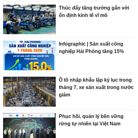
Thúc đẩy tăng trưởng gắn với
ổn định kinh tế vĩ mô
Infographic | Sản xuất công
nghiệp Hải Phòng tăng 15%
Ô tô nhập khẩu lập kỷ lục trong
tháng 7, xe sản xuất trong nước
giảm
Phục hồi, quản lý bền vững
rừng tự nhiên tại Việt Nam