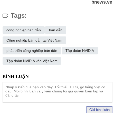
bnews.vn
Tags:
công nghiệp bán dẫn
bán dẫn
Công nghiệp bán dẫn tại Việt Nam
phát triển công nghiệp bán dẫn
Tập đoàn NVIDIA
Tập đoàn NVIDIA vào Việt Nam
Gửi bình luận