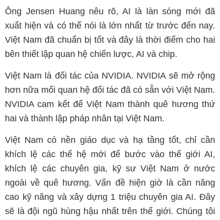
Ông Jensen Huang nêu rõ, AI là làn sóng mới đã
xuất hiện và có thể nói là lớn nhất từ trước đến nay.
Việt Nam đã chuẩn bị tốt và đây là thời điểm cho hai
bên thiết lập quan hệ chiến lược, AI và chip.
Việt Nam là đối tác của NVIDIA. NVIDIA sẽ mở rộng
hơn nữa mối quan hệ đối tác đã có sẵn với Việt Nam.
NVIDIA cam kết để Việt Nam thành quê hương thứ
hai và thành lập pháp nhân tại Việt Nam.
Việt Nam có nền giáo dục và hạ tầng tốt, chỉ cần
khích lệ các thế hệ mới để bước vào thế giới AI,
khích lệ các chuyên gia, kỹ sư Việt Nam ở nước
ngoài về quê hương. Vấn đề hiện giờ là cần năng
cao kỹ năng và xây dựng 1 triệu chuyên gia AI. Đây
sẽ là đội ngũ hùng hậu nhất trên thế giới. Chúng tôi