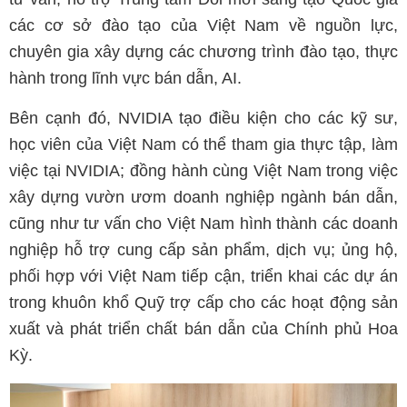
các cơ sở đào tạo của Việt Nam về nguồn lực,
chuyên gia xây dựng các chương trình đào tạo, thực
hành trong lĩnh vực bán dẫn, AI.
Bên cạnh đó, NVIDIA tạo điều kiện cho các kỹ sư,
học viên của Việt Nam có thể tham gia thực tập, làm
việc tại NVIDIA; đồng hành cùng Việt Nam trong việc
xây dựng vườn ươm doanh nghiệp ngành bán dẫn,
cũng như tư vấn cho Việt Nam hình thành các doanh
nghiệp hỗ trợ cung cấp sản phẩm, dịch vụ; ủng hộ,
phối hợp với Việt Nam tiếp cận, triển khai các dự án
trong khuôn khổ Quỹ trợ cấp cho các hoạt động sản
xuất và phát triển chất bán dẫn của Chính phủ Hoa
Kỳ.