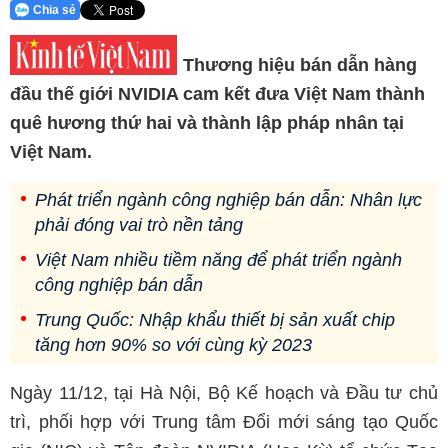
Chia sẻ
Thương hiệu bán dẫn hàng
đầu thế giới NVIDIA cam kết đưa Việt Nam thành
quê hương thứ hai và thành lập pháp nhân tại
Việt Nam.
Phát triển ngành công nghiệp bán dẫn: Nhân lực
phải đóng vai trò nền tảng
Việt Nam nhiều tiềm năng để phát triển ngành
công nghiệp bán dẫn
Trung Quốc: Nhập khẩu thiết bị sản xuất chip
tăng hơn 90% so với cùng kỳ 2023
Ngày 11/12, tại Hà Nội, Bộ Kế hoạch và Đầu tư chủ
trì, phối hợp với Trung tâm Đổi mới sáng tạo Quốc