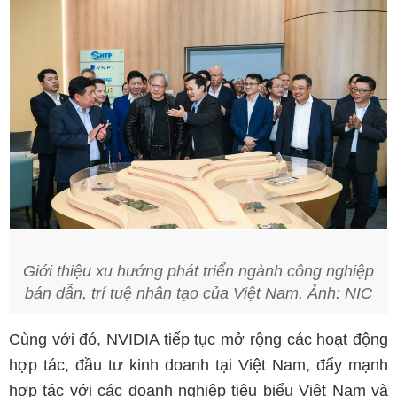
Giới thiệu xu hướng phát triển ngành công nghiệp
bán dẫn, trí tuệ nhân tạo của Việt Nam. Ảnh: NIC
Cùng với đó, NVIDIA tiếp tục mở rộng các hoạt động
hợp tác, đầu tư kinh doanh tại Việt Nam, đẩy mạnh
hợp tác với các doanh nghiệp tiêu biểu Việt Nam và