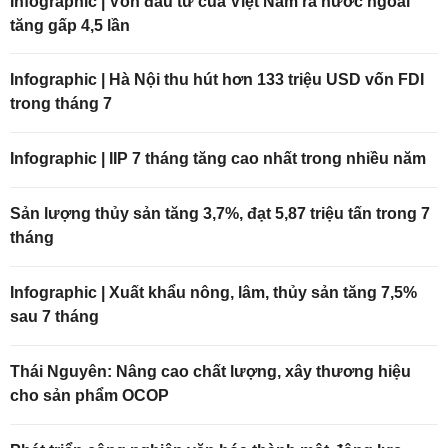
Infographic | Vốn đầu tư của Việt Nam ra nước ngoài
tăng gấp 4,5 lần
Infographic | Hà Nội thu hút hơn 133 triệu USD vốn FDI
trong tháng 7
Infographic | IIP 7 tháng tăng cao nhất trong nhiều năm
Sản lượng thủy sản tăng 3,7%, đạt 5,87 triệu tấn trong 7
tháng
Infographic | Xuất khẩu nông, lâm, thủy sản tăng 7,5%
sau 7 tháng
Thái Nguyên: Nâng cao chất lượng, xây thương hiệu
cho sản phẩm OCOP