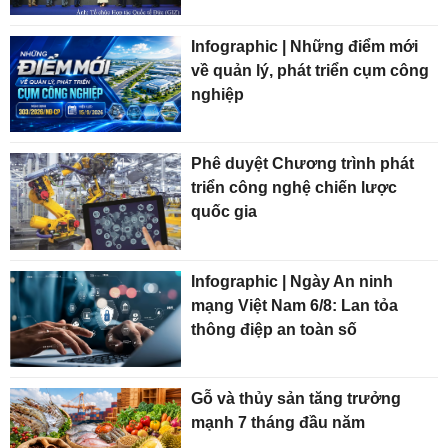
Infographic | Những điểm mới
về quản lý, phát triển cụm công
nghiệp
Phê duyệt Chương trình phát
triển công nghệ chiến lược
quốc gia
Infographic | Ngày An ninh
mạng Việt Nam 6/8: Lan tỏa
thông điệp an toàn số
Gỗ và thủy sản tăng trưởng
mạnh 7 tháng đầu năm