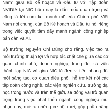
Nam” giữa Bộ Kế hoạch và Đầu tư với Tập đoàn
NVIDIA tại NIC hôm nay là dấu mốc quan trọng và
cũng là lời cam kết mạnh mẽ của Chính phủ Việt
Nam nói chung, của Bộ Kế hoạch và Đầu tư nói riêng
trong việc quyết tâm đẩy mạnh ngành công nghiệp
bán dẫn và AI.
Bộ trưởng Nguyễn Chí Dũng cho rằng, việc tạo ra
môi trường thuận lợi và hợp tác chặt chẽ giữa các cơ
quan chính phủ, doanh nghiệp; trong đó, có việc
thành lập NIC và giao NIC là đơn vị tiên phong đổi
mới sáng tạo, cơ quan điều phối, hỗ trợ kết nối các
tập đoàn công nghệ, các viện nghiên cứu, trường đại
học trong nước và trên thế giới, sẽ đóng vai trò quan
trọng trong việc phát triển ngành công nghiệp mũi
nhọn này, mở ra những cơ hội mới, góp phần nâng