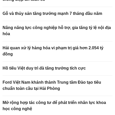
Gỗ và thủy sản tăng trưởng mạnh 7 tháng đầu năm
Nâng năng lực công nghiệp hỗ trợ, gia tăng tỷ lệ nội địa
hóa
Hải quan xử lý hàng hóa vi phạm trị giá hơn 2.054 tỷ
đồng
Hồ tiêu Việt duy trì đà tăng trưởng tích cực
Ford Việt Nam khánh thành Trung tâm Đào tạo tiêu
chuẩn toàn cầu tại Hải Phòng
Mở rộng hợp tác công tư để phát triển nhân lực khoa
học công nghệ