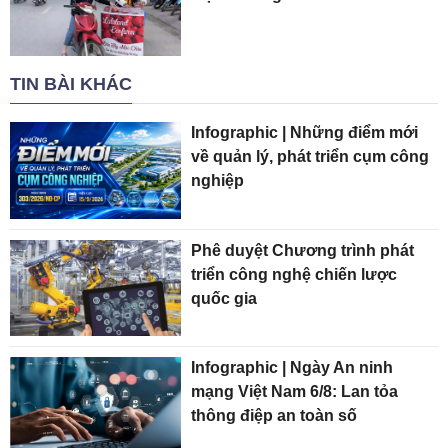
TIN BÀI KHÁC
Infographic | Những điểm mới
về quản lý, phát triển cụm công
nghiệp
Phê duyệt Chương trình phát
triển công nghệ chiến lược
quốc gia
Infographic | Ngày An ninh
mạng Việt Nam 6/8: Lan tỏa
thông điệp an toàn số