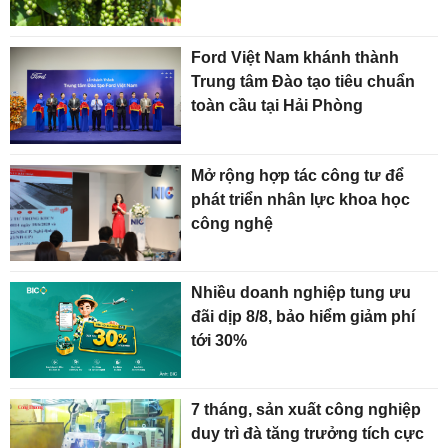
Ford Việt Nam khánh thành
Trung tâm Đào tạo tiêu chuẩn
toàn cầu tại Hải Phòng
Mở rộng hợp tác công tư để
phát triển nhân lực khoa học
công nghệ
Nhiều doanh nghiệp tung ưu
đãi dịp 8/8, bảo hiểm giảm phí
tới 30%
7 tháng, sản xuất công nghiệp
duy trì đà tăng trưởng tích cực