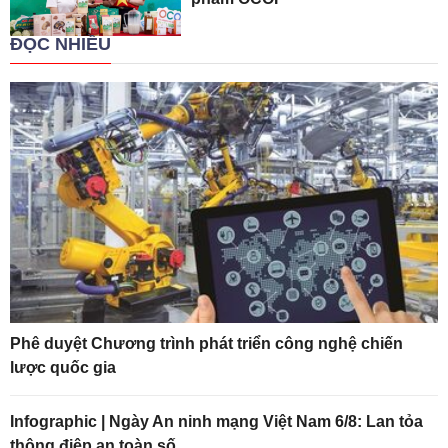
ĐỌC NHIỀU
Phê duyệt Chương trình phát triển công nghệ chiến
lược quốc gia
Infographic | Ngày An ninh mạng Việt Nam 6/8: Lan tỏa
thông điệp an toàn số