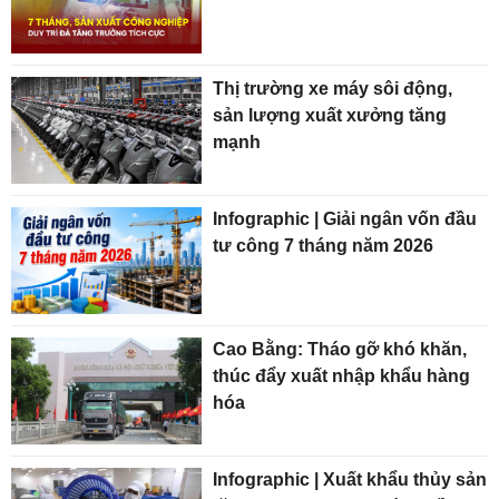
Thị trường xe máy sôi động,
sản lượng xuất xưởng tăng
mạnh
Infographic | Giải ngân vốn đầu
tư công 7 tháng năm 2026
Cao Bằng: Tháo gỡ khó khăn,
thúc đẩy xuất nhập khẩu hàng
hóa
Infographic | Xuất khẩu thủy sản