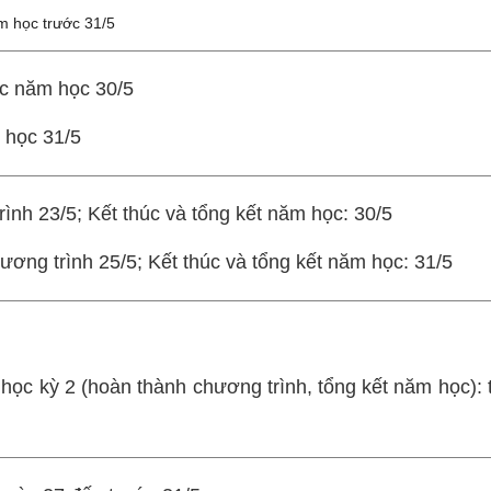
m học trước 31/5
úc năm học 30/5
 học 31/5
nh 23/5; Kết thúc và tổng kết năm học: 30/5
ng trình 25/5; Kết thúc và tổng kết năm học: 31/5
học kỳ 2 (hoàn thành chương trình, tổng kết năm học): 