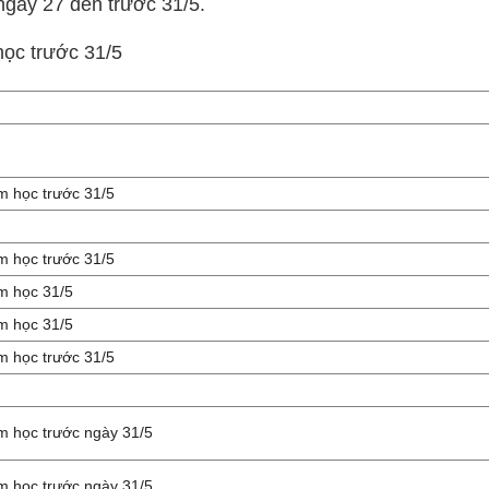
gày 27 đến trước 31/5.
ọc trước 31/5
m học trước 31/5
m học trước 31/5
m học 31/5
m học 31/5
m học trước 31/5
m học trước ngày 31/5
m học trước ngày 31/5